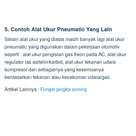
5.
Contoh Alat Ukur Pneumatic Yang Lain
Selain alat ukur yang diatas masih banyak lagi alat ukur
pneumatic yang digunakan dalam pekerjaan otomotiv
seperti : alat ukur pengisian gas freon pada AC, alat ukur
regulator las asitelin/karbid, alat ukur tekanan udara
kompresor dan sebagainya yang kesemuanya
berdasarkan tekanan atau kevakuman udara/gas.
Artikel Lainnya :
Fungsi jangka sorong