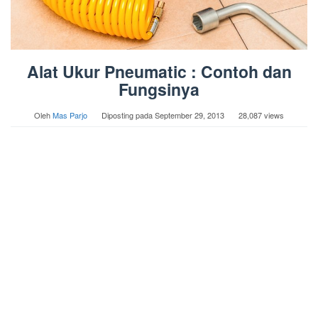
Alat Ukur Pneumatic : Contoh dan
Fungsinya
Oleh
Mas Parjo
Diposting pada
September 29, 2013
28,087 views