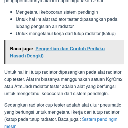
pengoperasiannya alat ini dapat digunakan 2 hal :
Mengetahui kebocoran sistem pendingin
Untuk hal ini alat radiator tester dipasangkan pada
lubang pengisian air radiator.
Untuk mengetahui kerja dari tutup radiator (katup)
Baca juga:
Pengertian dan Contoh Perilaku
Hasad (Dengki)
Untuk hal ini tutup radiator dipasangkan pada alat radiator
cup tester. Alat ini biasanya menggunakan satuan Kg/Cm2
atau Atm.Jadi radiator tester adalah alat yang berfungsi
untuk mengetahui kebocoran dari sistem pendingin.
Sedangkan radiator cup tester adalah alat ukur pneumatic
yang berfungsi untuk mengetahui kerja dari tutup radiator
(katup pada tutup radiator. Baca juga :
Sistem pendingin
mesin