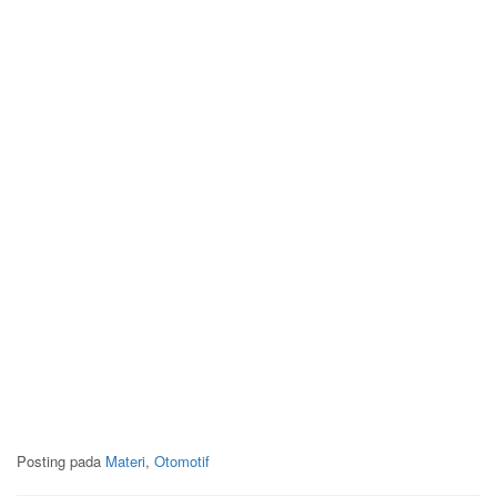
Posting pada
Materi
,
Otomotif