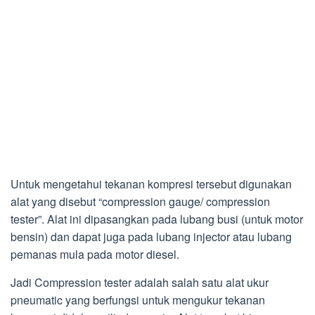
Untuk mengetahui tekanan kompresi tersebut digunakan
alat yang disebut “compression gauge/ compression
tester”. Alat ini dipasangkan pada lubang busi (untuk motor
bensin) dan dapat juga pada lubang injector atau lubang
pemanas mula pada motor diesel.
Jadi Compression tester adalah salah satu alat ukur
pneumatic yang berfungsi untuk mengukur tekanan