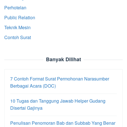
Perhotelan
Public Relation
Teknik Mesin
Contoh Surat
Banyak Dilihat
7 Contoh Format Surat Permohonan Narasumber
Berbagai Acara (DOC)
10 Tugas dan Tanggung Jawab Helper Gudang
Disertai Gajinya
Penulisan Penomoran Bab dan Subbab Yang Benar