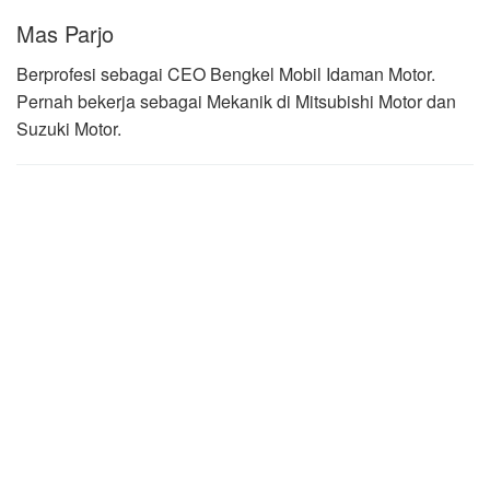
Mas Parjo
Berprofesi sebagai CEO Bengkel Mobil Idaman Motor.
Pernah bekerja sebagai Mekanik di Mitsubishi Motor dan
Suzuki Motor.