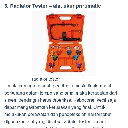
3. Radiator Tester – alat ukur pnrumatic
radiator tester
Untuk menjaga agar air pendingin mesin tidak mudah
berkurang dalam tempo yang ama, maka kerapatan dari
sistem pendingin harus diperiksa. Kebocoran kecil saja
dapat mengakibatkan kerusakan yang fatal. Untuk
melakukan perawatan dan pendeteksian hal tersebut
digunakan alat yang disebut radiator tester. Dalam