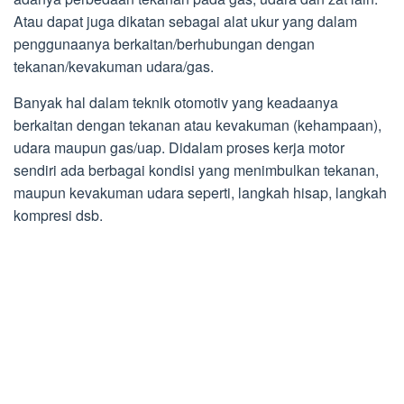
Atau dapat juga dikatan sebagai alat ukur yang dalam
penggunaanya berkaitan/berhubungan dengan
tekanan/kevakuman udara/gas.
Banyak hal dalam teknik otomotiv yang keadaanya
berkaitan dengan tekanan atau kevakuman (kehampaan),
udara maupun gas/uap. Didalam proses kerja motor
sendiri ada berbagai kondisi yang menimbulkan tekanan,
maupun kevakuman udara seperti, langkah hisap, langkah
kompresi dsb.