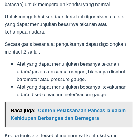
batasan) untuk memperoleh kondisi yang normal.
Untuk mengetahui keadaan tersebut digunakan alat alat
yang dapat menunjukan besarnya tekanan atau
kehampaan udara.
Secara garis besar alat pengukurnya dapat digolongkan
menjadi 2 yaitu :
Alat yang dapat menunjukan besarnya tekanan
udara/gas dalam suatu ruangan, biasanya disebut
barometer atau pressure gauge.
Alat yang dapat menunjukan besarnya kevakuman
udara disebut vacum meter/vacum gauge
Baca juga:
Contoh Pelaksanaan Pancasila dalam
Kehidupan Berbangsa dan Bernegara
Kedua jenis alat tersebut mempunyai kontruksi yang