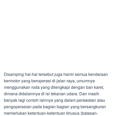
Disamping hal-hal tersebut juga hamir semua kendaraan
bermotor yang beroperasi di jalan raya, umumnya
menggunakan roda yang dilengkapi dengan ban karet,
dimana didalamnya di isi tekanan udara. Dan masih
banyak lagi contoh lainnya yang dalam perawatan atau
pengoperasian pada bagian bagian yang bersangkuran
memerlukan ketentuan-ketentuan khusus (batasan-