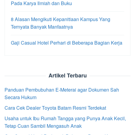
Pada Karya Ilmiah dan Buku
8 Alasan Mengikuti Kepanitiaan Kampus Yang
Ternyata Banyak Manfaatnya
Gaji Casual Hotel Perhari di Beberapa Bagian Kerja
Artikel Terbaru
Panduan Pembubuhan E-Meterai agar Dokumen Sah
Secara Hukum
Cara Cek Dealer Toyota Batam Resmi Terdekat
Usaha untuk Ibu Rumah Tangga yang Punya Anak Kecil,
Tetap Cuan Sambil Mengasuh Anak