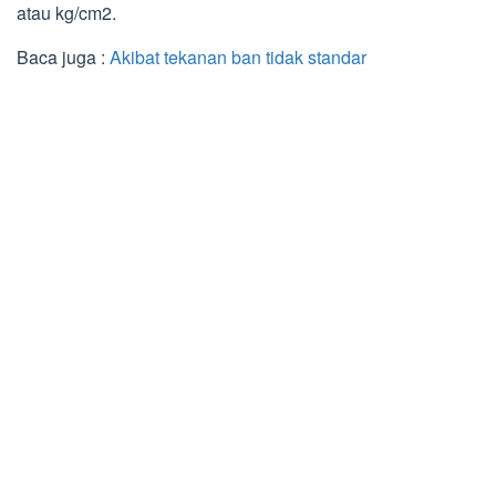
atau kg/cm2.
Baca juga :
Akibat tekanan ban tidak standar