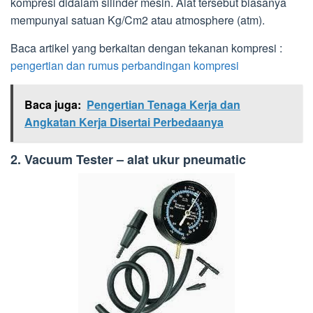
kompresi didalam silinder mesin. Alat tersebut biasanya
mempunyai satuan Kg/Cm2 atau atmosphere (atm).
Baca artikel yang berkaitan dengan tekanan kompresi :
pengertian dan rumus perbandingan kompresi
Baca juga:
Pengertian Tenaga Kerja dan
Angkatan Kerja Disertai Perbedaanya
2. Vacuum Tester – alat ukur pneumatic