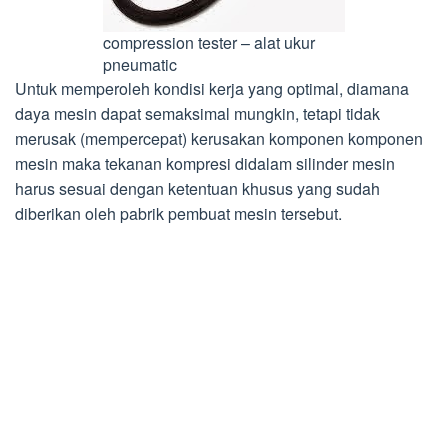
compression tester – alat ukur
pneumatic
Untuk memperoleh kondisi kerja yang optimal, diamana
daya mesin dapat semaksimal mungkin, tetapi tidak
merusak (mempercepat) kerusakan komponen komponen
mesin maka tekanan kompresi didalam silinder mesin
harus sesuai dengan ketentuan khusus yang sudah
diberikan oleh pabrik pembuat mesin tersebut.