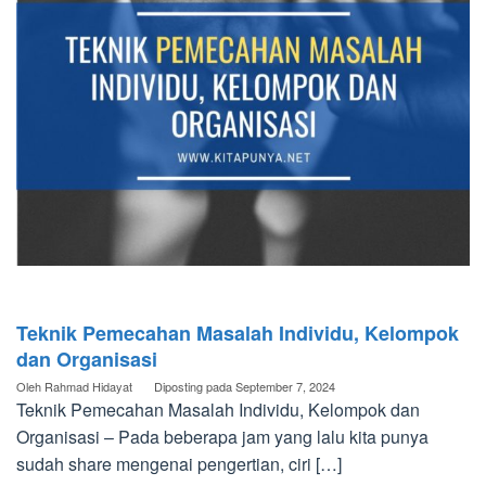
Teknik Pemecahan Masalah Individu, Kelompok
dan Organisasi
Oleh
Rahmad Hidayat
Diposting pada
September 7, 2024
Teknik Pemecahan Masalah Individu, Kelompok dan
Organisasi – Pada beberapa jam yang lalu kita punya
sudah share mengenai pengertian, ciri […]