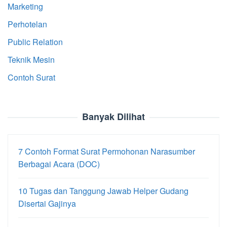
Marketing
Perhotelan
Public Relation
Teknik Mesin
Contoh Surat
Banyak Dilihat
7 Contoh Format Surat Permohonan Narasumber
Berbagai Acara (DOC)
10 Tugas dan Tanggung Jawab Helper Gudang
Disertai Gajinya