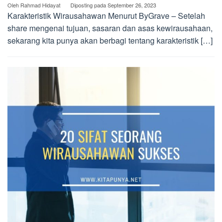
Oleh
Rahmad Hidayat
Diposting pada
September 26, 2023
Karakteristik Wirausahawan Menurut ByGrave – Setelah
share mengenai tujuan, sasaran dan asas kewirausahaan,
sekarang kita punya akan berbagi tentang karakteristik […]