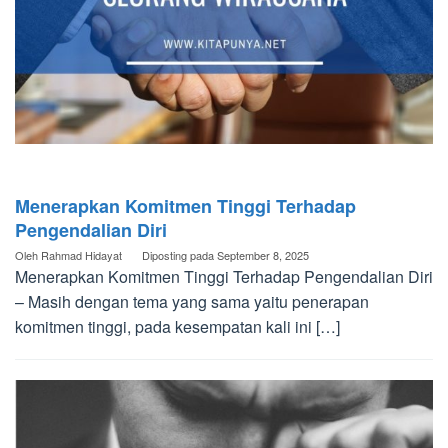
Menerapkan Komitmen Tinggi Terhadap
Pengendalian Diri
Oleh
Rahmad Hidayat
Diposting pada
September 8, 2025
Menerapkan Komitmen Tinggi Terhadap Pengendalian Diri
– Masih dengan tema yang sama yaitu penerapan
komitmen tinggi, pada kesempatan kali ini […]