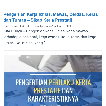
Pengertian Kerja Ikhlas, Mawas, Cerdas, Keras
dan Tuntas – Sikap Kerja Prestatif
Oleh
Rahmad Hidayat
Diposting pada
Agustus 15, 2023
Kita Punya – Pengertian kerja ikhlas, kerja mawas
terhadap emosional, kerja cerdas, kerja keras dan kerja
tuntas. Kelima hal yang […]