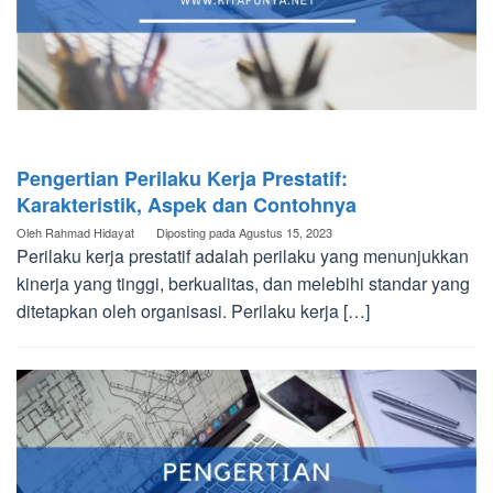
Pengertian Perilaku Kerja Prestatif:
Karakteristik, Aspek dan Contohnya
Oleh
Rahmad Hidayat
Diposting pada
Agustus 15, 2023
Perilaku kerja prestatif adalah perilaku yang menunjukkan
kinerja yang tinggi, berkualitas, dan melebihi standar yang
ditetapkan oleh organisasi. Perilaku kerja […]