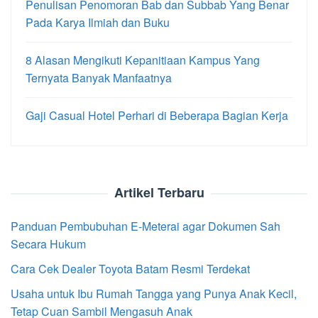
Penulisan Penomoran Bab dan Subbab Yang Benar
Pada Karya Ilmiah dan Buku
8 Alasan Mengikuti Kepanitiaan Kampus Yang
Ternyata Banyak Manfaatnya
Gaji Casual Hotel Perhari di Beberapa Bagian Kerja
Artikel Terbaru
Panduan Pembubuhan E-Meterai agar Dokumen Sah
Secara Hukum
Cara Cek Dealer Toyota Batam Resmi Terdekat
Usaha untuk Ibu Rumah Tangga yang Punya Anak Kecil,
Tetap Cuan Sambil Mengasuh Anak