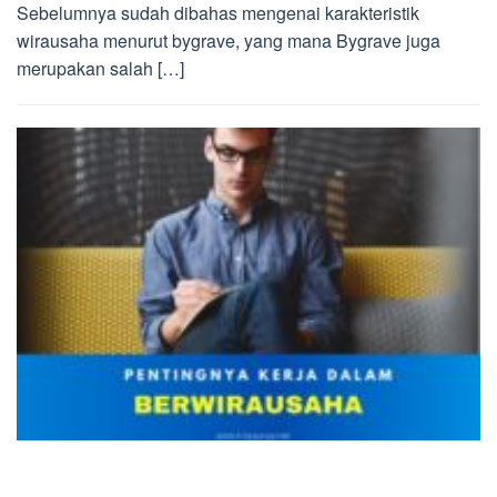
Sebelumnya sudah dibahas mengenai karakteristik
wirausaha menurut bygrave, yang mana Bygrave juga
merupakan salah […]