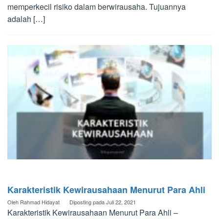
memperkecil risiko dalam berwirausaha. Tujuannya
adalah […]
Karakteristik Kewirausahaan Menurut Para Ahli
Oleh
Rahmad Hidayat
Diposting pada
Juli 22, 2021
Karakteristik Kewirausahaan Menurut Para Ahli –