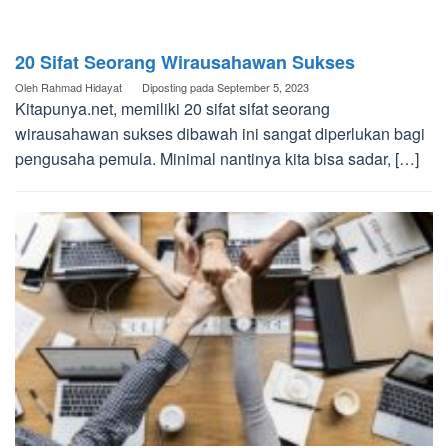
20 Sifat Seorang Wirausahawan Sukses
Oleh
Rahmad Hidayat
Diposting pada
September 5, 2023
Kitapunya.net, memiliki 20 sifat sifat seorang
wirausahawan sukses dibawah ini sangat diperlukan bagi
pengusaha pemula. Minimal nantinya kita bisa sadar, […]