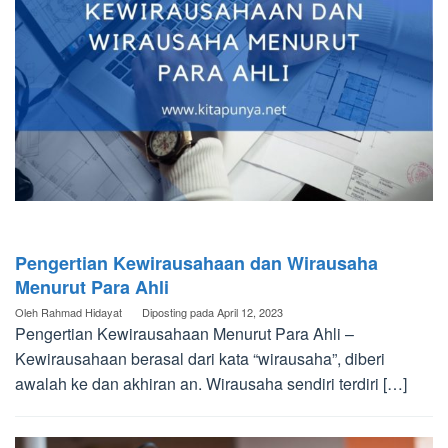
Pengertian Kewirausahaan dan Wirausaha
Menurut Para Ahli
Oleh
Rahmad Hidayat
Diposting pada
April 12, 2023
Pengertian Kewirausahaan Menurut Para Ahli –
Kewirausahaan berasal dari kata “wirausaha”, diberi
awalah ke dan akhiran an. Wirausaha sendiri terdiri […]