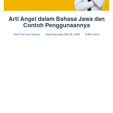
Arti Angel dalam Bahasa Jawa dan
Contoh Penggunaannya
Oleh
Rahmad Hidayat
Diposting pada
Mei 25, 2023
3,906 views