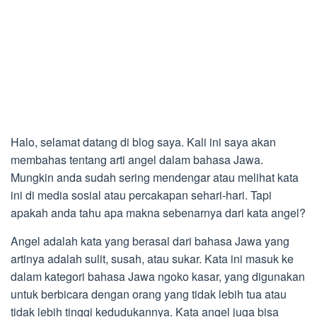
Halo, selamat datang di blog saya. Kali ini saya akan
membahas tentang arti angel dalam bahasa Jawa.
Mungkin anda sudah sering mendengar atau melihat kata
ini di media sosial atau percakapan sehari-hari. Tapi
apakah anda tahu apa makna sebenarnya dari kata angel?
Angel adalah kata yang berasal dari bahasa Jawa yang
artinya adalah sulit, susah, atau sukar. Kata ini masuk ke
dalam kategori bahasa Jawa ngoko kasar, yang digunakan
untuk berbicara dengan orang yang tidak lebih tua atau
tidak lebih tinggi kedudukannya. Kata angel juga bisa