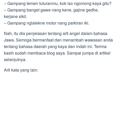
– Gampang temen tuturanmu, kok iso ngomong kaya gitu?
– Gampang banget gawe nang kene, gajine gedhe,
kerjane sikil.
– Gampang nglalekne motor nang parkiran iki.
Nah, itu dia penjelasan tentang arti angel dalam bahasa
Jawa. Semoga bermanfaat dan menambah wawasan anda
tentang bahasa daerah yang kaya dan indah ini. Terima
kasih sudah membaca blog saya. Sampai jumpa di artikel
selanjutnya.
Arti kata yang lain: