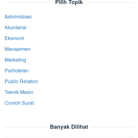
Pilih Topik
Administrasi
Akuntansi
Ekonomi
Manajemen
Marketing
Perhotelan
Public Relation
Teknik Mesin
Contoh Surat
Banyak Dilihat