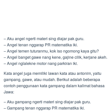
– Aku angel ngerti materi sing diajar pak guru.
– Angel tenan nggarap PR matematika iki.
– Angel temen tuturanmu, kok iso ngomong kaya gitu?
– Angel banget gawe nang kene, gajine cilik, kerjane akeh.
– Angel nglalekne motor nang parkiran iki.
Kata angel juga memiliki lawan kata atau antonim, yaitu
gampang, gawe, atau mudah. Berikut adalah beberapa
contoh penggunaan kata gampang dalam kalimat bahasa
Jawa:
– Aku gampang ngerti materi sing diajar pak guru.
– Gampang tenan nggarap PR matematika iki.