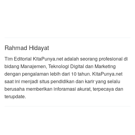
Rahmad Hidayat
Tim Editorial KitaPunya.net adalah seorang profesional di
bidang Manajemen, Teknologi Digital dan Marketing
dengan pengalaman lebih dari 10 tahun. KitaPunya.net
saat ini menjadi situs pendidikan dan karir yang selalu
berusaha memberikan inforamasi akurat, terpecaya dan
terupdate.