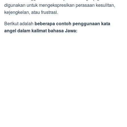
digunakan untuk mengekspresikan perasaan kesulitan,
kejengkelan, atau frustrasi.
Berikut adalah
beberapa contoh penggunaan kata
angel dalam kalimat bahasa Jawa: