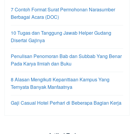
7 Contoh Format Surat Permohonan Narasumber
Berbagai Acara (DOC)
10 Tugas dan Tanggung Jawab Helper Gudang
Disertai Gajinya
Penulisan Penomoran Bab dan Subbab Yang Benar
Pada Karya Ilmiah dan Buku
8 Alasan Mengikuti Kepanitiaan Kampus Yang
Ternyata Banyak Manfaatnya
Gaji Casual Hotel Perhari di Beberapa Bagian Kerja