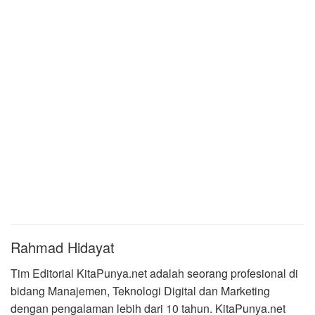
Rahmad Hidayat
Tim Editorial KitaPunya.net adalah seorang profesional di
bidang Manajemen, Teknologi Digital dan Marketing
dengan pengalaman lebih dari 10 tahun. KitaPunya.net