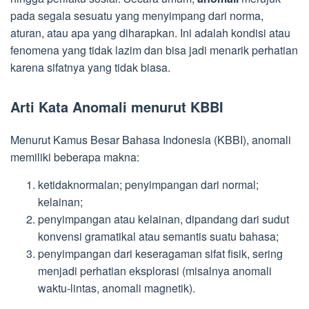
pada segala sesuatu yang menyimpang dari norma,
aturan, atau apa yang diharapkan. Ini adalah kondisi atau
fenomena yang tidak lazim dan bisa jadi menarik perhatian
karena sifatnya yang tidak biasa.
Arti Kata Anomali menurut KBBI
Menurut Kamus Besar Bahasa Indonesia (KBBI), anomali
memiliki beberapa makna:
ketidaknormalan; penyimpangan dari normal;
kelainan;
penyimpangan atau kelainan, dipandang dari sudut
konvensi gramatikal atau semantis suatu bahasa;
penyimpangan dari keseragaman sifat fisik, sering
menjadi perhatian eksplorasi (misalnya anomali
waktu-lintas, anomali magnetik).