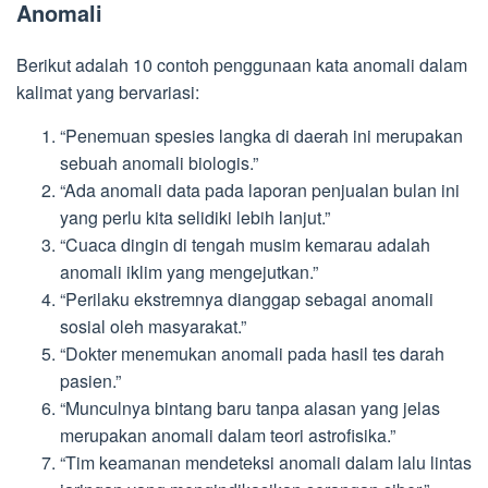
Anomali
Berikut adalah 10 contoh penggunaan kata anomali dalam
kalimat yang bervariasi:
“Penemuan spesies langka di daerah ini merupakan
sebuah anomali biologis.”
“Ada anomali data pada laporan penjualan bulan ini
yang perlu kita selidiki lebih lanjut.”
“Cuaca dingin di tengah musim kemarau adalah
anomali iklim yang mengejutkan.”
“Perilaku ekstremnya dianggap sebagai anomali
sosial oleh masyarakat.”
“Dokter menemukan anomali pada hasil tes darah
pasien.”
“Munculnya bintang baru tanpa alasan yang jelas
merupakan anomali dalam teori astrofisika.”
“Tim keamanan mendeteksi anomali dalam lalu lintas