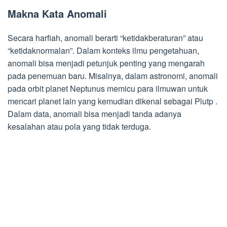
Makna Kata Anomali
Secara harfiah, anomali berarti “ketidakberaturan” atau
“ketidaknormalan”. Dalam konteks ilmu pengetahuan,
anomali bisa menjadi petunjuk penting yang mengarah
pada penemuan baru. Misalnya, dalam astronomi, anomali
pada orbit planet Neptunus memicu para ilmuwan untuk
mencari planet lain yang kemudian dikenal sebagai Plutp .
Dalam data, anomali bisa menjadi tanda adanya
kesalahan atau pola yang tidak terduga.