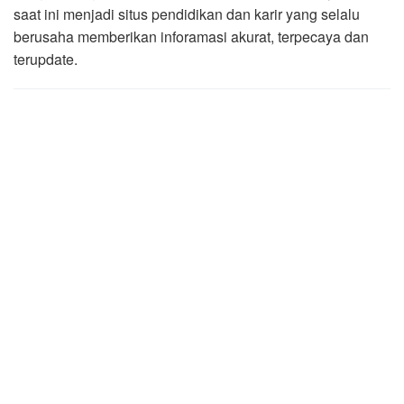
saat ini menjadi situs pendidikan dan karir yang selalu
berusaha memberikan inforamasi akurat, terpecaya dan
terupdate.