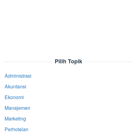
Pilih Topik
Administrasi
Akuntansi
Ekonomi
Manajemen
Marketing
Perhotelan