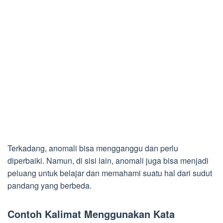
Terkadang, anomali bisa mengganggu dan perlu
diperbaiki. Namun, di sisi lain, anomali juga bisa menjadi
peluang untuk belajar dan memahami suatu hal dari sudut
pandang yang berbeda.
Contoh Kalimat Menggunakan Kata