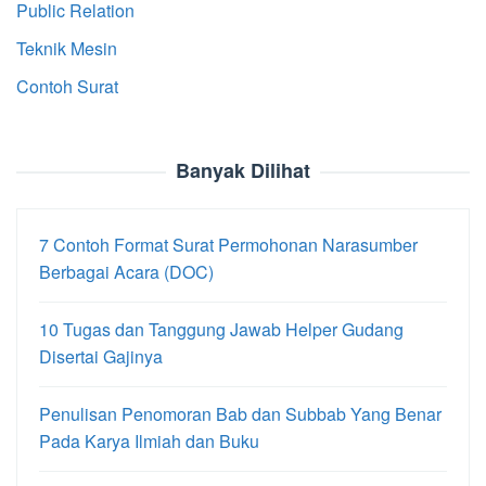
Public Relation
Teknik Mesin
Contoh Surat
Banyak Dilihat
7 Contoh Format Surat Permohonan Narasumber
Berbagai Acara (DOC)
10 Tugas dan Tanggung Jawab Helper Gudang
Disertai Gajinya
Penulisan Penomoran Bab dan Subbab Yang Benar
Pada Karya Ilmiah dan Buku