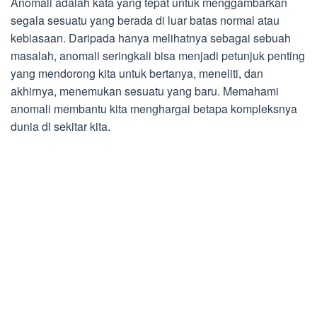
Anomali adalah kata yang tepat untuk menggambarkan
segala sesuatu yang berada di luar batas normal atau
kebiasaan. Daripada hanya melihatnya sebagai sebuah
masalah, anomali seringkali bisa menjadi petunjuk penting
yang mendorong kita untuk bertanya, meneliti, dan
akhirnya, menemukan sesuatu yang baru. Memahami
anomali membantu kita menghargai betapa kompleksnya
dunia di sekitar kita.