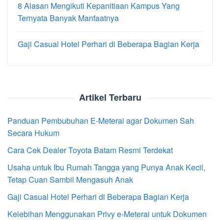
8 Alasan Mengikuti Kepanitiaan Kampus Yang
Ternyata Banyak Manfaatnya
Gaji Casual Hotel Perhari di Beberapa Bagian Kerja
Artikel Terbaru
Panduan Pembubuhan E-Meterai agar Dokumen Sah
Secara Hukum
Cara Cek Dealer Toyota Batam Resmi Terdekat
Usaha untuk Ibu Rumah Tangga yang Punya Anak Kecil,
Tetap Cuan Sambil Mengasuh Anak
Gaji Casual Hotel Perhari di Beberapa Bagian Kerja
Kelebihan Menggunakan Privy e-Meterai untuk Dokumen