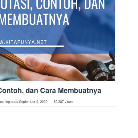
, Contoh, dan Cara Membuatnya
posting pada
September 9, 2020
35,207 views