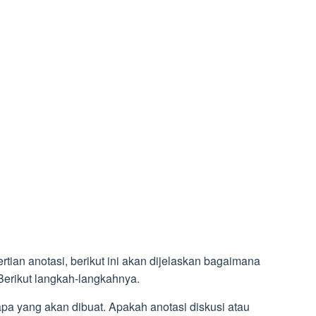
tian anotasi, berikut ini akan dijelaskan bagaimana
Berikut langkah-langkahnya.
apa yang akan dibuat. Apakah anotasi diskusi atau