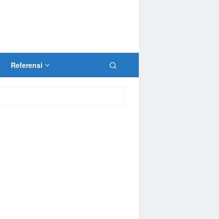
Referensi