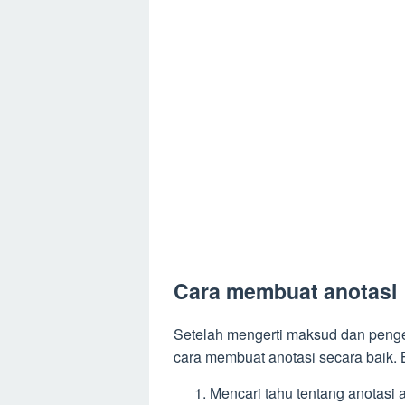
Cara membuat anotasi
Setelah mengerti maksud dan penger
cara membuat anotasi secara baik. 
Mencari tahu tentang anotasi 