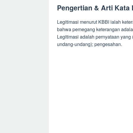
Pengertian & Arti Kata
Legitimasi menurut KBBI ialah ke
bahwa pemegang keterangan adalah 
Legitimasi adalah pernyataan yang
undang-undang); pengesahan.