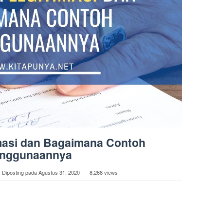
imasi dan Bagaimana Contoh
nggunaannya
Diposting pada
Agustus 31, 2020
8,268 views