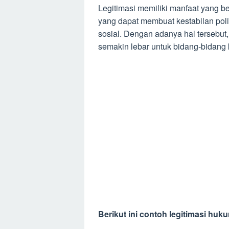
Legitimasi memiliki manfaat yang 
yang dapat membuat kestabilan pol
sosial. Dengan adanya hal tersebu
semakin lebar untuk bidang-bidang 
Berikut ini contoh legitimasi huk