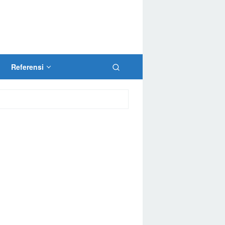
Referensi