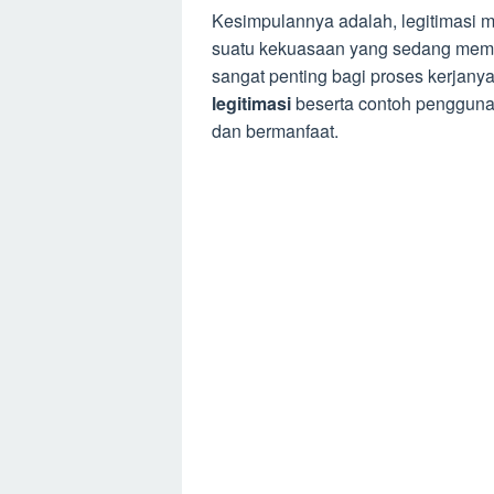
Kesimpulannya adalah, legitimasi 
suatu kekuasaan yang sedang mem
sangat penting bagi proses kerjany
legitimasi
beserta contoh penggun
dan bermanfaat.