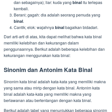
dan sebagainya); liar: kuda yang
binal
itu terlepas
kembali.
Berani; gagah: dia adalah seorang pemuda yang
binal
.
Cantik; elok: wajahnya
binal
bagaikan bidadari.
Dari arti-arti di atas, kita dapat melihat bahwa kata binal
memiliki kelebihan dan kekurangan dalam
penggunaannya. Berikut adalah beberapa kelebihan dan
kekurangan menggunakan kata binal:
Sinonim dan Antonim Kata Binal
Sinonim kata binal adalah kata-kata yang memiliki makna
yang sama atau mirip dengan kata binal. Antonim kata
binal adalah kata-kata yang memiliki makna yang
berlawanan atau bertentangan dengan kata binal.
Berikut adalah tabel yang menunjukkan beberapa sinonim