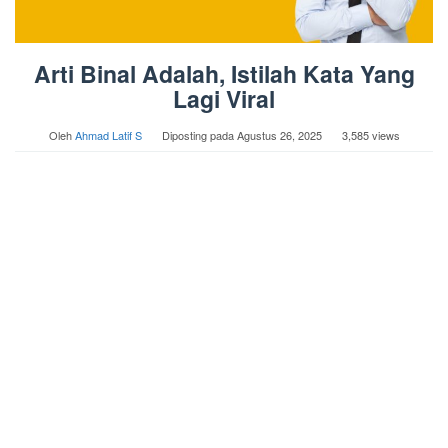
Arti Binal Adalah, Istilah Kata Yang
Lagi Viral
Oleh
Ahmad Latif S
Diposting pada
Agustus 26, 2025
3,585 views