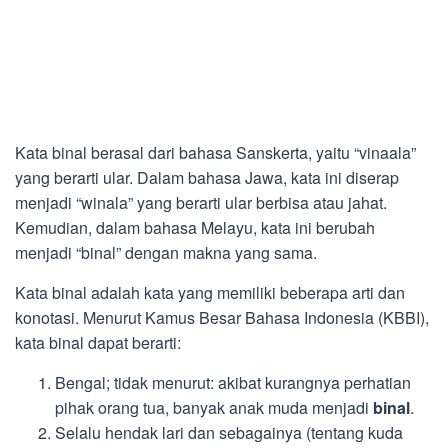
Kata binal berasal dari bahasa Sanskerta, yaitu “vinaala”
yang berarti ular. Dalam bahasa Jawa, kata ini diserap
menjadi “winala” yang berarti ular berbisa atau jahat.
Kemudian, dalam bahasa Melayu, kata ini berubah
menjadi “binal” dengan makna yang sama.
Kata binal adalah kata yang memiliki beberapa arti dan
konotasi. Menurut Kamus Besar Bahasa Indonesia (KBBI),
kata binal dapat berarti:
Bengal; tidak menurut: akibat kurangnya perhatian
pihak orang tua, banyak anak muda menjadi
binal
.
Selalu hendak lari dan sebagainya (tentang kuda