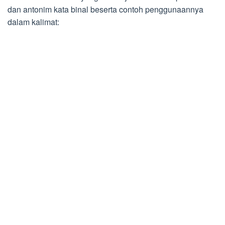
dan antonim kata binal beserta contoh penggunaannya
dalam kalimat: