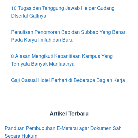
10 Tugas dan Tanggung Jawab Helper Gudang
Disertai Gajinya
Penulisan Penomoran Bab dan Subbab Yang Benar
Pada Karya Ilmiah dan Buku
8 Alasan Mengikuti Kepanitiaan Kampus Yang
Ternyata Banyak Manfaatnya
Gaji Casual Hotel Perhari di Beberapa Bagian Kerja
Artikel Terbaru
Panduan Pembubuhan E-Meterai agar Dokumen Sah
Secara Hukum