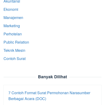
Akuntansi
Ekonomi
Manajemen
Marketing
Perhotelan
Public Relation
Teknik Mesin
Contoh Surat
Banyak Dilihat
7 Contoh Format Surat Permohonan Narasumber
Berbagai Acara (DOC)