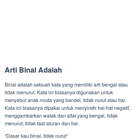
Arti Binal Adalah
Binal adalah sebuah kata yang memiliki arti bengal atau
tidak menurut. Kata ini biasanya digunakan untuk
menyebut anak muda yang bandel, tidak nurut atau liar.
Kata ini biasanya dipakai untuk menyindir hal-hal negatif,
menggambarkan watak dan sifat yang bengal, tidak
menurut, tidak taat aturan dan liar.
“Dasar kau binal, tidak nurut”