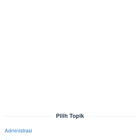
Pilih Topik
Administrasi