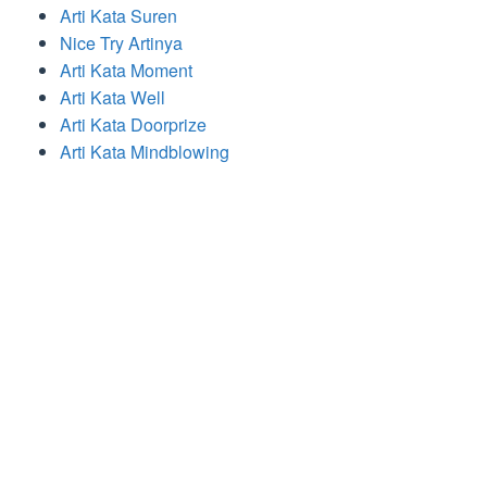
Arti Kata Suren
Nice Try Artinya
Arti Kata Moment
Arti Kata Well
Arti Kata Doorprize
Arti Kata Mindblowing