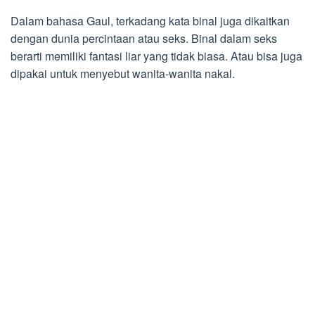
Dalam bahasa Gaul, terkadang kata binal juga dikaitkan
dengan dunia percintaan atau seks. Binal dalam seks
berarti memiliki fantasi liar yang tidak biasa. Atau bisa juga
dipakai untuk menyebut wanita-wanita nakal.