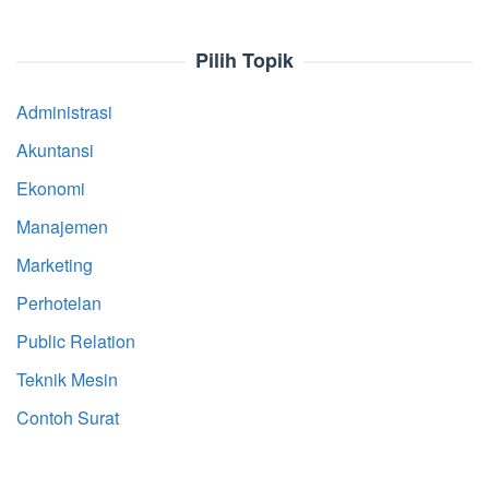
Pilih Topik
Administrasi
Akuntansi
Ekonomi
Manajemen
Marketing
Perhotelan
Public Relation
Teknik Mesin
Contoh Surat