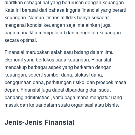
diartikan sebagai hal yang berurusan dengan keuangan.
Kata ini berasal dari bahasa Inggris financial yang berarti
keuangan. Namun, finansial tidak hanya sekadar
mengenai kondisi keuangan saja, melainkan juga
bagaimana kita mempelajari dan mengelola keuangan
secara optimal.
Finansial merupakan salah satu bidang dalam ilmu
ekonomi yang berfokus pada keuangan. Finansial
mencakup berbagai aspek yang berkaitan dengan
keuangan, seperti sumber dana, alokasi dana,
penggunaan dana, perhitungan risiko, dan prospek masa
depan. Finansial juga dapat dipandang dari sudut
pandang administrasi, yaitu bagaimana mengatur uang
masuk dan keluar dalam suatu organisasi atau bisnis.
Jenis-Jenis Finansial