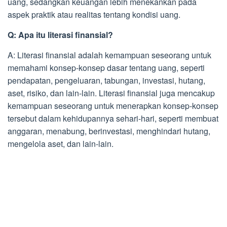
uang, sedangkan keuangan lebih menekankan pada
aspek praktik atau realitas tentang kondisi uang.
Q: Apa itu literasi finansial?
A: Literasi finansial adalah kemampuan seseorang untuk
memahami konsep-konsep dasar tentang uang, seperti
pendapatan, pengeluaran, tabungan, investasi, hutang,
aset, risiko, dan lain-lain. Literasi finansial juga mencakup
kemampuan seseorang untuk menerapkan konsep-konsep
tersebut dalam kehidupannya sehari-hari, seperti membuat
anggaran, menabung, berinvestasi, menghindari hutang,
mengelola aset, dan lain-lain.