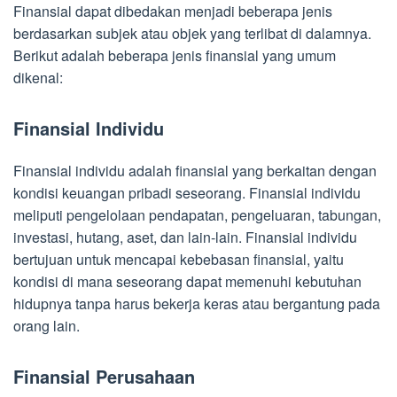
Finansial dapat dibedakan menjadi beberapa jenis
berdasarkan subjek atau objek yang terlibat di dalamnya.
Berikut adalah beberapa jenis finansial yang umum
dikenal:
Finansial Individu
Finansial individu adalah finansial yang berkaitan dengan
kondisi keuangan pribadi seseorang. Finansial individu
meliputi pengelolaan pendapatan, pengeluaran, tabungan,
investasi, hutang, aset, dan lain-lain. Finansial individu
bertujuan untuk mencapai kebebasan finansial, yaitu
kondisi di mana seseorang dapat memenuhi kebutuhan
hidupnya tanpa harus bekerja keras atau bergantung pada
orang lain.
Finansial Perusahaan