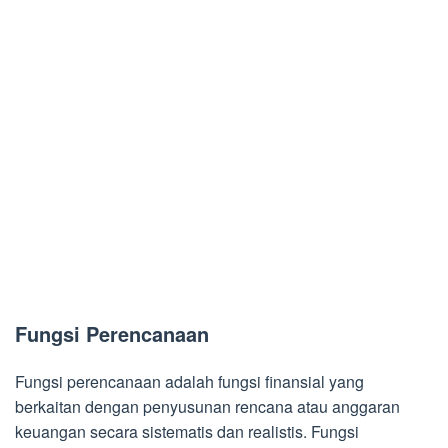
Fungsi Perencanaan
Fungsi perencanaan adalah fungsi finansial yang
berkaitan dengan penyusunan rencana atau anggaran
keuangan secara sistematis dan realistis. Fungsi