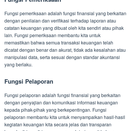
Fungsi pemeriksaan adalah fungsi finansial yang berkaitan
dengan penilaian dan verifikasi terhadap laporan atau
catatan keuangan yang dibuat oleh kita sendiri atau pihak
lain. Fungsi pemeriksaan membantu kita untuk
memastikan bahwa semua transaksi keuangan telah
dicatat dengan benar dan akurat, tidak ada kesalahan atau
manipulasi data, serta sesuai dengan standar akuntansi
yang berlaku.
Fungsi Pelaporan
Fungsi pelaporan adalah fungsi finansial yang berkaitan
dengan penyajian dan komunikasi informasi keuangan
kepada pihak-pihak yang berkepentingan. Fungsi
pelaporan membantu kita untuk menyampaikan hasil-hasil
kegiatan keuangan kita secara jelas dan transparan