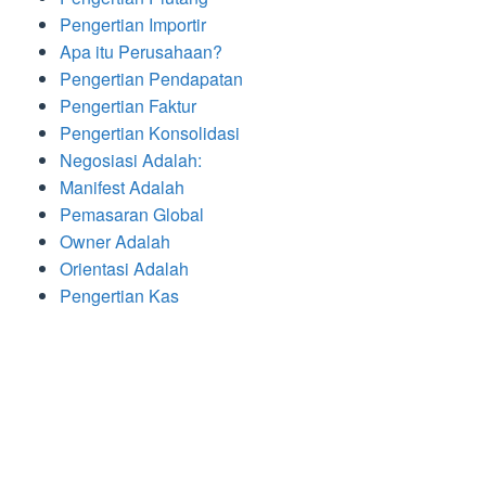
Pengertian Importir
Apa itu Perusahaan?
Pengertian Pendapatan
Pengertian Faktur
Pengertian Konsolidasi
Negosiasi Adalah:
Manifest Adalah
Pemasaran Global
Owner Adalah
Orientasi Adalah
Pengertian Kas