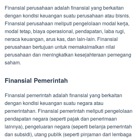
Finansial perusahaan adalah finansial yang berkaitan
dengan kondisi keuangan suatu perusahaan atau bisnis.
Finansial perusahaan meliputi pengelolaan modal kerja,
modal tetap, biaya operasional, pendapatan, laba rugi,
neraca keuangan, arus kas, dan lain-lain. Finansial
perusahaan bertujuan untuk memaksimalkan nilai
perusahaan dan meningkatkan kesejahteraan pemegang
saham.
Finansial Pemerintah
Finansial pemerintah adalah finansial yang berkaitan
dengan kondisi keuangan suatu negara atau
pemerintahan. Finansial pemerintah meliputi pengelolaan
pendapatan negara (seperti pajak dan penerimaan
lainnya), pengeluaran negara (seperti belanja pemerintah
dan subsidi), utang publik (seperti pinjaman dari lembaga