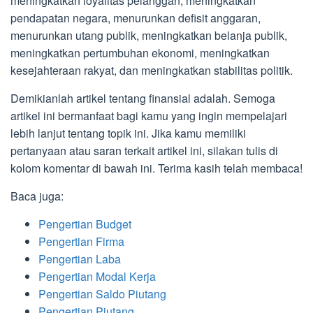
meningkatkan loyalitas pelanggan, meningkatkan
pendapatan negara, menurunkan defisit anggaran,
menurunkan utang publik, meningkatkan belanja publik,
meningkatkan pertumbuhan ekonomi, meningkatkan
kesejahteraan rakyat, dan meningkatkan stabilitas politik.
Demikianlah artikel tentang finansial adalah. Semoga
artikel ini bermanfaat bagi kamu yang ingin mempelajari
lebih lanjut tentang topik ini. Jika kamu memiliki
pertanyaan atau saran terkait artikel ini, silakan tulis di
kolom komentar di bawah ini. Terima kasih telah membaca!
Baca juga:
Pengertian Budget
Pengertian Firma
Pengertian Laba
Pengertian Modal Kerja
Pengertian Saldo Piutang
Pengertian Piutang