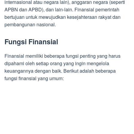
internasional atau negara lain), anggaran negara (seperti
APBN dan APBD), dan lain-lain. Finansial pemerintah
bertujuan untuk mewujudkan kesejahteraan rakyat dan
pembangunan nasional.
Fungsi Finansial
Finansial memiliki beberapa fungsi penting yang harus
dipahami oleh setiap orang yang ingin mengelola
keuangannya dengan baik. Berikut adalah beberapa
fungsi finansial yang umum: