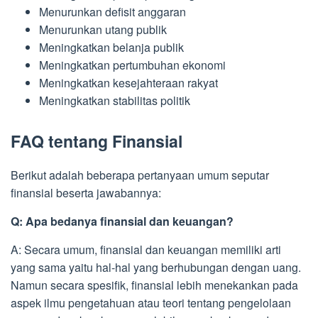
Menurunkan defisit anggaran
Menurunkan utang publik
Meningkatkan belanja publik
Meningkatkan pertumbuhan ekonomi
Meningkatkan kesejahteraan rakyat
Meningkatkan stabilitas politik
FAQ tentang Finansial
Berikut adalah beberapa pertanyaan umum seputar
finansial beserta jawabannya:
Q: Apa bedanya finansial dan keuangan?
A: Secara umum, finansial dan keuangan memiliki arti
yang sama yaitu hal-hal yang berhubungan dengan uang.
Namun secara spesifik, finansial lebih menekankan pada
aspek ilmu pengetahuan atau teori tentang pengelolaan