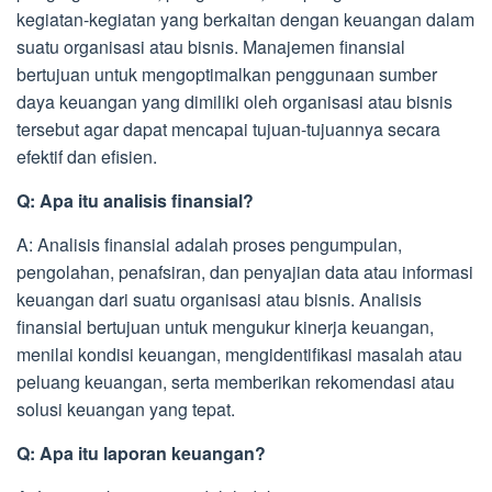
kegiatan-kegiatan yang berkaitan dengan keuangan dalam
suatu organisasi atau bisnis. Manajemen finansial
bertujuan untuk mengoptimalkan penggunaan sumber
daya keuangan yang dimiliki oleh organisasi atau bisnis
tersebut agar dapat mencapai tujuan-tujuannya secara
efektif dan efisien.
Q: Apa itu analisis finansial?
A: Analisis finansial adalah proses pengumpulan,
pengolahan, penafsiran, dan penyajian data atau informasi
keuangan dari suatu organisasi atau bisnis. Analisis
finansial bertujuan untuk mengukur kinerja keuangan,
menilai kondisi keuangan, mengidentifikasi masalah atau
peluang keuangan, serta memberikan rekomendasi atau
solusi keuangan yang tepat.
Q: Apa itu laporan keuangan?