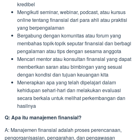
kredibel
Mengikuti seminar, webinar, podcast, atau kursus
online tentang finansial dari para ahli atau praktisi
yang berpengalaman
Bergabung dengan komunitas atau forum yang
membahas topik-topik seputar finansial dan berbagi
pengalaman atau tips dengan sesama anggota
Mencari mentor atau konsultan finansial yang dapat
memberikan saran atau bimbingan yang sesuai
dengan kondisi dan tujuan keuangan kita
Menerapkan apa yang telah dipelajari dalam
kehidupan sehari-hari dan melakukan evaluasi
secara berkala untuk melihat perkembangan dan
hasilnya
Q: Apa itu manajemen finansial?
A: Manajemen finansial adalah proses perencanaan,
pengorganisasian, pengarahan, dan pengawasan