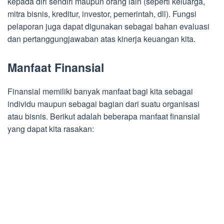
kepada diri sendiri maupun orang lain (seperti keluarga,
mitra bisnis, kreditur, investor, pemerintah, dll). Fungsi
pelaporan juga dapat digunakan sebagai bahan evaluasi
dan pertanggungjawaban atas kinerja keuangan kita.
Manfaat Finansial
Finansial memiliki banyak manfaat bagi kita sebagai
individu maupun sebagai bagian dari suatu organisasi
atau bisnis. Berikut adalah beberapa manfaat finansial
yang dapat kita rasakan: