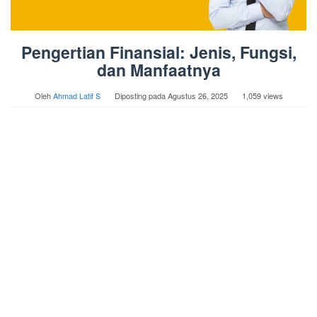
Pengertian Finansial: Jenis, Fungsi,
dan Manfaatnya
Oleh
Ahmad Latif S
Diposting pada
Agustus 26, 2025
1,059 views