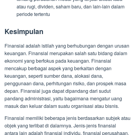
atau rugi, dividen, saham baru, dan lain-lain dalam
periode tertentu
Kesimpulan
Finansial adalah istilah yang berhubungan dengan urusan
keuangan. Finansial merupakan salah satu bidang dalam
ekonomi yang berfokus pada keuangan. Finansial
mencakup berbagai aspek yang berkaitan dengan
keuangan, seperti sumber dana, alokasi dana,
penggunaan dana, perhitungan risiko, dan prospek masa
depan. Finansial juga dapat dipandang dari sudut
pandang administrasi, yaitu bagaimana mengatur uang
masuk dan keluar dalam suatu organisasi atau bisnis.
Finansial memiliki beberapa jenis berdasarkan subjek atau
objek yang terlibat di dalamnya. Jenis-jenis finansial
antara lain adalah finansial individu, finansial perusahaan,