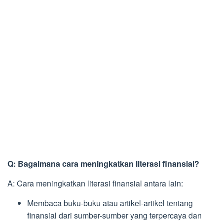
Q: Bagaimana cara meningkatkan literasi finansial?
A: Cara meningkatkan literasi finansial antara lain:
Membaca buku-buku atau artikel-artikel tentang
finansial dari sumber-sumber yang terpercaya dan