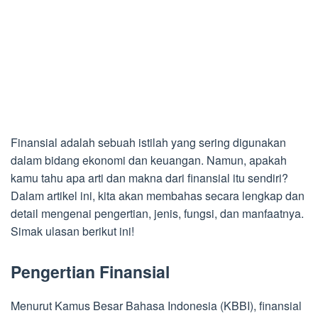
Finansial adalah sebuah istilah yang sering digunakan
dalam bidang ekonomi dan keuangan. Namun, apakah
kamu tahu apa arti dan makna dari finansial itu sendiri?
Dalam artikel ini, kita akan membahas secara lengkap dan
detail mengenai pengertian, jenis, fungsi, dan manfaatnya.
Simak ulasan berikut ini!
Pengertian Finansial
Menurut Kamus Besar Bahasa Indonesia (KBBI), finansial