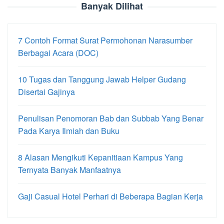
Banyak Dilihat
7 Contoh Format Surat Permohonan Narasumber
Berbagai Acara (DOC)
10 Tugas dan Tanggung Jawab Helper Gudang
Disertai Gajinya
Penulisan Penomoran Bab dan Subbab Yang Benar
Pada Karya Ilmiah dan Buku
8 Alasan Mengikuti Kepanitiaan Kampus Yang
Ternyata Banyak Manfaatnya
Gaji Casual Hotel Perhari di Beberapa Bagian Kerja