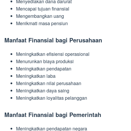
Menyediakan dana darurat
Mencapai tujuan finansial
Mengembangkan uang
Menikmati masa pensiun
Manfaat Finansial bagi Perusahaan
Meningkatkan efisiensi operasional
Menurunkan biaya produksi
Meningkatkan pendapatan
Meningkatkan laba
Meningkatkan nilai perusahaan
Meningkatkan daya saing
Meningkatkan loyalitas pelanggan
Manfaat Finansial bagi Pemerintah
Meningkatkan pendapatan negara