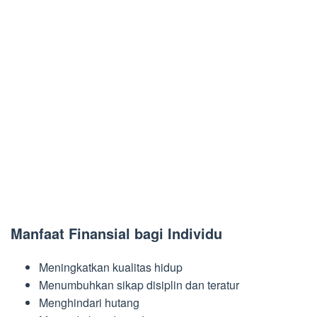
Manfaat Finansial bagi Individu
Meningkatkan kualitas hidup
Menumbuhkan sikap disiplin dan teratur
Menghindari hutang