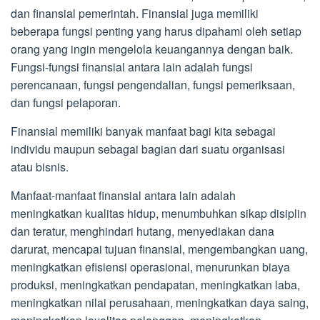
dan finansial pemerintah. Finansial juga memiliki
beberapa fungsi penting yang harus dipahami oleh setiap
orang yang ingin mengelola keuangannya dengan baik.
Fungsi-fungsi finansial antara lain adalah fungsi
perencanaan, fungsi pengendalian, fungsi pemeriksaan,
dan fungsi pelaporan.
Finansial memiliki banyak manfaat bagi kita sebagai
individu maupun sebagai bagian dari suatu organisasi
atau bisnis.
Manfaat-manfaat finansial antara lain adalah
meningkatkan kualitas hidup, menumbuhkan sikap disiplin
dan teratur, menghindari hutang, menyediakan dana
darurat, mencapai tujuan finansial, mengembangkan uang,
meningkatkan efisiensi operasional, menurunkan biaya
produksi, meningkatkan pendapatan, meningkatkan laba,
meningkatkan nilai perusahaan, meningkatkan daya saing,