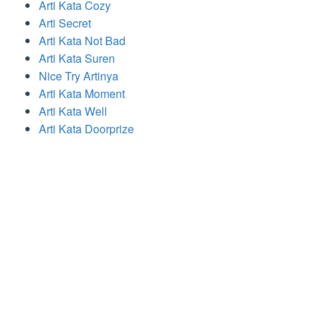
Arti Kata Cozy
Arti Secret
Arti Kata Not Bad
Arti Kata Suren
Nice Try Artinya
Arti Kata Moment
Arti Kata Well
Arti Kata Doorprize