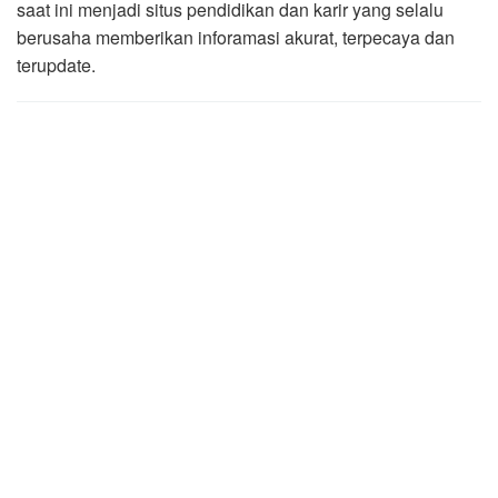
saat ini menjadi situs pendidikan dan karir yang selalu
berusaha memberikan inforamasi akurat, terpecaya dan
terupdate.