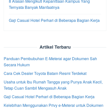
8 Alasan Mengikuti Kepanitiaan Kampus Yang
Ternyata Banyak Manfaatnya
Gaji Casual Hotel Perhari di Beberapa Bagian Kerja
Artikel Terbaru
Panduan Pembubuhan E-Meterai agar Dokumen Sah
Secara Hukum
Cara Cek Dealer Toyota Batam Resmi Terdekat
Usaha untuk Ibu Rumah Tangga yang Punya Anak Kecil,
Tetap Cuan Sambil Mengasuh Anak
Gaji Casual Hotel Perhari di Beberapa Bagian Kerja
Kelebihan Menggunakan Privy e-Meterai untuk Dokumen