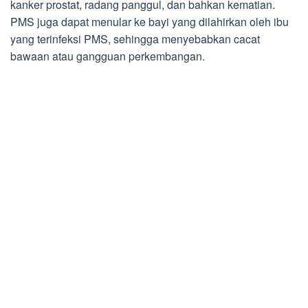
kanker prostat, radang panggul, dan bahkan kematian.
PMS juga dapat menular ke bayi yang dilahirkan oleh ibu
yang terinfeksi PMS, sehingga menyebabkan cacat
bawaan atau gangguan perkembangan.