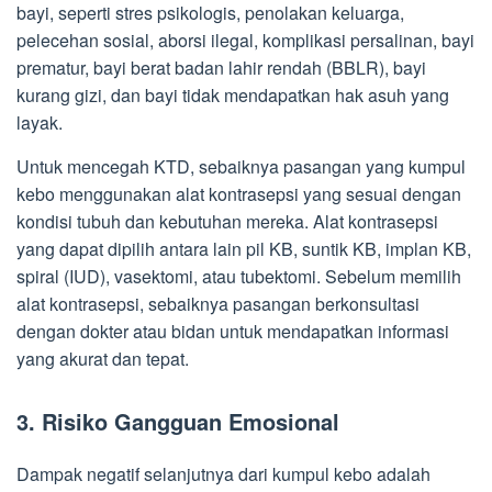
bayi, seperti stres psikologis, penolakan keluarga,
pelecehan sosial, aborsi ilegal, komplikasi persalinan, bayi
prematur, bayi berat badan lahir rendah (BBLR), bayi
kurang gizi, dan bayi tidak mendapatkan hak asuh yang
layak.
Untuk mencegah KTD, sebaiknya pasangan yang kumpul
kebo menggunakan alat kontrasepsi yang sesuai dengan
kondisi tubuh dan kebutuhan mereka. Alat kontrasepsi
yang dapat dipilih antara lain pil KB, suntik KB, implan KB,
spiral (IUD), vasektomi, atau tubektomi. Sebelum memilih
alat kontrasepsi, sebaiknya pasangan berkonsultasi
dengan dokter atau bidan untuk mendapatkan informasi
yang akurat dan tepat.
3. Risiko Gangguan Emosional
Dampak negatif selanjutnya dari kumpul kebo adalah