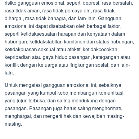
risiko gangguan emosional, seperti depresi, rasa bersalah,
rasa tidak aman, rasa tidak percaya diri, rasa tidak
dihargai, rasa tidak bahagia, dan lain-lain. Gangguan
emosional ini dapat disebabkan oleh berbagai faktor,
seperti ketidaksesuaian harapan dan kenyataan dalam
hubungan, ketidakstabilan komitmen dan status hubungan,
ketidakpuasan seksual atau afektif, ketidakcocokan
kepribadian atau gaya hidup pasangan, ketegangan atau
konflik dengan keluarga atau lingkungan sosial, dan lain-
lain.
Untuk mengatasi gangguan emosional ini, sebaiknya
pasangan yang kumpul kebo membangun komunikasi
yang jujur, terbuka, dan saling mendukung dengan
pasangan. Pasangan juga harus saling menghormati,
menghargai, dan mengerti hak dan kewajiban masing-
masing.