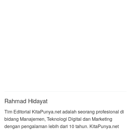
Rahmad Hidayat
Tim Editorial KitaPunya.net adalah seorang profesional di
bidang Manajemen, Teknologi Digital dan Marketing
dengan pengalaman lebih dari 10 tahun. KitaPunya.net