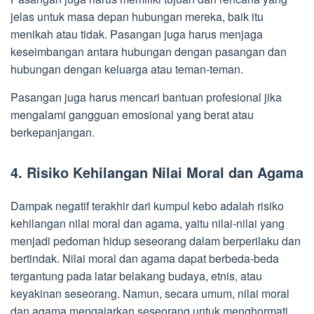
jelas untuk masa depan hubungan mereka, baik itu
menikah atau tidak. Pasangan juga harus menjaga
keseimbangan antara hubungan dengan pasangan dan
hubungan dengan keluarga atau teman-teman.
Pasangan juga harus mencari bantuan profesional jika
mengalami gangguan emosional yang berat atau
berkepanjangan.
4. Risiko Kehilangan Nilai Moral dan Agama
Dampak negatif terakhir dari kumpul kebo adalah risiko
kehilangan nilai moral dan agama, yaitu nilai-nilai yang
menjadi pedoman hidup seseorang dalam berperilaku dan
bertindak. Nilai moral dan agama dapat berbeda-beda
tergantung pada latar belakang budaya, etnis, atau
keyakinan seseorang. Namun, secara umum, nilai moral
dan agama mengajarkan seseorang untuk menghormati