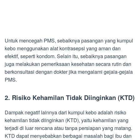
Untuk mencegah PMS, sebaiknya pasangan yang kumpul
kebo menggunakan alat kontrasepsi yang aman dan
efektif, seperti kondom. Selain itu, sebaiknya pasangan
juga melakukan pemeriksaan kesehatan secara rutin dan
berkonsultasi dengan dokter jika mengalami gejala-gejala
PMS.
2. Risiko Kehamilan Tidak Diinginkan (KTD)
Dampak negatif lainnya dari kumpul kebo adalah risiko
kehamilan tidak diinginkan (KTD), yaitu kehamilan yang
terjadi di luar rencana atau tanpa persiapan yang matang.
KTD dapat menyebabkan berbagai masalah bagi ibu dan