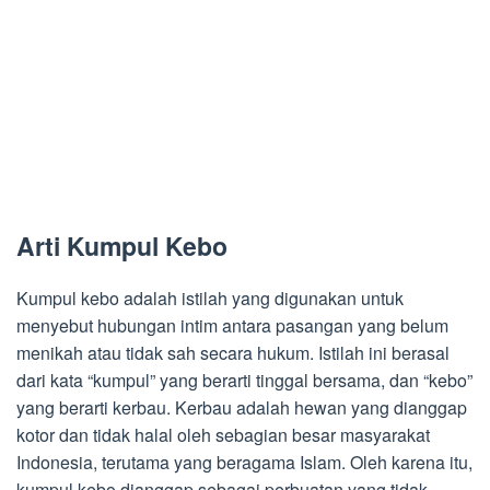
Arti Kumpul Kebo
Kumpul kebo adalah istilah yang digunakan untuk
menyebut hubungan intim antara pasangan yang belum
menikah atau tidak sah secara hukum. Istilah ini berasal
dari kata “kumpul” yang berarti tinggal bersama, dan “kebo”
yang berarti kerbau. Kerbau adalah hewan yang dianggap
kotor dan tidak halal oleh sebagian besar masyarakat
Indonesia, terutama yang beragama Islam. Oleh karena itu,
kumpul kebo dianggap sebagai perbuatan yang tidak