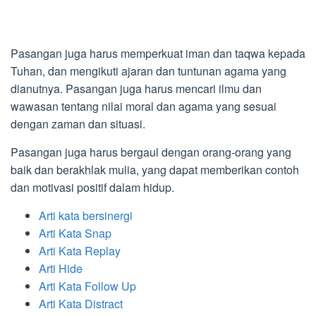
Pasangan juga harus memperkuat iman dan taqwa kepada
Tuhan, dan mengikuti ajaran dan tuntunan agama yang
dianutnya. Pasangan juga harus mencari ilmu dan
wawasan tentang nilai moral dan agama yang sesuai
dengan zaman dan situasi.
Pasangan juga harus bergaul dengan orang-orang yang
baik dan berakhlak mulia, yang dapat memberikan contoh
dan motivasi positif dalam hidup.
Arti kata bersinergi
Arti Kata Snap
Arti Kata Replay
Arti Hide
Arti Kata Follow Up
Arti Kata Distract