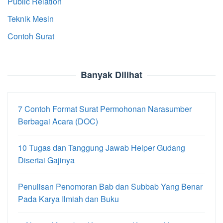
Public Relation
Teknik Mesin
Contoh Surat
Banyak Dilihat
7 Contoh Format Surat Permohonan Narasumber
Berbagai Acara (DOC)
10 Tugas dan Tanggung Jawab Helper Gudang
Disertai Gajinya
Penulisan Penomoran Bab dan Subbab Yang Benar
Pada Karya Ilmiah dan Buku