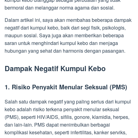
bermoral dan melanggar norma agama dan sosial.
Dalam artikel ini, saya akan membahas beberapa dampak
negatif dari kumpul kebo, baik dari segi fisik, psikologis,
maupun sosial. Saya juga akan memberikan beberapa
saran untuk menghindari kumpul kebo dan menjaga
hubungan yang sehat dan harmonis dengan pasangan.
Dampak Negatif Kumpul Kebo
1. Risiko Penyakit Menular Seksual (PMS)
Salah satu dampak negatif yang paling serius dari kumpul
kebo adalah risiko terkena penyakit menular seksual
(PMS), seperti HIV/AIDS, sifilis, gonore, klamidia, herpes,
dan lain-lain. PMS dapat menimbulkan berbagai
komplikasi kesehatan, seperti infertilitas, kanker serviks,