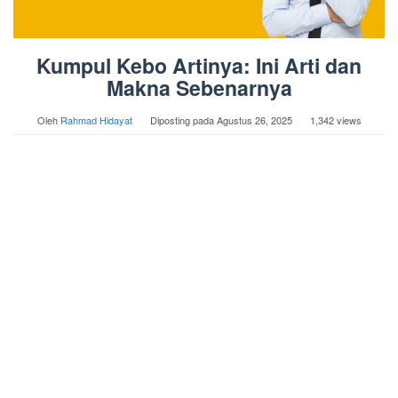
Kumpul Kebo Artinya: Ini Arti dan
Makna Sebenarnya
Oleh
Rahmad Hidayat
Diposting pada
Agustus 26, 2025
1,342 views