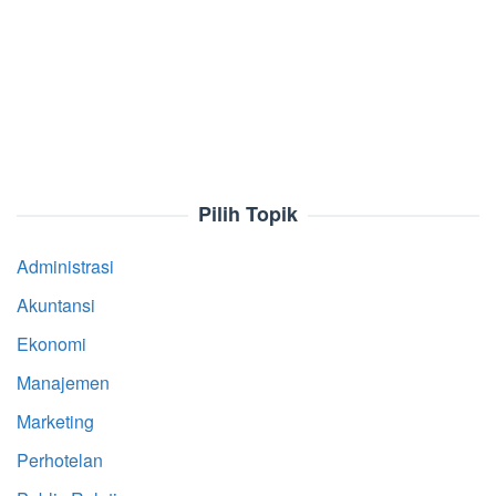
Pilih Topik
Administrasi
Akuntansi
Ekonomi
Manajemen
Marketing
Perhotelan