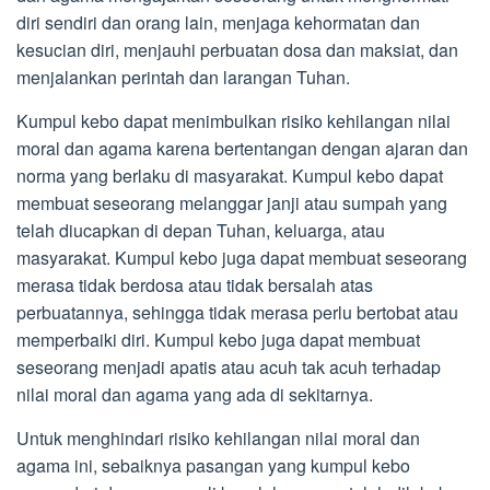
diri sendiri dan orang lain, menjaga kehormatan dan
kesucian diri, menjauhi perbuatan dosa dan maksiat, dan
menjalankan perintah dan larangan Tuhan.
Kumpul kebo dapat menimbulkan risiko kehilangan nilai
moral dan agama karena bertentangan dengan ajaran dan
norma yang berlaku di masyarakat. Kumpul kebo dapat
membuat seseorang melanggar janji atau sumpah yang
telah diucapkan di depan Tuhan, keluarga, atau
masyarakat. Kumpul kebo juga dapat membuat seseorang
merasa tidak berdosa atau tidak bersalah atas
perbuatannya, sehingga tidak merasa perlu bertobat atau
memperbaiki diri. Kumpul kebo juga dapat membuat
seseorang menjadi apatis atau acuh tak acuh terhadap
nilai moral dan agama yang ada di sekitarnya.
Untuk menghindari risiko kehilangan nilai moral dan
agama ini, sebaiknya pasangan yang kumpul kebo