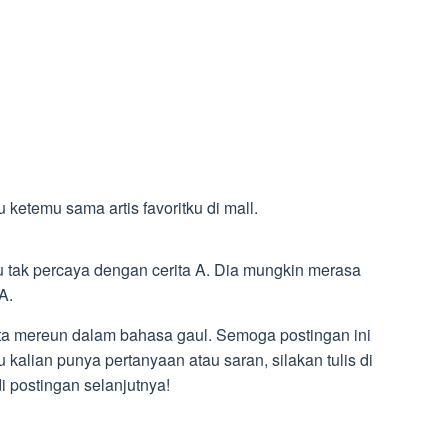
 ketemu sama artis favoritku di mall.
tau tak percaya dengan cerita A. Dia mungkin merasa
A.
ata mereun dalam bahasa gaul. Semoga postingan ini
kalian punya pertanyaan atau saran, silakan tulis di
 postingan selanjutnya!