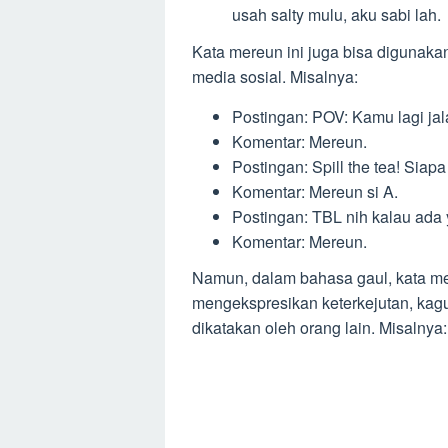
usah salty mulu, aku sabi lah.
Kata mereun ini juga bisa digunaka
media sosial. Misalnya:
Postingan: POV: Kamu lagi jal
Komentar: Mereun.
Postingan: Spill the tea! Siap
Komentar: Mereun si A.
Postingan: TBL nih kalau ada 
Komentar: Mereun.
Namun, dalam bahasa gaul, kata mer
mengekspresikan keterkejutan, kagum
dikatakan oleh orang lain. Misalnya: