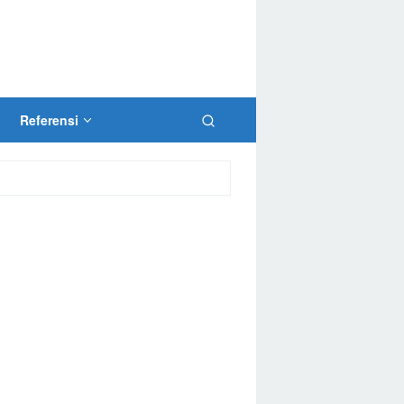
Referensi