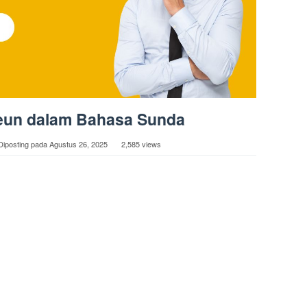
reun dalam Bahasa Sunda
Diposting pada
Agustus 26, 2025
2,585 views