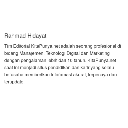
Rahmad Hidayat
Tim Editorial KitaPunya.net adalah seorang profesional di
bidang Manajemen, Teknologi Digital dan Marketing
dengan pengalaman lebih dari 10 tahun. KitaPunya.net
saat ini menjadi situs pendidikan dan karir yang selalu
berusaha memberikan inforamasi akurat, terpecaya dan
terupdate.