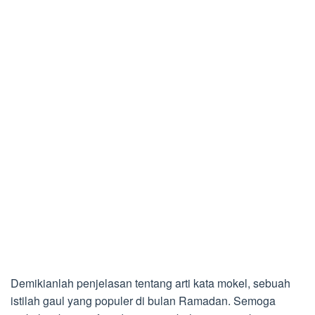
Demikianlah penjelasan tentang arti kata mokel, sebuah
istilah gaul yang populer di bulan Ramadan. Semoga