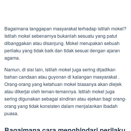
Bagaimana tanggapan masyarakat terhadap istilah mokel?
Istilah mokel sebenarnya bukanlah sesuatu yang patut
dibanggakan atau disanjung. Mokel merupakan sebuah
perilaku yang tidak baik dan tidak sesuai dengan ajaran
agama.
Namun, di sisi lain, istilah mokel juga sering dijadikan
bahan candaan atau guyonan di kalangan masyarakat .
Orang-orang yang ketahuan mokel biasanya akan diejek
atau dikerjai oleh teman-temannya. Istilah mokel juga
sering digunakan sebagai sindiran atau ejekan bagi orang-
orang yang tidak konsisten dalam menjalankan ibadah
puasa.
Bagaimana cara menghindari perilaku