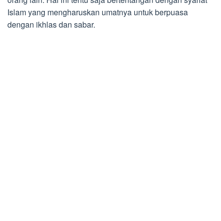
Islam yang mengharuskan umatnya untuk berpuasa
dengan ikhlas dan sabar.