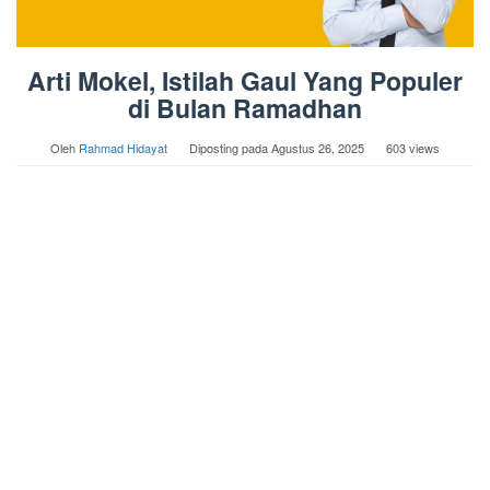
Arti Mokel, Istilah Gaul Yang Populer
di Bulan Ramadhan
Oleh
Rahmad Hidayat
Diposting pada
Agustus 26, 2025
603 views