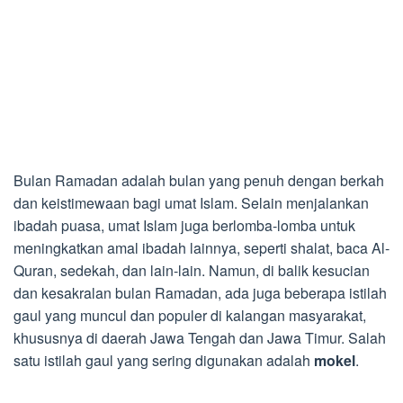
Bulan Ramadan adalah bulan yang penuh dengan berkah
dan keistimewaan bagi umat Islam. Selain menjalankan
ibadah puasa, umat Islam juga berlomba-lomba untuk
meningkatkan amal ibadah lainnya, seperti shalat, baca Al-
Quran, sedekah, dan lain-lain. Namun, di balik kesucian
dan kesakralan bulan Ramadan, ada juga beberapa istilah
gaul yang muncul dan populer di kalangan masyarakat,
khususnya di daerah Jawa Tengah dan Jawa Timur. Salah
satu istilah gaul yang sering digunakan adalah
mokel
.