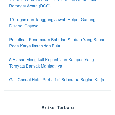
Berbagai Acara (DOC)
10 Tugas dan Tanggung Jawab Helper Gudang
Disertai Gajinya
Penulisan Penomoran Bab dan Subbab Yang Benar
Pada Karya Ilmiah dan Buku
8 Alasan Mengikuti Kepanitiaan Kampus Yang
Ternyata Banyak Manfaatnya
Gaji Casual Hotel Perhari di Beberapa Bagian Kerja
Artikel Terbaru