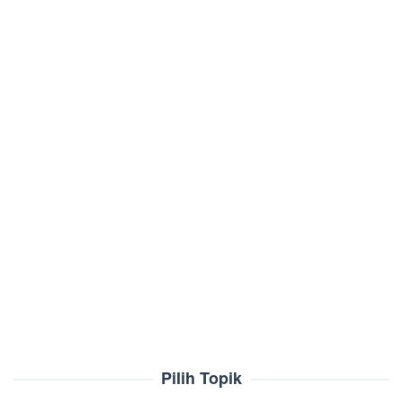
Pilih Topik