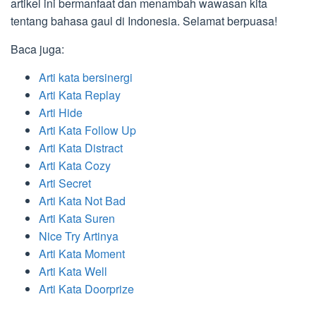
artikel ini bermanfaat dan menambah wawasan kita
tentang bahasa gaul di Indonesia. Selamat berpuasa!
Baca juga:
Arti kata bersinergi
Arti Kata Replay
Arti Hide
Arti Kata Follow Up
Arti Kata Distract
Arti Kata Cozy
Arti Secret
Arti Kata Not Bad
Arti Kata Suren
Nice Try Artinya
Arti Kata Moment
Arti Kata Well
Arti Kata Doorprize