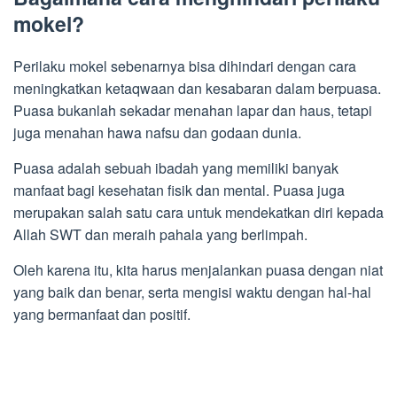
mokel?
Perilaku mokel sebenarnya bisa dihindari dengan cara
meningkatkan ketaqwaan dan kesabaran dalam berpuasa.
Puasa bukanlah sekadar menahan lapar dan haus, tetapi
juga menahan hawa nafsu dan godaan dunia.
Puasa adalah sebuah ibadah yang memiliki banyak
manfaat bagi kesehatan fisik dan mental. Puasa juga
merupakan salah satu cara untuk mendekatkan diri kepada
Allah SWT dan meraih pahala yang berlimpah.
Oleh karena itu, kita harus menjalankan puasa dengan niat
yang baik dan benar, serta mengisi waktu dengan hal-hal
yang bermanfaat dan positif.