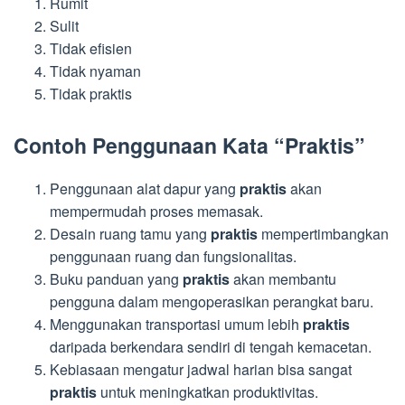
Rumit
Sulit
Tidak efisien
Tidak nyaman
Tidak praktis
Contoh Penggunaan Kata “Praktis”
Penggunaan alat dapur yang
praktis
akan
mempermudah proses memasak.
Desain ruang tamu yang
praktis
mempertimbangkan
penggunaan ruang dan fungsionalitas.
Buku panduan yang
praktis
akan membantu
pengguna dalam mengoperasikan perangkat baru.
Menggunakan transportasi umum lebih
praktis
daripada berkendara sendiri di tengah kemacetan.
Kebiasaan mengatur jadwal harian bisa sangat
praktis
untuk meningkatkan produktivitas.