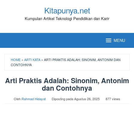
Loncat
Kitapunya.net
ke
konten
Kumpulan Artikel Teknologi Pendidikan dan Karir
MENU
HOME
»
ARTI KATA
»
ARTI PRAKTIS ADALAH: SINONIM, ANTONIM DAN
CONTOHNYA
Arti Praktis Adalah: Sinonim, Antonim
dan Contohnya
Oleh
Rahmad Hidayat
Diposting pada
Agustus 26, 2025
877 views