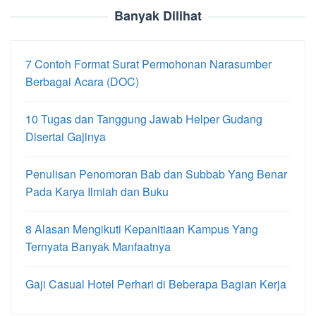
Banyak Dilihat
7 Contoh Format Surat Permohonan Narasumber
Berbagai Acara (DOC)
10 Tugas dan Tanggung Jawab Helper Gudang
Disertai Gajinya
Penulisan Penomoran Bab dan Subbab Yang Benar
Pada Karya Ilmiah dan Buku
8 Alasan Mengikuti Kepanitiaan Kampus Yang
Ternyata Banyak Manfaatnya
Gaji Casual Hotel Perhari di Beberapa Bagian Kerja