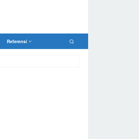
Referensi