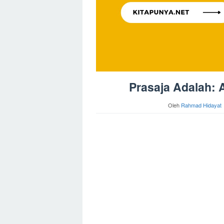
Prasaja Adalah: A
Oleh
Rahmad Hidayat