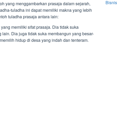
Bisnis
toh yang menggambarkan prasaja dalam sejarah,
dha-tuladha ini dapat memiliki makna yang lebih
toh tuladha prasaja antara lain:
yang memiliki sifat prasaja. Dia tidak suka
g lain. Dia juga tidak suka membangun yang besar-
emilih hidup di desa yang indah dan tenteram.