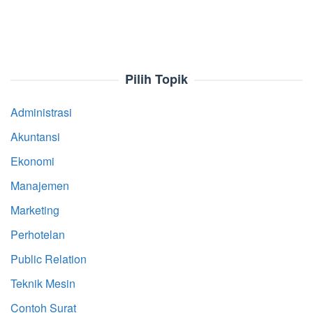
Pilih Topik
Administrasi
Akuntansi
Ekonomi
Manajemen
Marketing
Perhotelan
Public Relation
Teknik Mesin
Contoh Surat