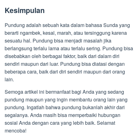
Kesimpulan
Pundung adalah sebuah kata dalam bahasa Sunda yang
berarti ngambek, kesal, marah, atau tersinggung karena
sesuatu hal. Pundung bisa menjadi masalah jika
berlangsung terlalu lama atau terlalu sering. Pundung bisa
disebabkan oleh berbagai faktor, baik dari dalam diri
sendiri maupun dari luar. Pundung bisa diatasi dengan
beberapa cara, baik dari diri sendiri maupun dari orang
lain.
Semoga artikel ini bermanfaat bagi Anda yang sedang
pundung maupun yang ingin membantu orang lain yang
pundung. Ingatlah bahwa pundung bukanlah akhir dari
segalanya. Anda masih bisa memperbaiki hubungan
sosial Anda dengan cara yang lebih baik. Selamat
mencoba!