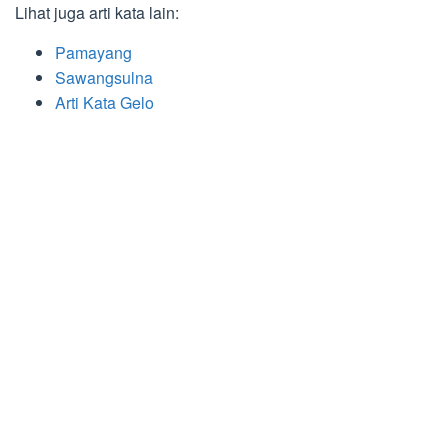
Lihat juga arti kata lain:
Pamayang
Sawangsulna
Arti Kata Gelo