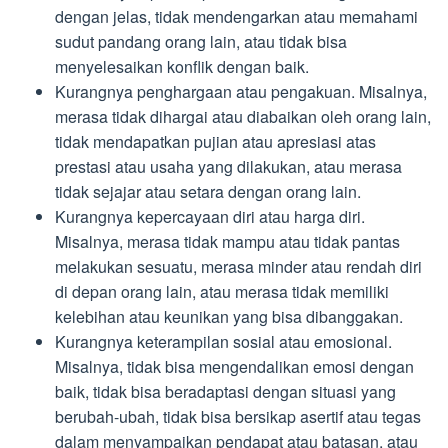
dengan jelas, tidak mendengarkan atau memahami
sudut pandang orang lain, atau tidak bisa
menyelesaikan konflik dengan baik.
Kurangnya penghargaan atau pengakuan. Misalnya,
merasa tidak dihargai atau diabaikan oleh orang lain,
tidak mendapatkan pujian atau apresiasi atas
prestasi atau usaha yang dilakukan, atau merasa
tidak sejajar atau setara dengan orang lain.
Kurangnya kepercayaan diri atau harga diri.
Misalnya, merasa tidak mampu atau tidak pantas
melakukan sesuatu, merasa minder atau rendah diri
di depan orang lain, atau merasa tidak memiliki
kelebihan atau keunikan yang bisa dibanggakan.
Kurangnya keterampilan sosial atau emosional.
Misalnya, tidak bisa mengendalikan emosi dengan
baik, tidak bisa beradaptasi dengan situasi yang
berubah-ubah, tidak bisa bersikap asertif atau tegas
dalam menyampaikan pendapat atau batasan, atau