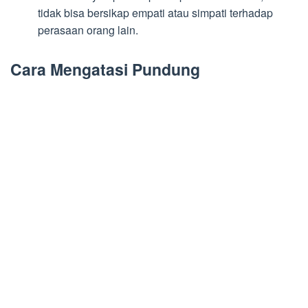
tidak bisa bersikap empati atau simpati terhadap
perasaan orang lain.
Cara Mengatasi Pundung