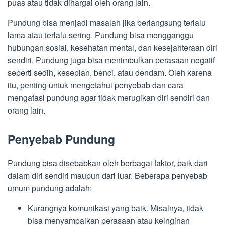
puas atau tidak dihargai oleh orang lain.
Pundung bisa menjadi masalah jika berlangsung terlalu
lama atau terlalu sering. Pundung bisa mengganggu
hubungan sosial, kesehatan mental, dan kesejahteraan diri
sendiri. Pundung juga bisa menimbulkan perasaan negatif
seperti sedih, kesepian, benci, atau dendam. Oleh karena
itu, penting untuk mengetahui penyebab dan cara
mengatasi pundung agar tidak merugikan diri sendiri dan
orang lain.
Penyebab Pundung
Pundung bisa disebabkan oleh berbagai faktor, baik dari
dalam diri sendiri maupun dari luar. Beberapa penyebab
umum pundung adalah:
Kurangnya komunikasi yang baik. Misalnya, tidak
bisa menyampaikan perasaan atau keinginan