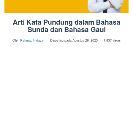
Arti Kata Pundung dalam Bahasa
Sunda dan Bahasa Gaul
Oleh
Rahmad Hidayat
Diposting pada
Agustus 26, 2025
1,837 views