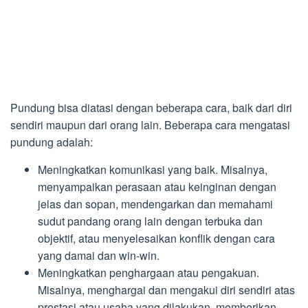
Pundung bisa diatasi dengan beberapa cara, baik dari diri
sendiri maupun dari orang lain. Beberapa cara mengatasi
pundung adalah:
Meningkatkan komunikasi yang baik. Misalnya,
menyampaikan perasaan atau keinginan dengan
jelas dan sopan, mendengarkan dan memahami
sudut pandang orang lain dengan terbuka dan
objektif, atau menyelesaikan konflik dengan cara
yang damai dan win-win.
Meningkatkan penghargaan atau pengakuan.
Misalnya, menghargai dan mengakui diri sendiri atas
prestasi atau usaha yang dilakukan, memberikan