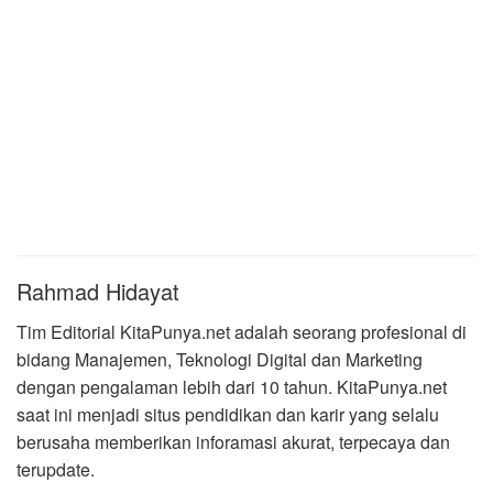
Rahmad Hidayat
Tim Editorial KitaPunya.net adalah seorang profesional di
bidang Manajemen, Teknologi Digital dan Marketing
dengan pengalaman lebih dari 10 tahun. KitaPunya.net
saat ini menjadi situs pendidikan dan karir yang selalu
berusaha memberikan inforamasi akurat, terpecaya dan
terupdate.