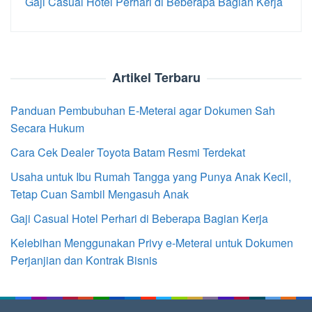
Gaji Casual Hotel Perhari di Beberapa Bagian Kerja
Artikel Terbaru
Panduan Pembubuhan E-Meterai agar Dokumen Sah
Secara Hukum
Cara Cek Dealer Toyota Batam Resmi Terdekat
Usaha untuk Ibu Rumah Tangga yang Punya Anak Kecil,
Tetap Cuan Sambil Mengasuh Anak
Gaji Casual Hotel Perhari di Beberapa Bagian Kerja
Kelebihan Menggunakan Privy e-Meterai untuk Dokumen
Perjanjian dan Kontrak Bisnis