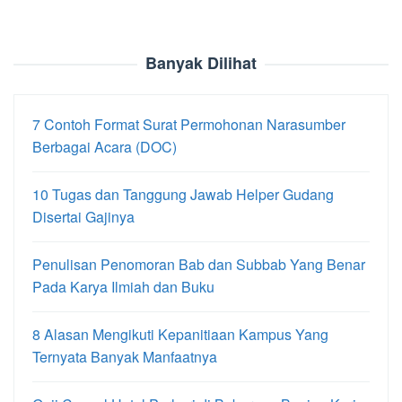
Banyak Dilihat
7 Contoh Format Surat Permohonan Narasumber
Berbagai Acara (DOC)
10 Tugas dan Tanggung Jawab Helper Gudang
Disertai Gajinya
Penulisan Penomoran Bab dan Subbab Yang Benar
Pada Karya Ilmiah dan Buku
8 Alasan Mengikuti Kepanitiaan Kampus Yang
Ternyata Banyak Manfaatnya