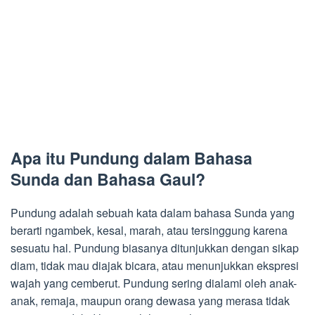
Apa itu Pundung dalam Bahasa
Sunda dan Bahasa Gaul?
Pundung adalah sebuah kata dalam bahasa Sunda yang
berarti ngambek, kesal, marah, atau tersinggung karena
sesuatu hal. Pundung biasanya ditunjukkan dengan sikap
diam, tidak mau diajak bicara, atau menunjukkan ekspresi
wajah yang cemberut. Pundung sering dialami oleh anak-
anak, remaja, maupun orang dewasa yang merasa tidak