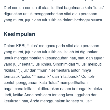
Dari contoh-contoh di atas, terlihat bagaimana kata “tulus”
digunakan untuk menggambarkan sifat atau perasaan
yang murni, jujur, dan tulus ikhlas dalam berbagai situasi.
Kesimpulan
Dalam KBBI, “tulus” mengacu pada sifat atau perasaan
yang murni, jujur, dan tulus ikhlas. Istilah ini digunakan
untuk menggambarkan kesungguhan hati, niat, dan tujuan
yang jujur serta tulus ikhlas. Sinonim dari “tulus” meliputi
“ikhlas,” “jujur,” dan “murni,” sementara antonimnya
termasuk “palsu,” “munafik,” dan “niat buruk.” Contoh-
contoh penggunaan kata “tulus” memperlihatkan
bagaimana istilah ini diterapkan dalam berbagai konteks.
Jadi, ketika Anda berbicara tentang kesungguhan dan
ketulusan hati, Anda menggunakan konsep “tulus.”