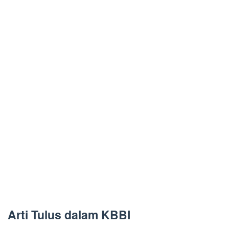
Arti Tulus dalam KBBI