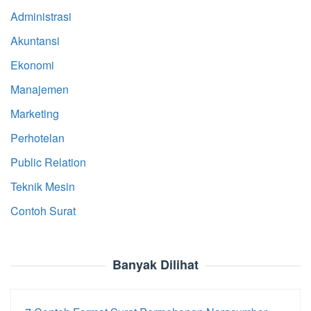
Administrasi
Akuntansi
Ekonomi
Manajemen
Marketing
Perhotelan
Public Relation
Teknik Mesin
Contoh Surat
Banyak Dilihat