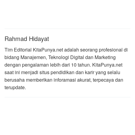
Rahmad Hidayat
Tim Editorial KitaPunya.net adalah seorang profesional di
bidang Manajemen, Teknologi Digital dan Marketing
dengan pengalaman lebih dari 10 tahun. KitaPunya.net
saat ini menjadi situs pendidikan dan karir yang selalu
berusaha memberikan inforamasi akurat, terpecaya dan
terupdate.