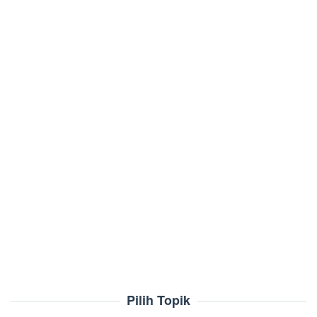
Pilih Topik