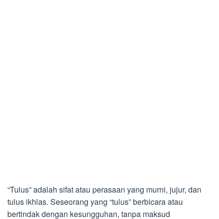
“Tulus” adalah sifat atau perasaan yang murni, jujur, dan
tulus ikhlas. Seseorang yang “tulus” berbicara atau
bertindak dengan kesungguhan, tanpa maksud