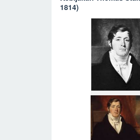
1814)