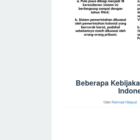
Beberapa Kebijaka
Indone
Oleh
Rahmad Hidayat