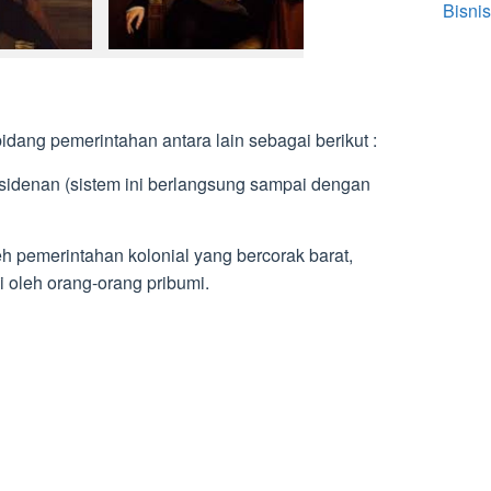
Bisnis
idang pemerintahan antara lain sebagai berikut :
esidenan (sistem ini berlangsung sampai dengan
eh pemerintahan kolonial yang bercorak barat,
 oleh orang-orang pribumi.