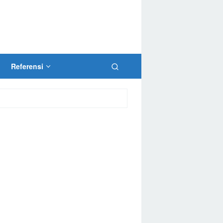
Referensi