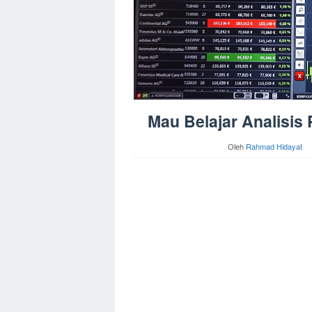
Mau Belajar Analisis 
Oleh
Rahmad Hidayat