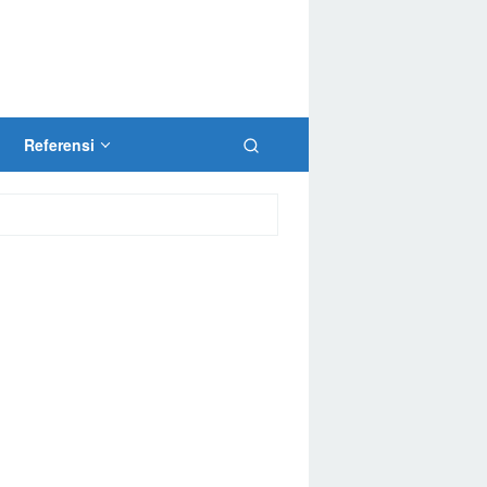
Referensi