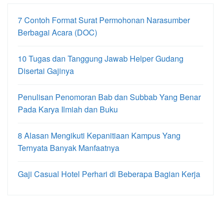
7 Contoh Format Surat Permohonan Narasumber
Berbagai Acara (DOC)
10 Tugas dan Tanggung Jawab Helper Gudang
Disertai Gajinya
Penulisan Penomoran Bab dan Subbab Yang Benar
Pada Karya Ilmiah dan Buku
8 Alasan Mengikuti Kepanitiaan Kampus Yang
Ternyata Banyak Manfaatnya
Gaji Casual Hotel Perhari di Beberapa Bagian Kerja