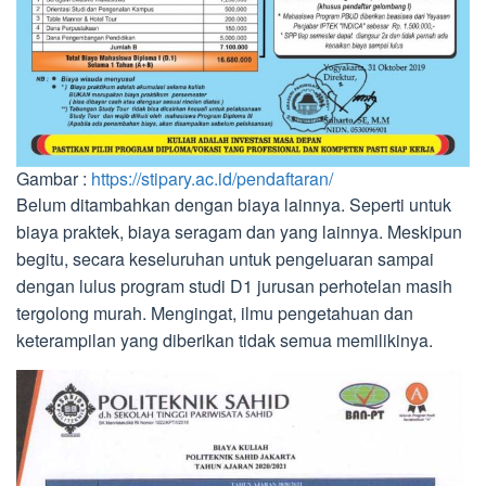
Gambar :
https://stipary.ac.id/pendaftaran/
Belum ditambahkan dengan biaya lainnya. Seperti untuk
biaya praktek, biaya seragam dan yang lainnya. Meskipun
begitu, secara keseluruhan untuk pengeluaran sampai
dengan lulus program studi D1 jurusan perhotelan masih
tergolong murah. Mengingat, ilmu pengetahuan dan
keterampilan yang diberikan tidak semua memilikinya.