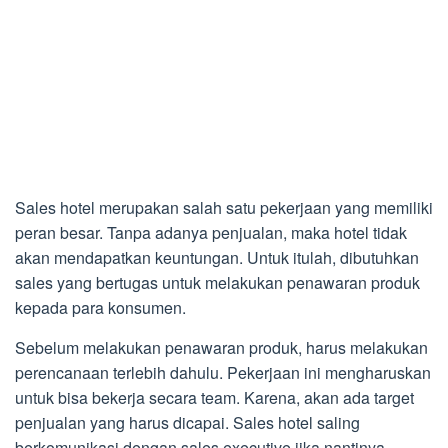
Sales hotel merupakan salah satu pekerjaan yang memiliki
peran besar. Tanpa adanya penjualan, maka hotel tidak
akan mendapatkan keuntungan. Untuk itulah, dibutuhkan
sales yang bertugas untuk melakukan penawaran produk
kepada para konsumen.
Sebelum melakukan penawaran produk, harus melakukan
perencanaan terlebih dahulu. Pekerjaan ini mengharuskan
untuk bisa bekerja secara team. Karena, akan ada target
penjualan yang harus dicapai. Sales hotel saling
berkomunikasi dengan sales executive jika nantinya