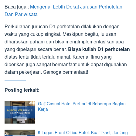
Baca juga :
Mengenal Lebih Dekat Jurusan Perhotelan
Dan Pariwisata
Perkuliahan jurusan D1 perhotelan dilakukan dengan
waktu yang cukup singkat. Meskipun begitu, lulusan
diharuskan paham dan bisa mengimplementasikan apa
yang dipelajari secara benar.
Biaya kuliah D1 perhotelan
diatas tentu tidak terlalu mahal. Karena, ilmu yang
diberikan juga sangat bermanfaat untuk dapat digunakan
dalam pekerjaan. Semoga bermanfaat!
Posting terkait:
Gaji Casual Hotel Perhari di Beberapa Bagian
Kerja
9 Tugas Front Office Hotel: Kualifikasi, Jenjang