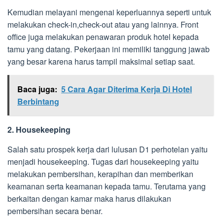
Kemudian melayani mengenai keperluannya seperti untuk
melakukan check-in,check-out atau yang lainnya. Front
office juga melakukan penawaran produk hotel kepada
tamu yang datang. Pekerjaan ini memiliki tanggung jawab
yang besar karena harus tampil maksimal setiap saat.
Baca juga:
5 Cara Agar Diterima Kerja Di Hotel
Berbintang
2. Housekeeping
Salah satu prospek kerja dari lulusan D1 perhotelan yaitu
menjadi housekeeping. Tugas dari housekeeping yaitu
melakukan pembersihan, kerapihan dan memberikan
keamanan serta keamanan kepada tamu. Terutama yang
berkaitan dengan kamar maka harus dilakukan
pembersihan secara benar.