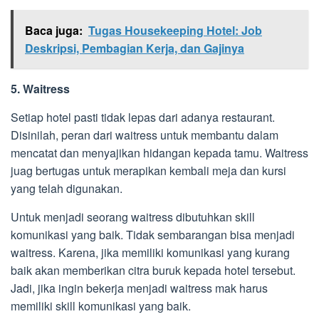
Baca juga:
Tugas Housekeeping Hotel: Job
Deskripsi, Pembagian Kerja, dan Gajinya
5. Waitress
Setiap hotel pasti tidak lepas dari adanya restaurant.
Disinilah, peran dari waitress untuk membantu dalam
mencatat dan menyajikan hidangan kepada tamu. Waitress
juag bertugas untuk merapikan kembali meja dan kursi
yang telah digunakan.
Untuk menjadi seorang waitress dibutuhkan skill
komunikasi yang baik. Tidak sembarangan bisa menjadi
waitress. Karena, jika memiliki komunikasi yang kurang
baik akan memberikan citra buruk kepada hotel tersebut.
Jadi, jika ingin bekerja menjadi waitress mak harus
memiliki skill komunikasi yang baik.