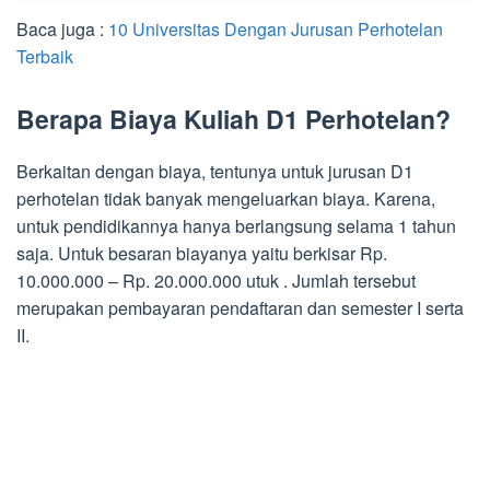
Baca juga :
10 Universitas Dengan Jurusan Perhotelan
Terbaik
Berapa Biaya Kuliah D1 Perhotelan?
Berkaitan dengan biaya, tentunya untuk jurusan D1
perhotelan tidak banyak mengeluarkan biaya. Karena,
untuk pendidikannya hanya berlangsung selama 1 tahun
saja. Untuk besaran biayanya yaitu berkisar Rp.
10.000.000 – Rp. 20.000.000 utuk . Jumlah tersebut
merupakan pembayaran pendaftaran dan semester I serta
II.