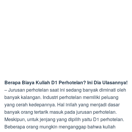
Berapa Biaya Kuliah D1 Perhotelan? Ini Dia Ulasannya!
– Jurusan perhotelan saat ini sedang banyak diminati oleh
banyak kalangan. Industri perhotelan memiliki peluang
yang cerah kedepannya. Hal inilah yang menjadi dasar
banyak orang tertarik masuk pada jurusan perhotelan.
Meskipun, untuk jenjang yang dipilih yaitu D1 perhotelan.
Beberapa orang mungkin menganggap bahwa kuliah