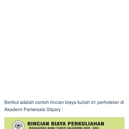
Berikut adalah contoh rincian biaya kuliah d1 perhotelan di
Akademi Pariwisata Stipary :