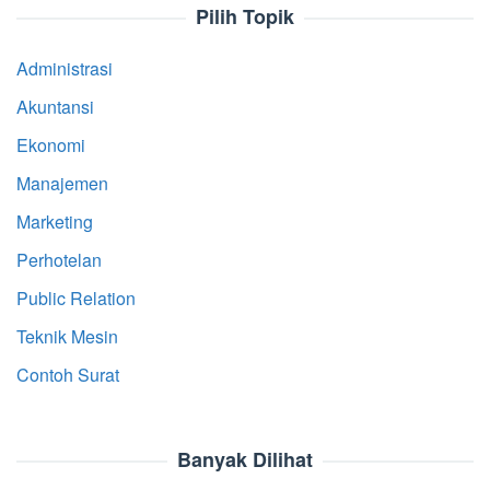
Pilih Topik
Administrasi
Akuntansi
Ekonomi
Manajemen
Marketing
Perhotelan
Public Relation
Teknik Mesin
Contoh Surat
Banyak Dilihat