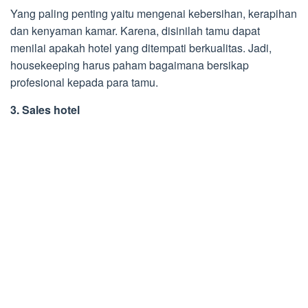
Yang paling penting yaitu mengenai kebersihan, kerapihan
dan kenyaman kamar. Karena, disinilah tamu dapat
menilai apakah hotel yang ditempati berkualitas. Jadi,
housekeeping harus paham bagaimana bersikap
profesional kepada para tamu.
3. Sales hotel