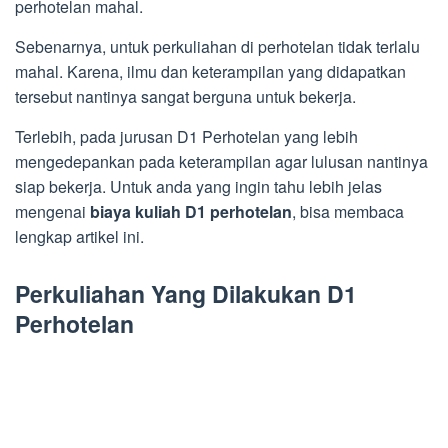
perhotelan mahal.
Sebenarnya, untuk perkuliahan di perhotelan tidak terlalu
mahal. Karena, ilmu dan keterampilan yang didapatkan
tersebut nantinya sangat berguna untuk bekerja.
Terlebih, pada jurusan D1 Perhotelan yang lebih
mengedepankan pada keterampilan agar lulusan nantinya
siap bekerja. Untuk anda yang ingin tahu lebih jelas
mengenai
biaya kuliah D1 perhotelan
, bisa membaca
lengkap artikel ini.
Perkuliahan Yang Dilakukan D1
Perhotelan