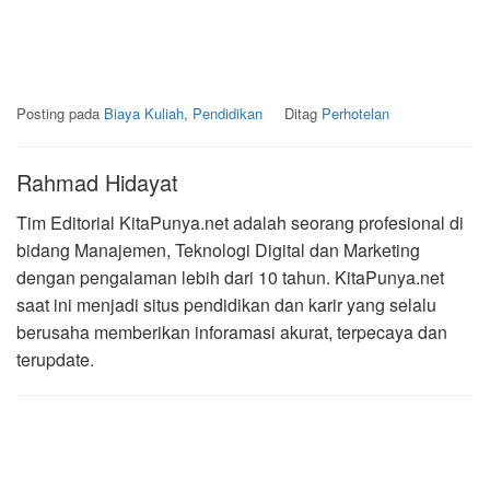
Posting pada
Biaya Kuliah
,
Pendidikan
Ditag
Perhotelan
Rahmad Hidayat
Tim Editorial KitaPunya.net adalah seorang profesional di
bidang Manajemen, Teknologi Digital dan Marketing
dengan pengalaman lebih dari 10 tahun. KitaPunya.net
saat ini menjadi situs pendidikan dan karir yang selalu
berusaha memberikan inforamasi akurat, terpecaya dan
terupdate.