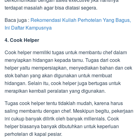
terdapat masalah agar bisa diatasi segera.
Baca juga :
Rekomendasi Kuliah Perhotelan Yang Bagus,
Ini Daftar Kampusnya
4. Cook Helper
Cook helper memiliki tugas untuk membantu chef dalam
menyiapkan hidangan kepada tamu. Tugas dari cook
helper yaitu mempersiapkan, menyediakan bahan dan cek
stok bahan yang akan digunakan untuk membuat
hidangan. Selain itu, cook helper juga bertugas untuk
merapikan kembali peralatan yang digunakan.
Tugas cook helper tentu tidaklah mudah, karena harus
saling membantu dengan chef. Meskipun begitu, pekerjaan
ini cukup banyak dilirik oleh banyak millenials. Cook
helper biasanya banyak dibutuhkan untuk keperluan
perhotelan di kapal pesiar.