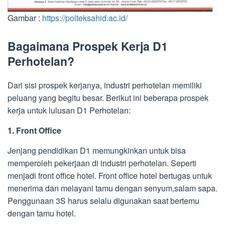
Gambar :
https://polteksahid.ac.id/
Bagaimana Prospek Kerja D1
Perhotelan?
Dari sisi prospek kerjanya, industri perhotelan memiliki
peluang yang begitu besar. Berikut ini beberapa prospek
kerja untuk lulusan D1 Perhotelan:
1. Front Office
Jenjang pendidikan D1 memungkinkan untuk bisa
memperoleh pekerjaan di industri perhotelan. Seperti
menjadi front office hotel. Front office hotel bertugas untuk
menerima dan melayani tamu dengan senyum,salam sapa.
Penggunaan 3S harus selalu digunakan saat bertemu
dengan tamu hotel.