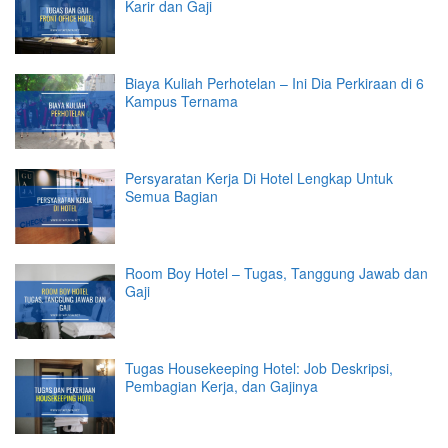
Karir dan Gaji
Biaya Kuliah Perhotelan – Ini Dia Perkiraan di 6
Kampus Ternama
Persyaratan Kerja Di Hotel Lengkap Untuk
Semua Bagian
Room Boy Hotel – Tugas, Tanggung Jawab dan
Gaji
Tugas Housekeeping Hotel: Job Deskripsi,
Pembagian Kerja, dan Gajinya