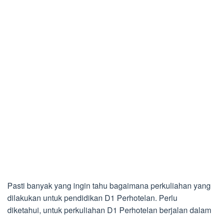
Pasti banyak yang ingin tahu bagaimana perkuliahan yang
dilakukan untuk pendidikan D1 Perhotelan. Perlu
diketahui, untuk perkuliahan D1 Perhotelan berjalan dalam