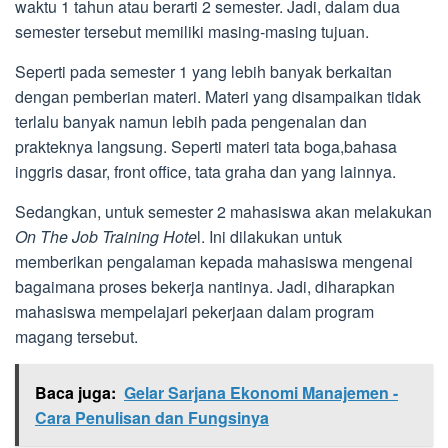
waktu 1 tahun atau berarti 2 semester. Jadi, dalam dua
semester tersebut memiliki masing-masing tujuan.
Seperti pada semester 1 yang lebih banyak berkaitan
dengan pemberian materi. Materi yang disampaikan tidak
terlalu banyak namun lebih pada pengenalan dan
prakteknya langsung. Seperti materi tata boga,bahasa
inggris dasar, front office, tata graha dan yang lainnya.
Sedangkan, untuk semester 2 mahasiswa akan melakukan
On The Job Training Hote
l. Ini dilakukan untuk
memberikan pengalaman kepada mahasiswa mengenai
bagaimana proses bekerja nantinya. Jadi, diharapkan
mahasiswa mempelajari pekerjaan dalam program
magang tersebut.
Baca juga:
Gelar Sarjana Ekonomi Manajemen -
Cara Penulisan dan Fungsinya