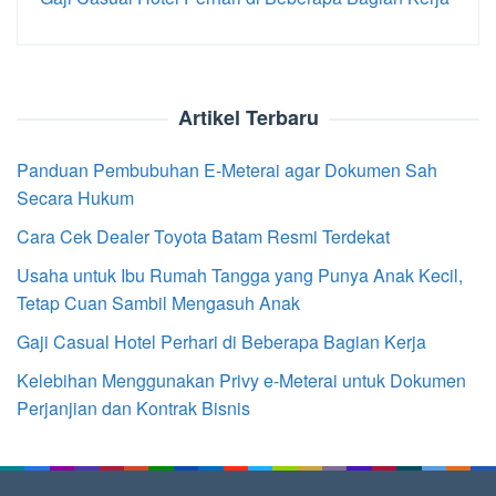
Artikel Terbaru
Panduan Pembubuhan E-Meterai agar Dokumen Sah
Secara Hukum
Cara Cek Dealer Toyota Batam Resmi Terdekat
Usaha untuk Ibu Rumah Tangga yang Punya Anak Kecil,
Tetap Cuan Sambil Mengasuh Anak
Gaji Casual Hotel Perhari di Beberapa Bagian Kerja
Kelebihan Menggunakan Privy e-Meterai untuk Dokumen
Perjanjian dan Kontrak Bisnis