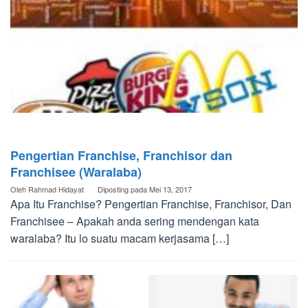
Pengertian Franchise, Franchisor dan
Franchisee (Waralaba)
Oleh
Rahmad Hidayat
Diposting pada
Mei 13, 2017
Apa Itu Franchise? Pengertian Franchise, Franchisor, Dan
Franchisee – Apakah anda sering mendengan kata
waralaba? Itu lo suatu macam kerjasama […]