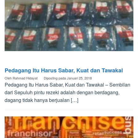
Pedagang Itu Harus Sabar, Kuat dan Tawakal
Oleh
Rahmad Hidayat
Diposting pada
Januari 25, 2018
Pedagang Itu Harus Sabar, Kuat dan Tawakal – Sembilan
dari Sepuluh pintu rezeki adalah dengan berdagang,
dagang tidak hanya berjualan […]