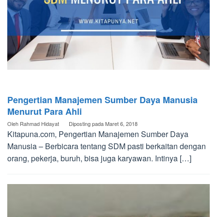
Pengertian Manajemen Sumber Daya Manusia
Menurut Para Ahli
Oleh
Rahmad Hidayat
Diposting pada
Maret 6, 2018
Kitapuna.com, Pengertian Manajemen Sumber Daya
Manusia – Berbicara tentang SDM pasti berkaitan dengan
orang, pekerja, buruh, bisa juga karyawan. Intinya […]