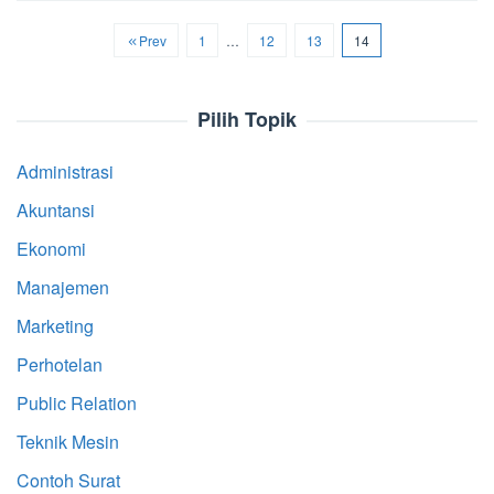
Prev
1
…
12
13
14
Pilih Topik
Administrasi
Akuntansi
Ekonomi
Manajemen
Marketing
Perhotelan
Public Relation
Teknik Mesin
Contoh Surat