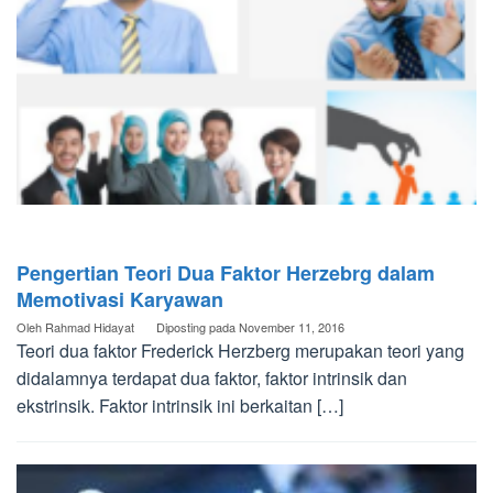
Pengertian Teori Dua Faktor Herzebrg dalam
Memotivasi Karyawan
Oleh
Rahmad Hidayat
Diposting pada
November 11, 2016
Teori dua faktor Frederick Herzberg merupakan teori yang
didalamnya terdapat dua faktor, faktor intrinsik dan
ekstrinsik. Faktor intrinsik ini berkaitan […]