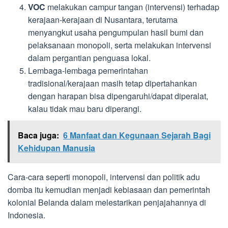
VOC
melakukan campur tangan (intervensi) terhadap
kerajaan-kerajaan di Nusantara, terutama
menyangkut usaha pengumpulan hasil bumi dan
pelaksanaan monopoli, serta melakukan intervensi
dalam pergantian penguasa lokal.
Lembaga-lembaga pemerintahan
tradisional/kerajaan masih tetap dipertahankan
dengan harapan bisa dipengaruhi/dapat diperalat,
kalau tidak mau baru diperangi.
Baca juga:
6 Manfaat dan Kegunaan Sejarah Bagi
Kehidupan Manusia
Cara-cara seperti monopoli, intervensi dan politik adu
domba itu kemudian menjadi kebiasaan dan pemerintah
kolonial Belanda dalam melestarikan penjajahannya di
Indonesia.