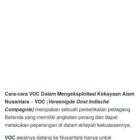
Cara-cara VOC Dalam Mengeksploitasi Kekayaan Alam
Nusantara
–
VOC
(
Vereenigde Oost Indische
Compagnie)
merupakan sebuah perserikatan pedagang
Belanda yang memiliki angkatan perang dan dapat
melakukan peperangan di dalam wilayah kekuasaannya.
VOC
awalnya datang ke Nusantara hanya untuk