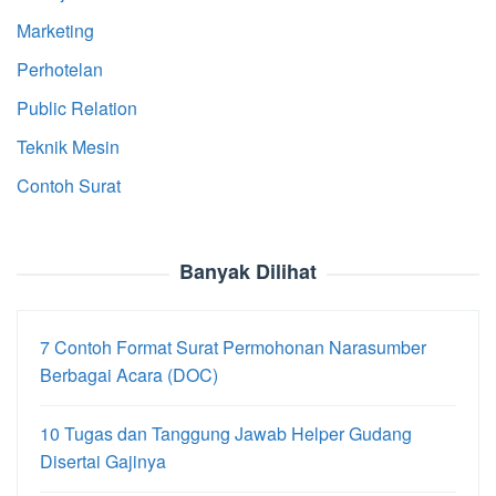
Marketing
Perhotelan
Public Relation
Teknik Mesin
Contoh Surat
Banyak Dilihat
7 Contoh Format Surat Permohonan Narasumber
Berbagai Acara (DOC)
10 Tugas dan Tanggung Jawab Helper Gudang
Disertai Gajinya