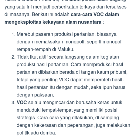
yang satu ini menjadi perserikatan terkaya dan tersukses
di masanya. Berikut ini adalah
cara-cara VOC dalam
mengeksploitas kekayaan alam nusantara
:
Merebut pasaran produksi pertanian, biasanya
dengan memaksakan monopoli, seperti monopoli
rempah-rempah di Maluku.
Tidak ikut aktif secara langsung dalam kegiatan
produksi hasil pertanian. Cara memproduksi hasil
pertanian dibiarkan berada di tangan kaum pribumi,
tetapi yang penting VOC dapat memperoleh hasil-
hasil pertanian itu dengan mudah, sekalipun harus
dengan paksaan.
VOC
selalu mengincar dan berusaha keras untuk
menduduki tempat-tempat yang memiliki posisi
strategis. Cara-cara yang dilakukan, di samping
dengan kekerasan dan peperangan, juga melakukan
politik adu domba.