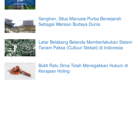
Sangiran, Situs Manusia Purba Bersejarah
Sebagai Warisan Budaya Dunia
Latar Belakang Belanda Memberlakukan Sistem
Tanam Paksa (Cultuur Stelsel) di Indonesia
Bukti Ratu Sima Telah Menegakkan Hukum di
Kerajaan Holing