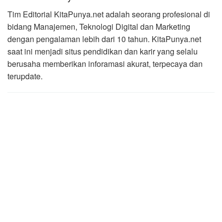
Tim Editorial KitaPunya.net adalah seorang profesional di
bidang Manajemen, Teknologi Digital dan Marketing
dengan pengalaman lebih dari 10 tahun. KitaPunya.net
saat ini menjadi situs pendidikan dan karir yang selalu
berusaha memberikan inforamasi akurat, terpecaya dan
terupdate.