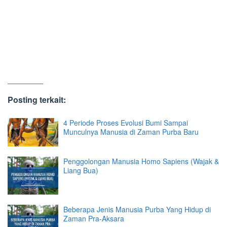
Posting terkait:
4 Periode Proses Evolusi Bumi Sampai
Munculnya Manusia di Zaman Purba Baru
Penggolongan Manusia Homo Sapiens (Wajak &
Liang Bua)
Beberapa Jenis Manusia Purba Yang Hidup di
Zaman Pra-Aksara