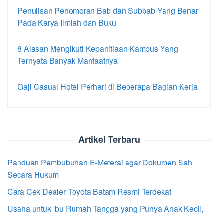
Penulisan Penomoran Bab dan Subbab Yang Benar
Pada Karya Ilmiah dan Buku
8 Alasan Mengikuti Kepanitiaan Kampus Yang
Ternyata Banyak Manfaatnya
Gaji Casual Hotel Perhari di Beberapa Bagian Kerja
Artikel Terbaru
Panduan Pembubuhan E-Meterai agar Dokumen Sah
Secara Hukum
Cara Cek Dealer Toyota Batam Resmi Terdekat
Usaha untuk Ibu Rumah Tangga yang Punya Anak Kecil,