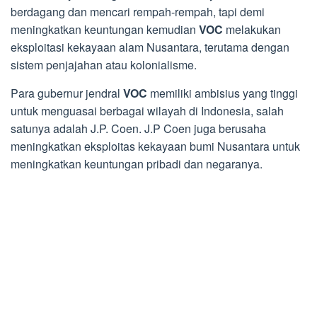
berdagang dan mencari rempah-rempah, tapi demi
meningkatkan keuntungan kemudian
VOC
melakukan
eksploitasi kekayaan alam Nusantara, terutama dengan
sistem penjajahan atau kolonialisme.
Para gubernur jendral
VOC
memiliki ambisius yang tinggi
untuk menguasai berbagai wilayah di Indonesia, salah
satunya adalah J.P. Coen. J.P Coen juga berusaha
meningkatkan eksploitas kekayaan bumi Nusantara untuk
meningkatkan keuntungan pribadi dan negaranya.