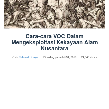
Cara-cara VOC Dalam
Mengeksploitasi Kekayaan Alam
Nusantara
Oleh
Rahmad Hidayat
Diposting pada
Juli 31, 2019
24,346 views