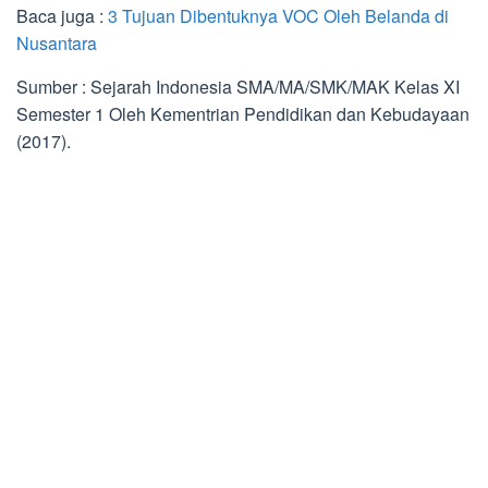
Baca juga :
3 Tujuan Dibentuknya VOC Oleh Belanda di
Nusantara
Sumber : Sejarah Indonesia SMA/MA/SMK/MAK Kelas XI
Semester 1 Oleh Kementrian Pendidikan dan Kebudayaan
(2017).