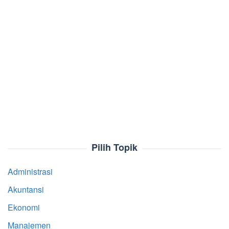
Pilih Topik
Administrasi
Akuntansi
Ekonomi
Manajemen