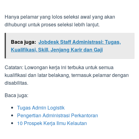
Hanya pelamar yang lolos seleksi awal yang akan
dihubungi untuk proses seleksi lebih lanjut.
Baca juga:
Jobdesk Staff Administrasi: Tugas,
Kualifikasi, Skill, Jenjang Karir dan Gaji
Catatan: Lowongan kerja ini terbuka untuk semua
kualifikasi dan latar belakang, termasuk pelamar dengan
disabilitas.
Baca juga:
Tugas Admin Logistik
Pengertian Administrasi Perkantoran
10 Prospek Kerja Ilmu Kelautan