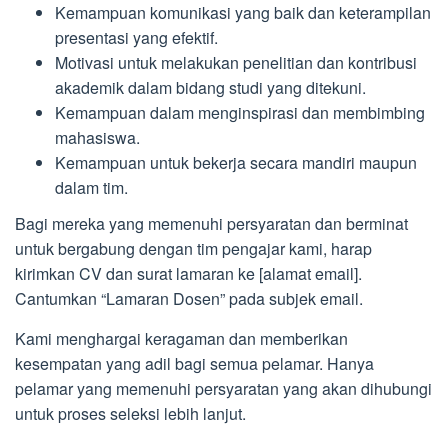
Kemampuan komunikasi yang baik dan keterampilan
presentasi yang efektif.
Motivasi untuk melakukan penelitian dan kontribusi
akademik dalam bidang studi yang ditekuni.
Kemampuan dalam menginspirasi dan membimbing
mahasiswa.
Kemampuan untuk bekerja secara mandiri maupun
dalam tim.
Bagi mereka yang memenuhi persyaratan dan berminat
untuk bergabung dengan tim pengajar kami, harap
kirimkan CV dan surat lamaran ke [alamat email].
Cantumkan “Lamaran Dosen” pada subjek email.
Kami menghargai keragaman dan memberikan
kesempatan yang adil bagi semua pelamar. Hanya
pelamar yang memenuhi persyaratan yang akan dihubungi
untuk proses seleksi lebih lanjut.