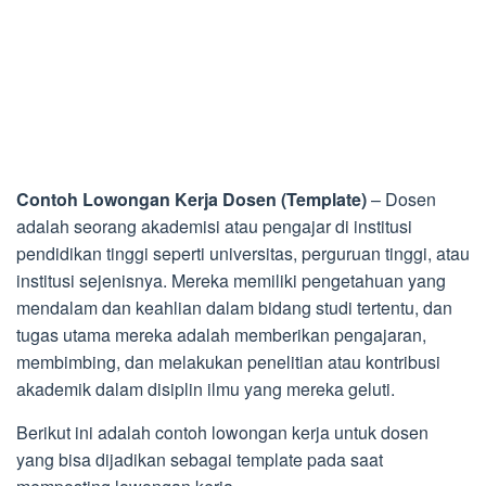
Contoh Lowongan Kerja Dosen (Template)
– Dosen
adalah seorang akademisi atau pengajar di institusi
pendidikan tinggi seperti universitas, perguruan tinggi, atau
institusi sejenisnya. Mereka memiliki pengetahuan yang
mendalam dan keahlian dalam bidang studi tertentu, dan
tugas utama mereka adalah memberikan pengajaran,
membimbing, dan melakukan penelitian atau kontribusi
akademik dalam disiplin ilmu yang mereka geluti.
Berikut ini adalah contoh lowongan kerja untuk dosen
yang bisa dijadikan sebagai template pada saat