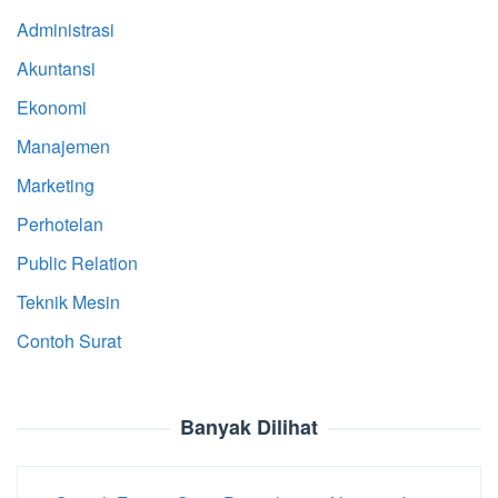
Administrasi
Akuntansi
Ekonomi
Manajemen
Marketing
Perhotelan
Public Relation
Teknik Mesin
Contoh Surat
Banyak Dilihat