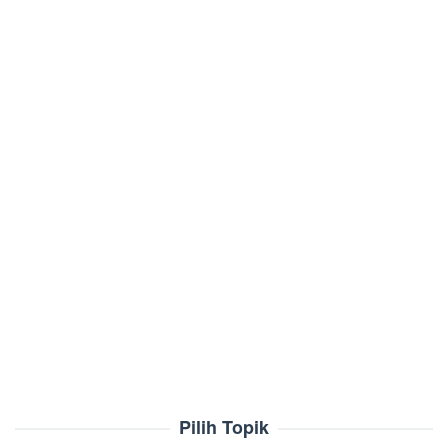
Pilih Topik