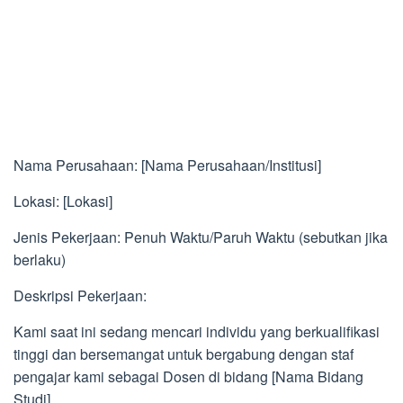
Nama Perusahaan: [Nama Perusahaan/Institusi]
Lokasi: [Lokasi]
Jenis Pekerjaan: Penuh Waktu/Paruh Waktu (sebutkan jika
berlaku)
Deskripsi Pekerjaan:
Kami saat ini sedang mencari individu yang berkualifikasi
tinggi dan bersemangat untuk bergabung dengan staf
pengajar kami sebagai Dosen di bidang [Nama Bidang
Studi].