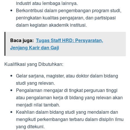
industri atau lembaga lainnya.
Berkontribusi dalam pengembangan program studi,
peningkatan kualitas pengajaran, dan partisipasi
dalam kegiatan akademik institusi.
Baca juga:
Tugas Staff HRD: Persyaratan,
Jenjang Karir dan Gaji
Kualifikasi yang Dibutuhkan:
Gelar sarjana, magister, atau doktor dalam bidang
studi yang relevan.
Pengalaman mengajar di tingkat perguruan tinggi
atau pengalaman kerja di bidang yang relevan akan
menjadi nilai tambah.
Keahlian dalam bidang studi yang mendalam dan
mengikuti perkembangan terbaru dalam disiplin ilmu
yang ditekuni.