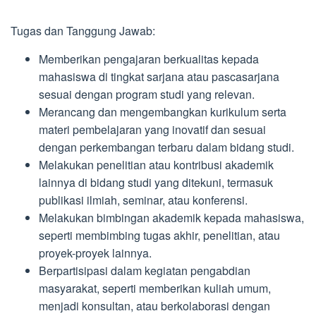
Tugas dan Tanggung Jawab:
Memberikan pengajaran berkualitas kepada
mahasiswa di tingkat sarjana atau pascasarjana
sesuai dengan program studi yang relevan.
Merancang dan mengembangkan kurikulum serta
materi pembelajaran yang inovatif dan sesuai
dengan perkembangan terbaru dalam bidang studi.
Melakukan penelitian atau kontribusi akademik
lainnya di bidang studi yang ditekuni, termasuk
publikasi ilmiah, seminar, atau konferensi.
Melakukan bimbingan akademik kepada mahasiswa,
seperti membimbing tugas akhir, penelitian, atau
proyek-proyek lainnya.
Berpartisipasi dalam kegiatan pengabdian
masyarakat, seperti memberikan kuliah umum,
menjadi konsultan, atau berkolaborasi dengan