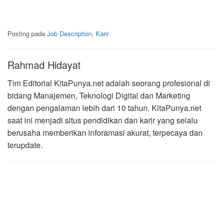
Posting pada
Job Description
,
Karir
Rahmad Hidayat
Tim Editorial KitaPunya.net adalah seorang profesional di
bidang Manajemen, Teknologi Digital dan Marketing
dengan pengalaman lebih dari 10 tahun. KitaPunya.net
saat ini menjadi situs pendidikan dan karir yang selalu
berusaha memberikan inforamasi akurat, terpecaya dan
terupdate.