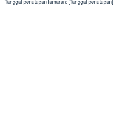
Tanggal penutupan lamaran: [Tanggal penutupan]