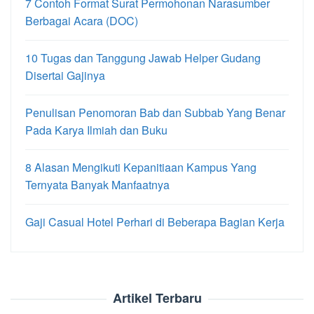
7 Contoh Format Surat Permohonan Narasumber
Berbagai Acara (DOC)
10 Tugas dan Tanggung Jawab Helper Gudang
Disertai Gajinya
Penulisan Penomoran Bab dan Subbab Yang Benar
Pada Karya Ilmiah dan Buku
8 Alasan Mengikuti Kepanitiaan Kampus Yang
Ternyata Banyak Manfaatnya
Gaji Casual Hotel Perhari di Beberapa Bagian Kerja
Artikel Terbaru