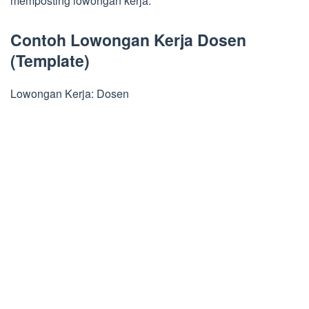
memposting lowongan kerja.
Contoh Lowongan Kerja Dosen
(Template)
Lowongan Kerja: Dosen