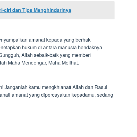
ri-ciri dan Tips Menghindarinya
enyampaikan amanat kepada yang berhak
netapkan hukum di antara manusia hendaknya
Sungguh, Allah sebaik-baik yang memberi
lah Maha Mendengar, Maha Melihat.
n! Janganlah kamu mengkhianati Allah dan Rasul
ianati amanat yang dipercayakan kepadamu, sedang