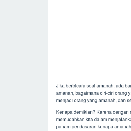
Jika berbicara soal amanah, ada ban
amanah, bagaimana ciri-ciri orang 
menjadi orang yang amanah, dan se
Kenapa demikian? Karena dengan
memudahkan kita dalam menjalankann
paham pendasaran kenapa amanah i