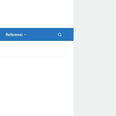
Referensi