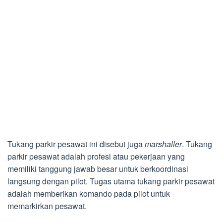
Tukang parkir pesawat ini disebut juga
marshaller
. Tukang
parkir pesawat adalah profesi atau pekerjaan yang
memiliki tanggung jawab besar untuk berkoordinasi
langsung dengan pilot. Tugas utama tukang parkir pesawat
adalah memberikan komando pada pilot untuk
memarkirkan pesawat.