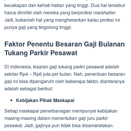
kecakapan dan kehati-hatian yang tinggi. Dua hal tersebut
harus dimiliki oleh mereka yang berprofesi
marshaller
.
Jadi, bukanlah hal yang mengherankan kalau profesi ini
punya gaji yang tergolong tinggi.
Faktor Penentu Besaran Gaji Bulanan
Tukang Parkir Pesawat
Di Indonesia, kisaran gaji tukang parkir pesawat adalah
sekitar Rp4 – Rp6 juta per bulan. Nah, penentuan besaran
gaji ini bisa dipengaruhi oleh beberapa faktor, diantaranya
adalah sebagai berikut:
Kebijakan Pihak Maskapai
Setiap maskapai penerbanagan mempunyai kebijakan
masing-masing dalam menentukan gaji juru parkir
pesawat. Jadi, gajinya pun tidak bisa disamaratakan.