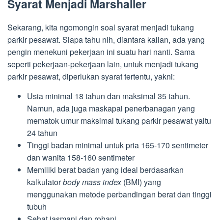
Syarat Menjadi Marshaller
Sekarang, kita ngomongin soal syarat menjadi tukang
parkir pesawat. Siapa tahu nih, diantara kalian, ada yang
pengin menekuni pekerjaan ini suatu hari nanti. Sama
seperti pekerjaan-pekerjaan lain, untuk menjadi tukang
parkir pesawat, diperlukan syarat tertentu, yakni:
Usia minimal 18 tahun dan maksimal 35 tahun.
Namun, ada juga maskapai penerbanagan yang
mematok umur maksimal tukang parkir pesawat yaitu
24 tahun
Tinggi badan minimal untuk pria 165-170 sentimeter
dan wanita 158-160 sentimeter
Memiliki berat badan yang ideal berdasarkan
kalkulator
body mass index
(BMI) yang
menggunakan metode perbandingan berat dan tinggi
tubuh
Sehat jasmani dan rohani