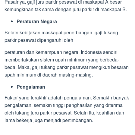
Pasalnya, gaji juru parkir pesawat di maskapai A besar
kemungkinan tak sama dengan juru parkir di maskapai B.
Peraturan Negara
Selain kebijakan maskapai penerbangan, gaji tukang
parkir pesawat dipengaruhi oleh
peraturan dan kemampuan negara. Indonesia sendiri
memberlakukan sistem upah minimum yang berbeda-
beda. Maka, gaji tukang parkir pesawat mengikuti besaran
upah minimum di daerah masing-masing.
Pengalaman
Faktor yang terakhir adalah pengalaman. Semakin banyak
pengalaman, semakin tinggi penghasilan yang diterima
oleh tukang juru parkir pesawat. Selain itu, keahlian dan
lama bekerja juga menjadi pertimbangan.