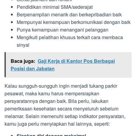
Pendidikan minimal SMA/sederajat
Berpenampilan menarik dan berkepribadian baik
Mempunyai kemampuan berkomunikasi dengan baik
Punya kemampuan menangani pelanggan
Mengikuti pelatihan khusus terkait cara membaca
sinyal
Baca juga:
Gaji Kerja di Kantor Pos Berbagai
Posisi dan Jabatan
Kalau sungguh-sungguh ingin menjadi tukang parkir
pesawat, maka kamu harus mempersiapkan
persyaratannya dengan baik. Bila perlu, lakukan
pemeriksaan kesehatan secara menyeluruh sebelum
melamar. Selain memenuhi setiap indikator persyaratan,
kamu juga perlu menyiapkan hal lainnya, seperti:
Siapkan diri dengan maksimal