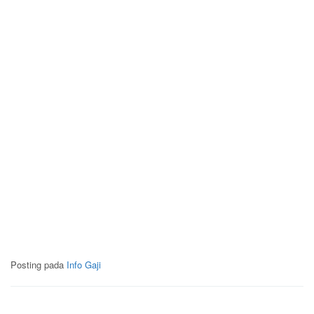
Posting pada
Info Gaji