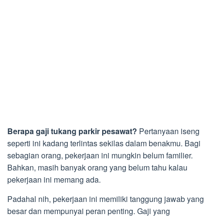
Berapa gaji tukang parkir pesawat?
Pertanyaan iseng
seperti ini kadang terlintas sekilas dalam benakmu. Bagi
sebagian orang, pekerjaan ini mungkin belum familier.
Bahkan, masih banyak orang yang belum tahu kalau
pekerjaan ini memang ada.
Padahal nih, pekerjaan ini memiliki tanggung jawab yang
besar dan mempunyai peran penting. Gaji yang