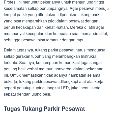
Profesi ini menuntut pekerjanya untuk menjunjung tinggi
keselamatan setiap penumpangnya. Agar pesawat menuju
tempat parkir yang ditentukan, diperlukan tukang parkir
yang bisa mengarahkan pilot dalam pesawat dengan
penuh kecakapan dan kehati-hatian. Mereka dilatih agar
mempunyai kecepatan dan ketepatan saat memandu pilot,
sehingga pesawat bisa terparkir dengan rapi.
Dalam tugasnya, tukang parkir pesawat harus menguasai
setiap gerakan tubuh yang melambangkan instruksi
tertentu. Soalnya, kemampuan komunikasi juga sangat
penting baik verbal maupun nonverbal dalam pekerjaan
ini. Untuk memastikan tidak adanya hambatan selama
bekerja, tukang parkir pesawat dilengkapi alat-alat kerja,
seperti penutup kuping, tongkat LED, jaket neon, serta
sepatu dengan ujung besi.
Tugas Tukang Parkir Pesawat