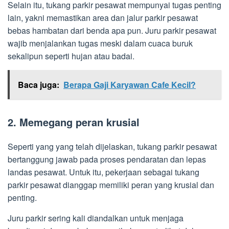
Selain itu, tukang parkir pesawat mempunyai tugas penting
lain, yakni memastikan area dan jalur parkir pesawat
bebas hambatan dari benda apa pun. Juru parkir pesawat
wajib menjalankan tugas meski dalam cuaca buruk
sekalipun seperti hujan atau badai.
Baca juga:
Berapa Gaji Karyawan Cafe Kecil?
2. Memegang peran krusial
Seperti yang yang telah dijelaskan, tukang parkir pesawat
bertanggung jawab pada proses pendaratan dan lepas
landas pesawat. Untuk itu, pekerjaan sebagai tukang
parkir pesawat dianggap memiliki peran yang krusial dan
penting.
Juru parkir sering kali diandalkan untuk menjaga