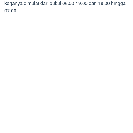
kerjanya dimulai dari pukul 06.00-19.00 dan 18.00 hingga
07.00.