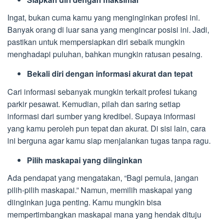
Ingat, bukan cuma kamu yang menginginkan profesi ini.
Banyak orang di luar sana yang mengincar posisi ini. Jadi,
pastikan untuk mempersiapkan diri sebaik mungkin
menghadapi puluhan, bahkan mungkin ratusan pesaing.
Bekali diri dengan informasi akurat dan tepat
Cari informasi sebanyak mungkin terkait profesi tukang
parkir pesawat. Kemudian, pilah dan saring setiap
informasi dari sumber yang kredibel. Supaya informasi
yang kamu peroleh pun tepat dan akurat. Di sisi lain, cara
ini berguna agar kamu siap menjalankan tugas tanpa ragu.
Pilih maskapai yang diinginkan
Ada pendapat yang mengatakan, “Bagi pemula, jangan
pilih-pilih maskapai.” Namun, memilih maskapai yang
diinginkan juga penting. Kamu mungkin bisa
mempertimbangkan maskapai mana yang hendak dituju