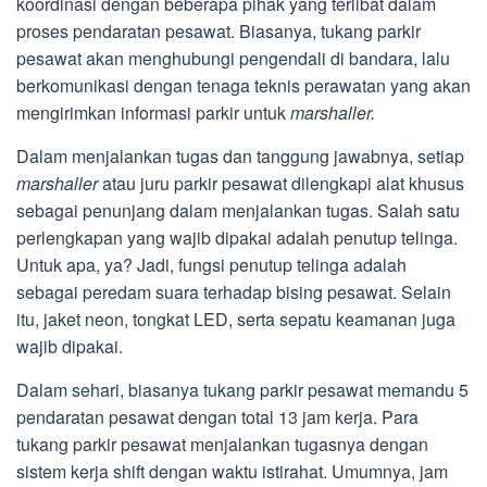
koordinasi dengan beberapa pihak yang terlibat dalam
proses pendaratan pesawat. Biasanya, tukang parkir
pesawat akan menghubungi pengendali di bandara, lalu
berkomunikasi dengan tenaga teknis perawatan yang akan
mengirimkan informasi parkir untuk
marshaller.
Dalam menjalankan tugas dan tanggung jawabnya, setiap
marshaller
atau juru parkir pesawat dilengkapi alat khusus
sebagai penunjang dalam menjalankan tugas. Salah satu
perlengkapan yang wajib dipakai adalah penutup telinga.
Untuk apa, ya? Jadi, fungsi penutup telinga adalah
sebagai peredam suara terhadap bising pesawat. Selain
itu, jaket neon, tongkat LED, serta sepatu keamanan juga
wajib dipakai.
Dalam sehari, biasanya tukang parkir pesawat memandu 5
pendaratan pesawat dengan total 13 jam kerja. Para
tukang parkir pesawat menjalankan tugasnya dengan
sistem kerja shift dengan waktu istirahat. Umumnya, jam