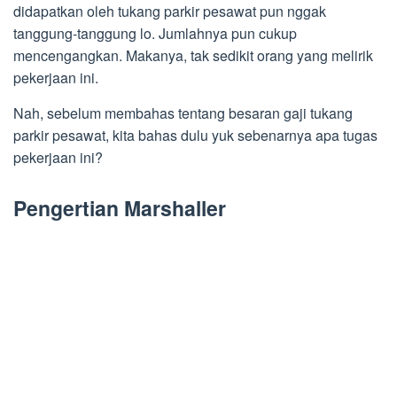
didapatkan oleh tukang parkir pesawat pun nggak
tanggung-tanggung lo. Jumlahnya pun cukup
mencengangkan. Makanya, tak sedikit orang yang melirik
pekerjaan ini.
Nah, sebelum membahas tentang besaran gaji tukang
parkir pesawat, kita bahas dulu yuk sebenarnya apa tugas
pekerjaan ini?
Pengertian Marshaller