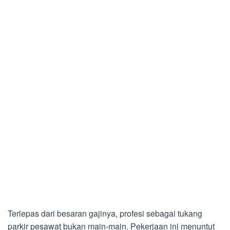
Terlepas dari besaran gajinya, profesi sebagai tukang
parkir pesawat bukan main-main. Pekerjaan ini menuntut