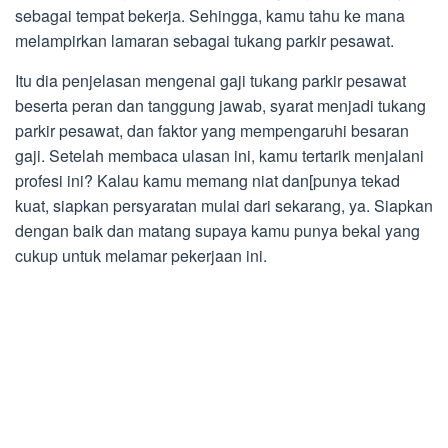
sebagai tempat bekerja. Sehingga, kamu tahu ke mana
melampirkan lamaran sebagai tukang parkir pesawat.
Itu dia penjelasan mengenai gaji tukang parkir pesawat
beserta peran dan tanggung jawab, syarat menjadi tukang
parkir pesawat, dan faktor yang mempengaruhi besaran
gaji. Setelah membaca ulasan ini, kamu tertarik menjalani
profesi ini? Kalau kamu memang niat dan[punya tekad
kuat, siapkan persyaratan mulai dari sekarang, ya. Siapkan
dengan baik dan matang supaya kamu punya bekal yang
cukup untuk melamar pekerjaan ini.