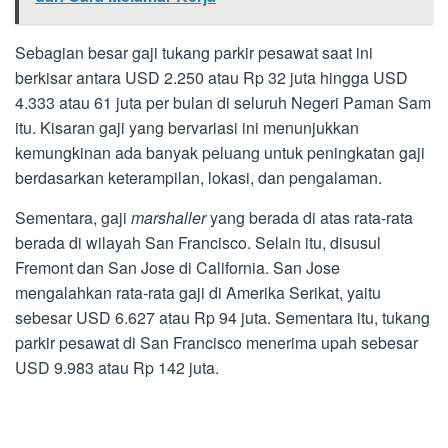
Sebagian besar gaji tukang parkir pesawat saat ini
berkisar antara USD 2.250 atau Rp 32 juta hingga USD
4.333 atau 61 juta per bulan di seluruh Negeri Paman Sam
itu. Kisaran gaji yang bervariasi ini menunjukkan
kemungkinan ada banyak peluang untuk peningkatan gaji
berdasarkan keterampilan, lokasi, dan pengalaman.
Sementara, gaji
marshaller
yang berada di atas rata-rata
berada di wilayah San Francisco. Selain itu, disusul
Fremont dan San Jose di California. San Jose
mengalahkan rata-rata gaji di Amerika Serikat, yaitu
sebesar USD 6.627 atau Rp 94 juta. Sementara itu, tukang
parkir pesawat di San Francisco menerima upah sebesar
USD 9.983 atau Rp 142 juta.