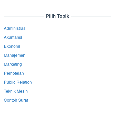
Pilih Topik
Administrasi
Akuntansi
Ekonomi
Manajemen
Marketing
Perhotelan
Public Relation
Teknik Mesin
Contoh Surat