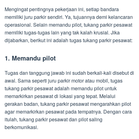
Mengingat pentingnya pekerjaan ini, setiap bandara
memiliki juru parkir sendiri. Ya, tujuannya demi kelancaran
operasional. Selain memandu pilot, tukang parkir pesawat
memiliki tugas-tugas lain yang tak kalah krusial. Jika
dijabarkan, berikut ini adalah tugas tukang parkir pesawat:
1. Memandu pilot
Tugas dan tanggung jawab ini sudah berkali-kali disebut di
awal. Sama seperti juru parkir motor atau mobil, tugas
tukang parkir pesawat adalah memandu pilot untuk
memarkirkan pesawat di lokasi yang tepat. Melalui
gerakan badan, tukang parkir pesawat mengarahkan pilot
agar memarkirkan pesawat pada tempatnya. Dengan cara
itulah, tukang parkir pesawat dan pilot saling
berkomunikasi.