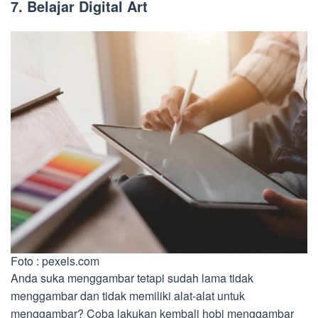
7. Belajar Digital Art
Foto : pexels.com
Anda suka menggambar tetapi sudah lama tidak
menggambar dan tidak memiliki alat-alat untuk
menggambar? Coba lakukan kembali hobi menggambar