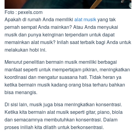
Foto : pexels.com
Apakah di rumah Anda memiliki
alat musik
yang tak
pernah sempat Anda mainkan? Atau Anda menyukai
musik dan punya keinginan terpendam untuk dapat
memainkan alat musik? Inilah saat terbaik bagi Anda untuk
melakukan hobi ini.
Menurut penelitian bermain musik memiliki berbagai
manfaat seperti untuk mempertajam pikiran, meningkatkan
koordinasi dan mengatur suasana hati. Tidak heran ya
ketika bermain musik kadang orang bisa terharu bahkan
bisa menangis.
Di sisi lain, musik juga bisa meningkatkan konsentrasi.
Ketika kita bermain alat musik seperti gitar, piano, biola
dan semacamnya membutuhkan konsentrasi. Dalam
proses iniliah kita dilatih untuk berkonsentrasi.