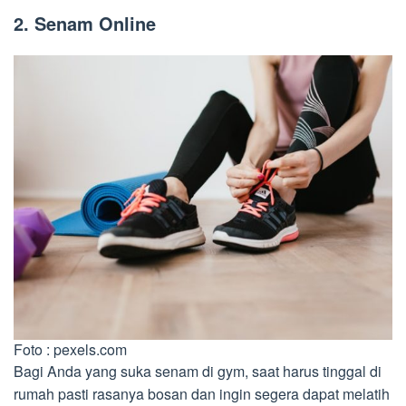
2.
Senam Online
Foto : pexels.com
Bagi Anda yang suka senam di gym, saat harus tinggal di
rumah pasti rasanya bosan dan ingin segera dapat melatih