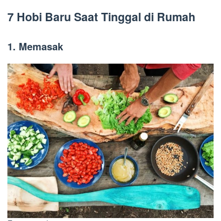
7 Hobi Baru Saat Tinggal di Rumah
1.
Memasak