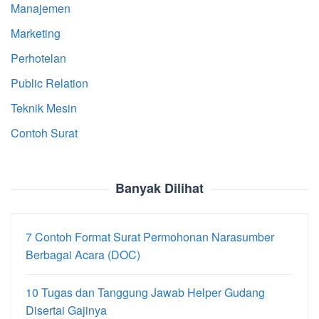
Manajemen
Marketing
Perhotelan
Public Relation
Teknik Mesin
Contoh Surat
Banyak Dilihat
7 Contoh Format Surat Permohonan Narasumber
Berbagai Acara (DOC)
10 Tugas dan Tanggung Jawab Helper Gudang
Disertai Gajinya