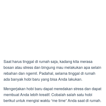
Saat harus tinggal di rumah saja, kadang kita merasa
bosan atau stress dan bingung mau melakukan apa selain
rebahan dan ngemil. Padahal, selama tinggal di rumah
ada banyak hobi baru yang bisa Anda lakukan.
Mengerjakan hobi baru dapat meredakan stress dan dapat
membuat Anda lebih kreatif. Cobalah salah satu hobi
berikut untuk mengisi waktu “me time” Anda saat di rumah.