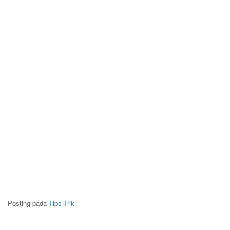
Posting pada
Tips Trik