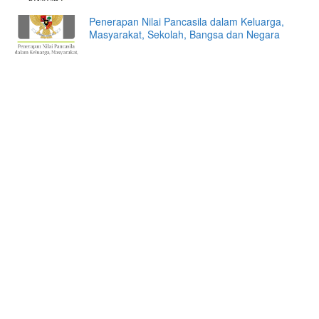
Penerapan Nilai Pancasila dalam Keluarga,
Masyarakat, Sekolah, Bangsa dan Negara