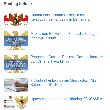
Posting terkait:
Contoh Pelaksanaan Pancasila dalam
Kehidupan Berbangsa dan Bernegara
Makna dan Perwujudan Pancasila Sebagai
Ideologi Terbuka
Pengertian Dimensi Realitas, Dimensi Idealitas
dan Dimensi Fleksibilitas
7 Contoh Perilaku dalam Mewujudkan Nilai
Ketuhanan Sile Ke-1
Upaya Mempertahankan Ideologi PANCASILA