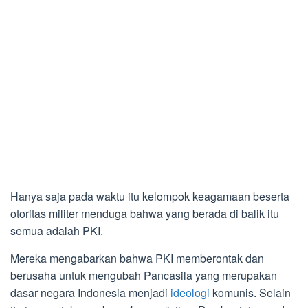
Hanya saja pada waktu itu kelompok keagamaan beserta
otoritas militer menduga bahwa yang berada di balik itu
semua adalah PKI.
Mereka mengabarkan bahwa PKI memberontak dan
berusaha untuk mengubah Pancasila yang merupakan
dasar negara Indonesia menjadi
ideologi
komunis. Selain