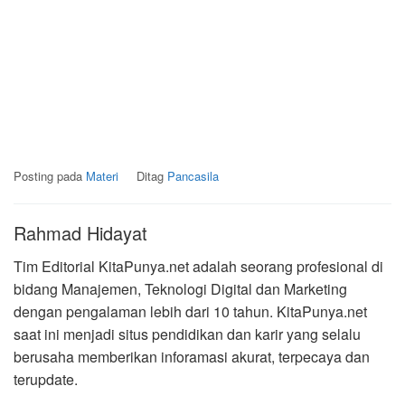
Posting pada
Materi
Ditag
Pancasila
Rahmad Hidayat
Tim Editorial KitaPunya.net adalah seorang profesional di
bidang Manajemen, Teknologi Digital dan Marketing
dengan pengalaman lebih dari 10 tahun. KitaPunya.net
saat ini menjadi situs pendidikan dan karir yang selalu
berusaha memberikan inforamasi akurat, terpecaya dan
terupdate.