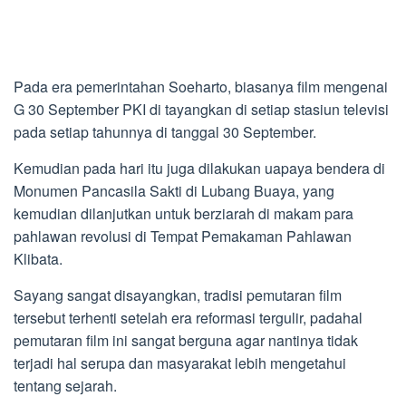
Pada era pemerintahan Soeharto, biasanya film mengenai
G 30 September PKI di tayangkan di setiap stasiun televisi
pada setiap tahunnya di tanggal 30 September.
Kemudian pada hari itu juga dilakukan uapaya bendera di
Monumen Pancasila Sakti di Lubang Buaya, yang
kemudian dilanjutkan untuk berziarah di makam para
pahlawan revolusi di Tempat Pemakaman Pahlawan
Klibata.
Sayang sangat disayangkan, tradisi pemutaran film
tersebut terhenti setelah era reformasi tergulir, padahal
pemutaran film ini sangat berguna agar nantinya tidak
terjadi hal serupa dan masyarakat lebih mengetahui
tentang sejarah.