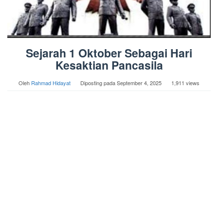
Sejarah 1 Oktober Sebagai Hari
Kesaktian Pancasila
Oleh
Rahmad Hidayat
Diposting pada
September 4, 2025
1,911 views