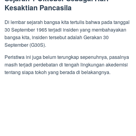
Kesaktian Pancasila
Di lembar sejarah bangsa kita tertulis bahwa pada tanggal
30 September 1965 terjadi insiden yang membahayakan
bangsa kita, insiden tersebut adalah Gerakan 30
September (G30S).
Peristiwa ini juga belum terungkap sepenuhnya, pasalnya
masih terjadi perdebatan di tengah lingkungan akedemisi
tentang siapa tokoh yang berada di belakangnya.