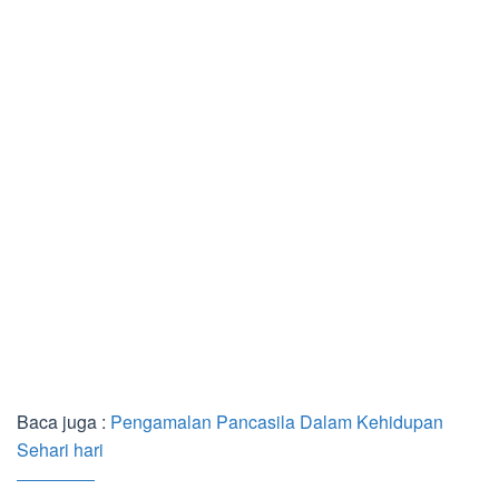
Baca juga :
Pengamalan Pancasila Dalam Kehidupan
Sehari hari