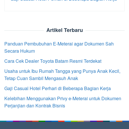
Artikel Terbaru
Panduan Pembubuhan E-Meterai agar Dokumen Sah
Secara Hukum
Cara Cek Dealer Toyota Batam Resmi Terdekat
Usaha untuk Ibu Rumah Tangga yang Punya Anak Kecil,
Tetap Cuan Sambil Mengasuh Anak
Gaji Casual Hotel Perhari di Beberapa Bagian Kerja
Kelebihan Menggunakan Privy e-Meterai untuk Dokumen
Perjanjian dan Kontrak Bisnis