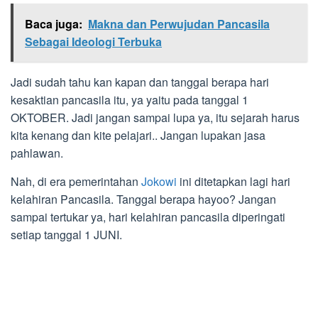
Baca juga:
Makna dan Perwujudan Pancasila
Sebagai Ideologi Terbuka
Jadi sudah tahu kan kapan dan tanggal berapa hari
kesaktian pancasila itu, ya yaitu pada tanggal 1
OKTOBER. Jadi jangan sampai lupa ya, itu sejarah harus
kita kenang dan kite pelajari.. Jangan lupakan jasa
pahlawan.
Nah, di era pemerintahan
Jokowi
ini ditetapkan lagi hari
kelahiran Pancasila. Tanggal berapa hayoo? Jangan
sampai tertukar ya, hari kelahiran pancasila diperingati
setiap tanggal 1 JUNI.