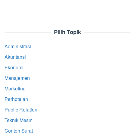
Pilih Topik
Administrasi
Akuntansi
Ekonomi
Manajemen
Marketing
Perhotelan
Public Relation
Teknik Mesin
Contoh Surat