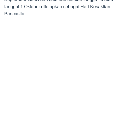
tanggal 1 Oktober ditetapkan sebagai Hari Kesaktian
Pancasila.