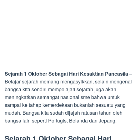
Sejarah 1 Oktober Sebagai Hari Kesaktian Pancasila
–
Belajar sejarah memang mengasyikkan, selain mengenal
bangsa kita sendiri mempelajari sejarah juga akan
meningkatkan semangat nasionalisme bahwa untuk
sampai ke tahap kemerdekaan bukanlah sesuatu yang
mudah. Bangsa kita sudah dijajah ratusan tahun oleh
bangsa lain seperti Portugis, Belanda dan Jepang.
Sejarah 1 Oktober Sebagai Hari