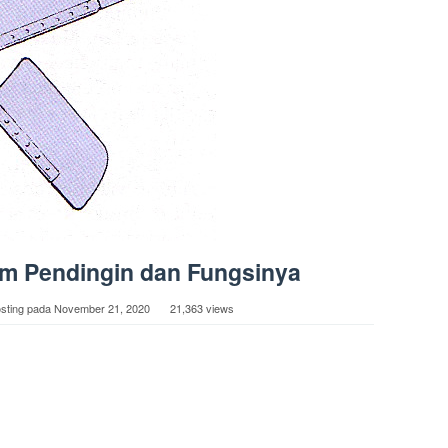
m Pendingin dan Fungsinya
osting pada
November 21, 2020
21,363 views