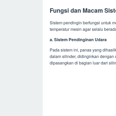
Fungsi dan Macam Sist
Sistem pendingin berfungsi untuk 
temperatur mesin agar selalu berad
a. Sistem Pendinginan Udara
Pada sistem ini, panas yang dihasi
dalam silinder, didinginkan dengan
dipasangkan di bagian luar dari silin