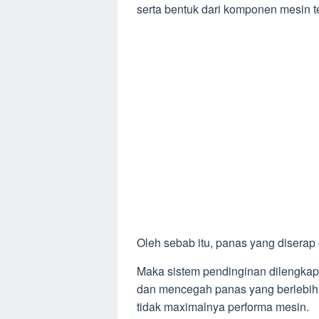
serta bentuk dari komponen mesin t
Oleh sebab itu, panas yang diserap
Maka sistem pendinginan dilengkap
dan mencegah panas yang berlebi
tidak maximalnya performa mesin.