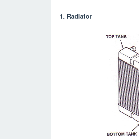
1. Radiator