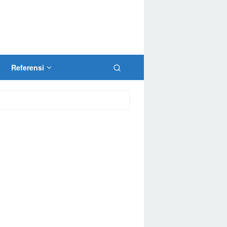
Referensi