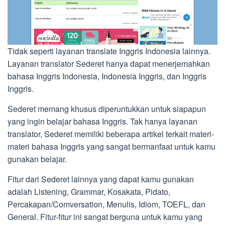
Tidak seperti layanan translate Inggris Indonesia lainnya.
Layanan translator Sederet hanya dapat menerjemahkan
bahasa Inggris Indonesia, Indonesia Inggris, dan Inggris
Inggris.
Sederet memang khusus diperuntukkan untuk siapapun
yang ingin belajar bahasa Inggris. Tak hanya layanan
translator, Sederet memiliki beberapa artikel terkait materi-
materi bahasa Inggris yang sangat bermanfaat untuk kamu
gunakan belajar.
Fitur dari Sederet lainnya yang dapat kamu gunakan
adalah Listening, Grammar, Kosakata, Pidato,
Percakapan/Comversation, Menulis, Idiom, TOEFL, dan
General. Fitur-fitur ini sangat berguna untuk kamu yang