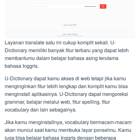
Layanan translate satu ini cukup komplit sekali. U-
Dictionary memiliki banyak fitur terbaru yang dapat lebih
membantumu dalam belajar bahasa asing terutama
bahasa Inggris.
U-Dictionary dapat kamu akses di web tetapi jika kamu
menginginkan fitur lebih lengkap dan komplit kamu bisa
menginstall aplikasinya. U-Dictionary dapat mengoreksi
grammar, belajar melalui web, fitur spelling, fitur
vocabulary dan lain sebagainya.
Jika kamu menginstallnya, vocabulary bermacam-macam
akan muncul saat kamu membuka layar ponselmu. Kamu
juga bisa belajar bahasa Inggris dengan beberapa