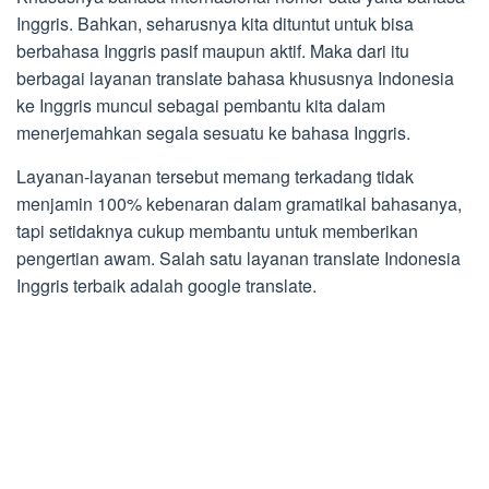
Inggris. Bahkan, seharusnya kita dituntut untuk bisa
berbahasa Inggris pasif maupun aktif. Maka dari itu
berbagai layanan translate bahasa khususnya Indonesia
ke Inggris muncul sebagai pembantu kita dalam
menerjemahkan segala sesuatu ke bahasa Inggris.
Layanan-layanan tersebut memang terkadang tidak
menjamin 100% kebenaran dalam gramatikal bahasanya,
tapi setidaknya cukup membantu untuk memberikan
pengertian awam. Salah satu layanan translate Indonesia
Inggris terbaik adalah google translate.