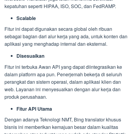
kepatuhan seperti HIPAA, ISO, SOC, dan FedRAMP.
Scalable
Fitur ini dapat digunakan secara global oleh ribuan
sebagai bagian dari alur kerja yang ada, untuk konten dan
aplikasi yang menghadap internal dan eksternal.
Disesuaikan
Fitur ini terbuka Awan API yang dapat diintegrasikan ke
dalam platform apa pun. Penerjemah bekerja di seluruh
perangkat dan sistem operasi, dalam aplikasi klien dan
web. Layanan ini menyesuaikan dengan alur kerja dan
produk perusahaan.
Fitur API Utama
Dengan adanya Teknologi NMT, Bing translator khusus
bisnis ini memberikan kemajuan besar dalam kualitas