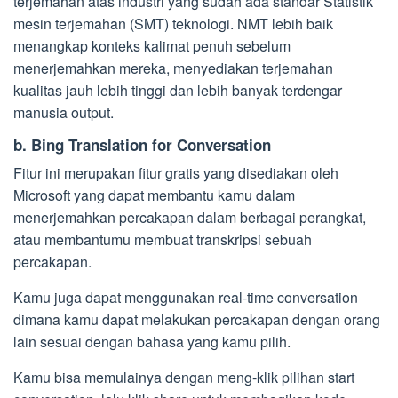
terjemahan atas industri yang sudah ada standar Statistik
mesin terjemahan (SMT) teknologi. NMT lebih baik
menangkap konteks kalimat penuh sebelum
menerjemahkan mereka, menyediakan terjemahan
kualitas jauh lebih tinggi dan lebih banyak terdengar
manusia output.
b. Bing Translation for Conversation
Fitur ini merupakan fitur gratis yang disediakan oleh
Microsoft yang dapat membantu kamu dalam
menerjemahkan percakapan dalam berbagai perangkat,
atau membantumu membuat transkripsi sebuah
percakapan.
Kamu juga dapat menggunakan real-time conversation
dimana kamu dapat melakukan percakapan dengan orang
lain sesuai dengan bahasa yang kamu pilih.
Kamu bisa memulainya dengan meng-klik pilihan start