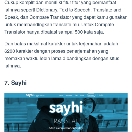
Cukup komplit dan memiliki fitur-fitur yang bermanfaat
lainnya seperti Dictionary, Text to Speech, Translate and
Speak, dan Compare Translator yang dapat kamu gunakan
untuk membandingkan translate mu. Untuk Compate
Translator hanya dibatasi sampai 500 kata saja.
Dan batas maksimal karakter untuk terjemahan adalah
6200 karakter dengan proses penerjemahan yang
memakan waktu lebih lama dibandingkan dengan situs
lainnya.
7. Sayhi