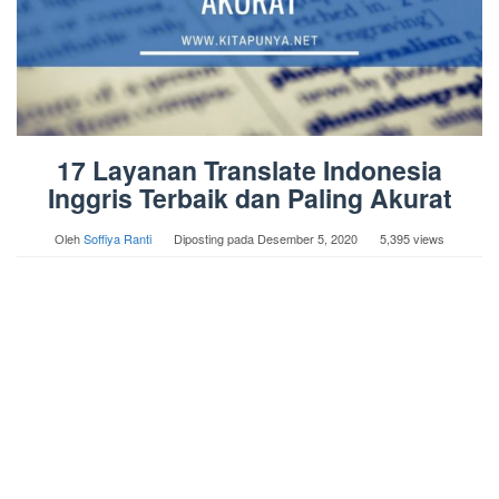
17 Layanan Translate Indonesia
Inggris Terbaik dan Paling Akurat
Oleh
Soffiya Ranti
Diposting pada
Desember 5, 2020
5,395 views