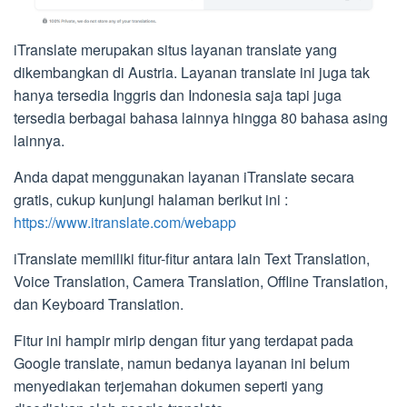
iTranslate merupakan situs layanan translate yang
dikembangkan di Austria. Layanan translate ini juga tak
hanya tersedia Inggris dan Indonesia saja tapi juga
tersedia berbagai bahasa lainnya hingga 80 bahasa asing
lainnya.
Anda dapat menggunakan layanan iTranslate secara
gratis, cukup kunjungi halaman berikut ini :
https://www.itranslate.com/webapp
iTranslate memiliki fitur-fitur antara lain Text Translation,
Voice Translation, Camera Translation, Offline Translation,
dan Keyboard Translation.
Fitur ini hampir mirip dengan fitur yang terdapat pada
Google translate, namun bedanya layanan ini belum
menyediakan terjemahan dokumen seperti yang