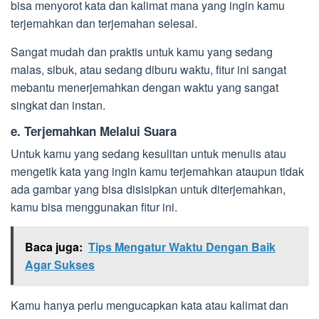
bisa menyorot kata dan kalimat mana yang ingin kamu
terjemahkan dan terjemahan selesai.
Sangat mudah dan praktis untuk kamu yang sedang
malas, sibuk, atau sedang diburu waktu, fitur ini sangat
mebantu menerjemahkan dengan waktu yang sangat
singkat dan instan.
e.
Terjemahkan Melalui Suara
Untuk kamu yang sedang kesulitan untuk menulis atau
mengetik kata yang ingin kamu terjemahkan ataupun tidak
ada gambar yang bisa disisipkan untuk diterjemahkan,
kamu bisa menggunakan fitur ini.
Baca juga:
Tips Mengatur Waktu Dengan Baik
Agar Sukses
Kamu hanya perlu mengucapkan kata atau kalimat dan