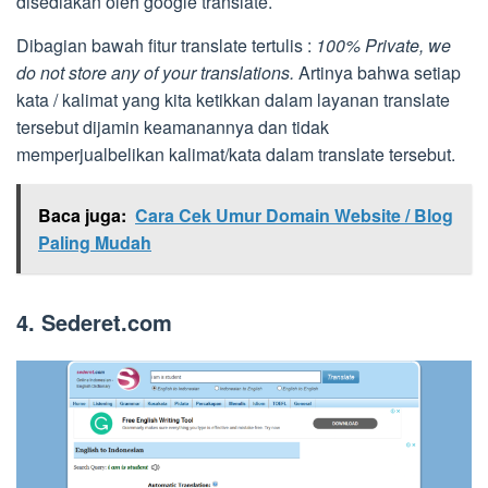
disediakan oleh google translate.
Dibagian bawah fitur translate tertulis :
100% Private, we
do not store any of your translations.
Artinya bahwa setiap
kata / kalimat yang kita ketikkan dalam layanan translate
tersebut dijamin keamanannya dan tidak
memperjualbelikan kalimat/kata dalam translate tersebut.
Baca juga:
Cara Cek Umur Domain Website / Blog
Paling Mudah
4. Sederet.com