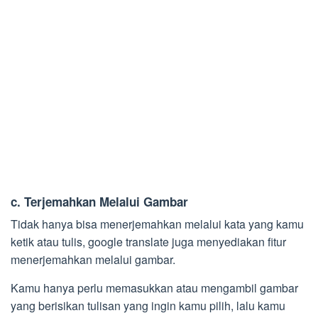
c.
Terjemahkan Melalui Gambar
Tidak hanya bisa menerjemahkan melalui kata yang kamu
ketik atau tulis, google translate juga menyediakan fitur
menerjemahkan melalui gambar.
Kamu hanya perlu memasukkan atau mengambil gambar
yang berisikan tulisan yang ingin kamu pilih, lalu kamu