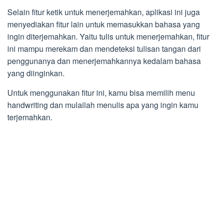
Selain fitur ketik untuk menerjemahkan, aplikasi ini juga
menyediakan fitur lain untuk memasukkan bahasa yang
ingin diterjemahkan. Yaitu tulis untuk menerjemahkan, fitur
ini mampu merekam dan mendeteksi tulisan tangan dari
penggunanya dan menerjemahkannya kedalam bahasa
yang diinginkan.
Untuk menggunakan fitur ini, kamu bisa memilih menu
handwriting dan mulailah menulis apa yang ingin kamu
terjemahkan.