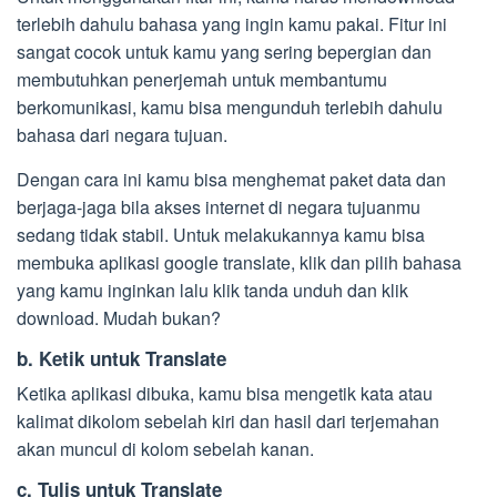
terlebih dahulu bahasa yang ingin kamu pakai. Fitur ini
sangat cocok untuk kamu yang sering bepergian dan
membutuhkan penerjemah untuk membantumu
berkomunikasi, kamu bisa mengunduh terlebih dahulu
bahasa dari negara tujuan.
Dengan cara ini kamu bisa menghemat paket data dan
berjaga-jaga bila akses internet di negara tujuanmu
sedang tidak stabil. Untuk melakukannya kamu bisa
membuka aplikasi google translate, klik dan pilih bahasa
yang kamu inginkan lalu klik tanda unduh dan klik
download. Mudah bukan?
b. Ketik untuk Translate
Ketika aplikasi dibuka, kamu bisa mengetik kata atau
kalimat dikolom sebelah kiri dan hasil dari terjemahan
akan muncul di kolom sebelah kanan.
c. Tulis untuk Translate