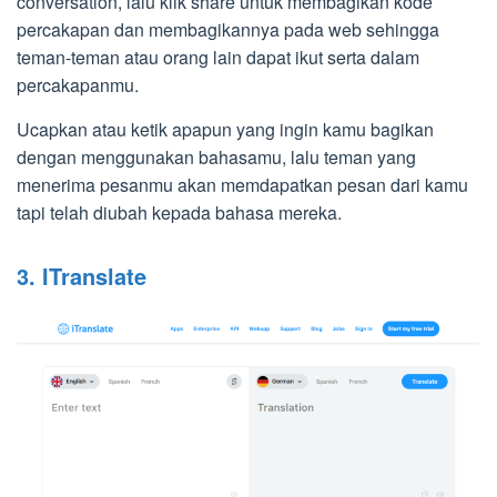
conversation, lalu klik share untuk membagikan kode
percakapan dan membagikannya pada web sehingga
teman-teman atau orang lain dapat ikut serta dalam
percakapanmu.
Ucapkan atau ketik apapun yang ingin kamu bagikan
dengan menggunakan bahasamu, lalu teman yang
menerima pesanmu akan memdapatkan pesan dari kamu
tapi telah diubah kepada bahasa mereka.
3. ITranslate