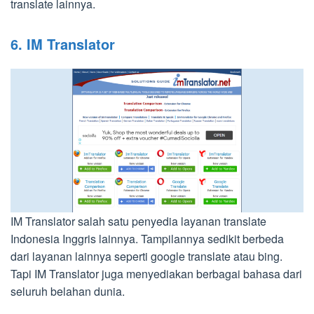
translate lainnya.
6. IM Translator
IM Translator salah satu penyedia layanan translate
Indonesia Inggris lainnya. Tampilannya sedikit berbeda
dari layanan lainnya seperti google translate atau bing.
Tapi IM Translator juga menyediakan berbagai bahasa dari
seluruh belahan dunia.