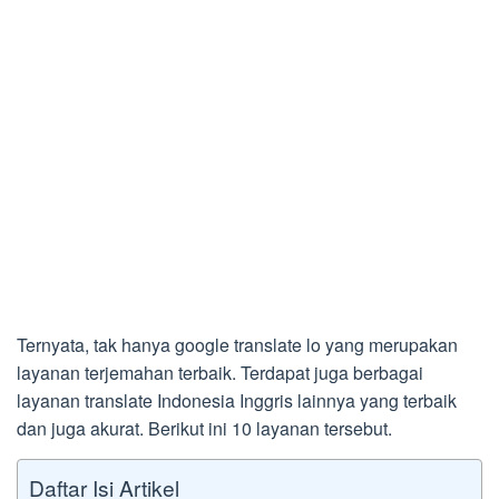
Ternyata, tak hanya google translate lo yang merupakan
layanan terjemahan terbaik. Terdapat juga berbagai
layanan translate Indonesia Inggris lainnya yang terbaik
dan juga akurat. Berikut ini 10 layanan tersebut.
Daftar Isi Artikel