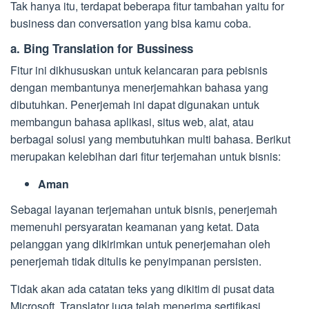
Tak hanya itu, terdapat beberapa fitur tambahan yaitu for
business dan conversation yang bisa kamu coba.
a. Bing Translation for Bussiness
Fitur ini dikhususkan untuk kelancaran para pebisnis
dengan membantunya menerjemahkan bahasa yang
dibutuhkan. Penerjemah ini dapat digunakan untuk
membangun bahasa aplikasi, situs web, alat, atau
berbagai solusi yang membutuhkan multi bahasa. Berikut
merupakan kelebihan dari fitur terjemahan untuk bisnis:
Aman
Sebagai layanan terjemahan untuk bisnis, penerjemah
memenuhi persyaratan keamanan yang ketat. Data
pelanggan yang dikirimkan untuk penerjemahan oleh
penerjemah tidak ditulis ke penyimpanan persisten.
Tidak akan ada catatan teks yang dikitim di pusat data
Microsoft. Translator juga telah menerima sertifikasi