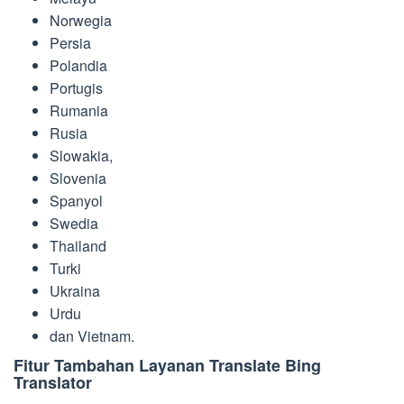
Norwegia
Persia
Polandia
Portugis
Rumania
Rusia
Slowakia,
Slovenia
Spanyol
Swedia
Thailand
Turki
Ukraina
Urdu
dan Vietnam.
Fitur Tambahan Layanan Translate Bing
Translator