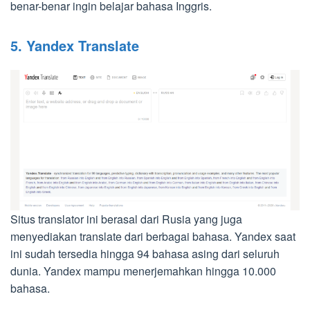
benar-benar ingin belajar bahasa Inggris.
5. Yandex Translate
Situs translator ini berasal dari Rusia yang juga
menyediakan translate dari berbagai bahasa. Yandex saat
ini sudah tersedia hingga 94 bahasa asing dari seluruh
dunia. Yandex mampu menerjemahkan hingga 10.000
bahasa.