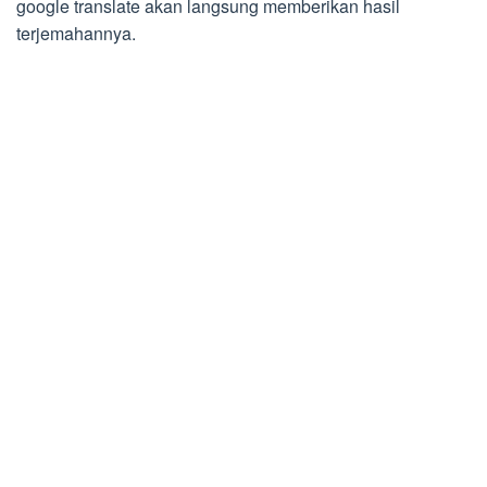
google translate akan langsung memberikan hasil
terjemahannya.