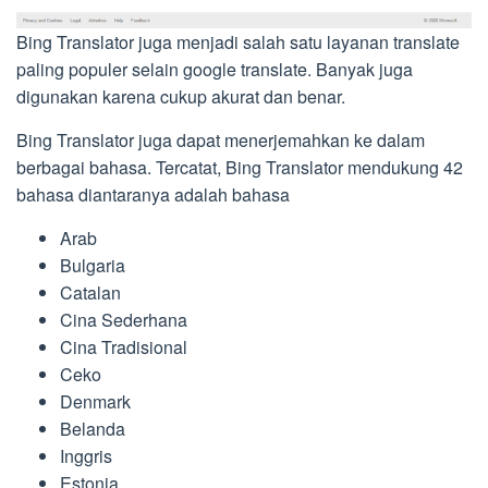
Bing Translator juga menjadi salah satu layanan translate
paling populer selain google translate. Banyak juga
digunakan karena cukup akurat dan benar.
Bing Translator juga dapat menerjemahkan ke dalam
berbagai bahasa. Tercatat, Bing Translator mendukung 42
bahasa diantaranya adalah bahasa
Arab
Bulgaria
Catalan
Cina Sederhana
Cina Tradisional
Ceko
Denmark
Belanda
Inggris
Estonia