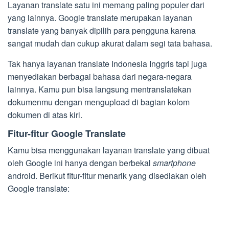
Layanan translate satu ini memang paling populer dari
yang lainnya. Google translate merupakan layanan
translate yang banyak dipilih para pengguna karena
sangat mudah dan cukup akurat dalam segi tata bahasa.
Tak hanya layanan translate Indonesia Inggris tapi juga
menyediakan berbagai bahasa dari negara-negara
lainnya. Kamu pun bisa langsung mentranslatekan
dokumenmu dengan mengupload di bagian kolom
dokumen di atas kiri.
Fitur-fitur Google Translate
Kamu bisa menggunakan layanan translate yang dibuat
oleh Google ini hanya dengan berbekal
smartphone
android. Berikut fitur-fitur menarik yang disediakan oleh
Google translate: