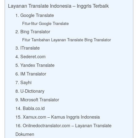
Layanan Translate Indonesia – Inggris Terbaik
1. Google Translate
Fitur-fitur Google Translate
2. Bing Translator
Fitur Tambahan Layanan Translate Bing Translator
3. ITranslate
4. Sederet.com
5. Yandex Translate
6. IM Translator
7. Sayhi
8. U-Dictionary
9. Microsoft Translator
14. Babla.co.id
15. Xamux.com – Kamus Inggris Indonesia
16. Onlinedoctranslator.com – Layanan Translate
Dokumen