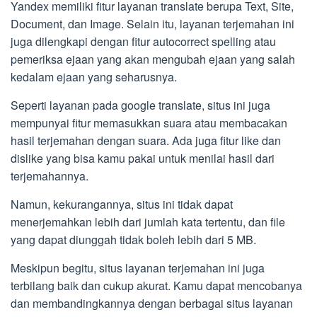
Yandex memiliki fitur layanan translate berupa Text, Site,
Document, dan Image. Selain itu, layanan terjemahan ini
juga dilengkapi dengan fitur autocorrect spelling atau
pemeriksa ejaan yang akan mengubah ejaan yang salah
kedalam ejaan yang seharusnya.
Seperti layanan pada google translate, situs ini juga
mempunyai fitur memasukkan suara atau membacakan
hasil terjemahan dengan suara. Ada juga fitur like dan
dislike yang bisa kamu pakai untuk menilai hasil dari
terjemahannya.
Namun, kekurangannya, situs ini tidak dapat
menerjemahkan lebih dari jumlah kata tertentu, dan file
yang dapat diunggah tidak boleh lebih dari 5 MB.
Meskipun begitu, situs layanan terjemahan ini juga
terbilang baik dan cukup akurat. Kamu dapat mencobanya
dan membandingkannya dengan berbagai situs layanan