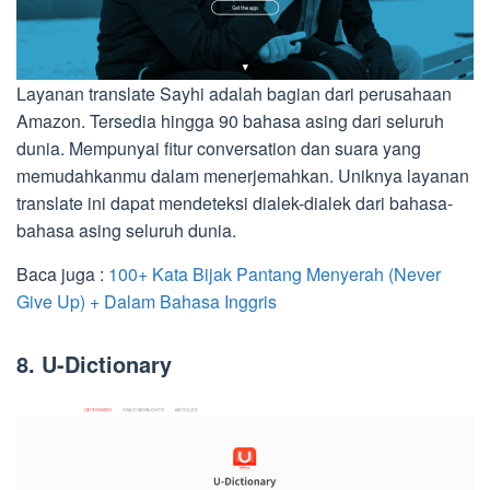
Layanan translate Sayhi adalah bagian dari perusahaan
Amazon. Tersedia hingga 90 bahasa asing dari seluruh
dunia. Mempunyai fitur conversation dan suara yang
memudahkanmu dalam menerjemahkan. Uniknya layanan
translate ini dapat mendeteksi dialek-dialek dari bahasa-
bahasa asing seluruh dunia.
Baca juga :
100+ Kata Bijak Pantang Menyerah (Never
Give Up) + Dalam Bahasa Inggris
8. U-Dictionary