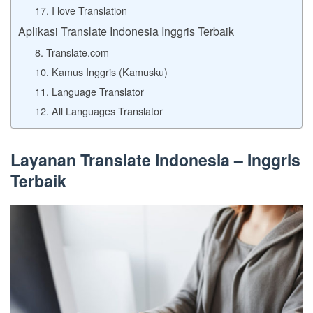
17. I love Translation
Aplikasi Translate Indonesia Inggris Terbaik
8. Translate.com
10. Kamus Inggris (Kamusku)
11. Language Translator
12. All Languages Translator
Layanan Translate Indonesia – Inggris
Terbaik