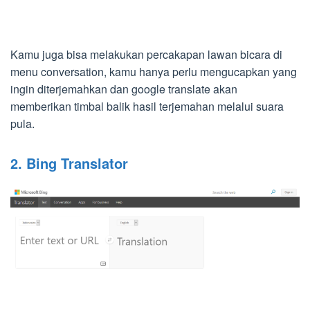
Kamu juga bisa melakukan percakapan lawan bicara di
menu conversation, kamu hanya perlu mengucapkan yang
ingin diterjemahkan dan google translate akan
memberikan timbal balik hasil terjemahan melalui suara
pula.
2. Bing Translator