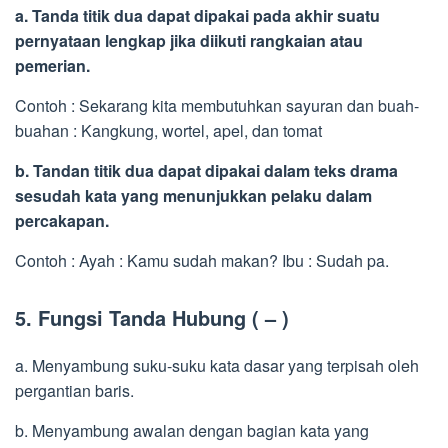
a. Tanda titik dua dapat dipakai pada akhir suatu
pernyataan lengkap jika diikuti rangkaian atau
pemerian.
Contoh : Sekarang kita membutuhkan sayuran dan buah-
buahan : Kangkung, wortel, apel, dan tomat
b. Tandan titik dua dapat dipakai dalam teks drama
sesudah kata yang menunjukkan pelaku dalam
percakapan.
Contoh : Ayah : Kamu sudah makan? Ibu : Sudah pa.
5. Fungsi Tanda Hubung ( – )
a. Menyambung suku-suku kata dasar yang terpisah oleh
pergantian baris.
b. Menyambung awalan dengan bagian kata yang