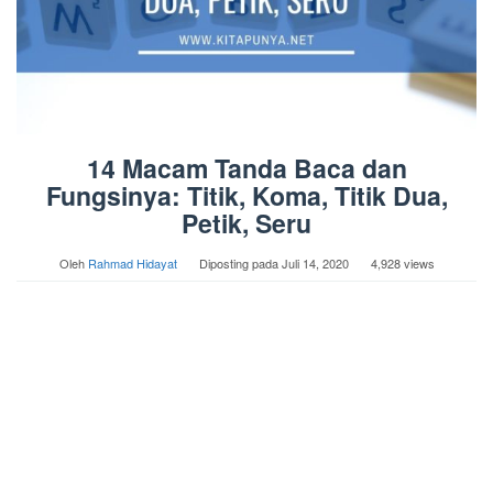
14 Macam Tanda Baca dan
Fungsinya: Titik, Koma, Titik Dua,
Petik, Seru
Oleh
Rahmad Hidayat
Diposting pada
Juli 14, 2020
4,928 views