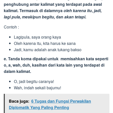
penghubung antar kalimat yang terdapat pada awal
kalimat. Termasuk di dalamnya
oleh karena itu
,
jadi,
lagi pula, meskipun begitu,
dan
akan tetapi.
Contoh :
Lagipula, saya orang kaya
Oleh karena itu, kita harus ke sana
Jadi, kamu adalah anak tukang bakso
e. Tanda koma dipakai untuk memisahkan kata seperti
o, a, wah, duh, kasihan dari kata lain yang terdapat di
dalam kalimat.
O, jadi begitu caranya!
Wah, indah sekali bajumu!
Baca juga:
6 Tugas dan Fungsi Perwakilan
Diplomatik Yang Paling Penting