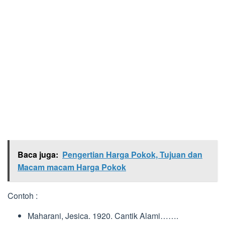
Baca juga:
Pengertian Harga Pokok, Tujuan dan
Macam macam Harga Pokok
Contoh :
Maharani, Jesica. 1920. Cantik Alami…….