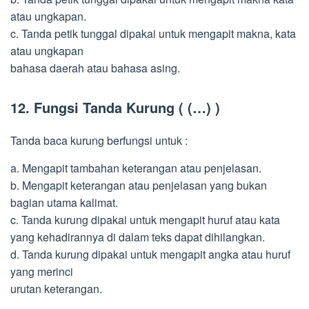
atau ungkapan.
c. Tanda petik tunggal dipakai untuk mengapit makna, kata
atau ungkapan
bahasa daerah atau bahasa asing.
12. Fungsi Tanda Kurung ( (…) )
Tanda baca kurung berfungsi untuk :
a. Mengapit tambahan keterangan atau penjelasan.
b. Mengapit keterangan atau penjelasan yang bukan
bagian utama kalimat.
c. Tanda kurung dipakai untuk mengapit huruf atau kata
yang kehadirannya di dalam teks dapat dihilangkan.
d. Tanda kurung dipakai untuk mengapit angka atau huruf
yang merinci
urutan keterangan.