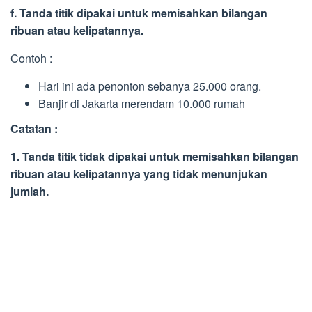
f. Tanda titik dipakai untuk memisahkan bilangan
ribuan atau kelipatannya.
Contoh :
Hari ini ada penonton sebanya 25.000 orang.
Banjir di Jakarta merendam 10.000 rumah
Catatan :
1. Tanda titik tidak dipakai untuk memisahkan bilangan
ribuan atau kelipatannya yang tidak menunjukan
jumlah.