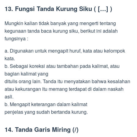
13. Fungsi Tanda Kurung Siku ( […] )
Mungkin kalian tidak banyak yang mengerti tentang
kegunaan tanda baca kurung siku, berikut ini adalah
fungsinya :
a. Digunakan untuk mengapit huruf, kata atau kelompok
kata.
b. Sebagai koreksi atau tambahan pada kalimat, atau
bagian kalimat yang
ditulis orang lain. Tanda itu menyatakan bahwa kesalahan
atau kekurangan itu memang terdapat di dalam naskah
asli.
b. Mengapit keterangan dalam kalimat
penjelas yang sudah bertanda kurung.
14. Tanda Garis Miring (/)