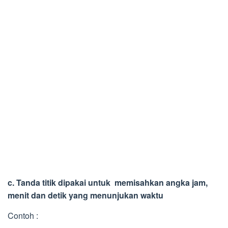
c. Tanda titik dipakai untuk memisahkan angka jam,
menit dan detik yang menunjukan waktu
Contoh :