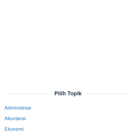
Pilih Topik
Administrasi
Akuntansi
Ekonomi