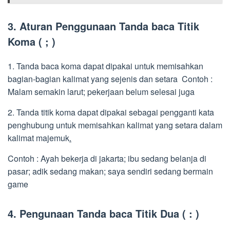
3. Aturan Penggunaan Tanda baca Titik
Koma ( ; )
1. Tanda baca koma dapat dipakai untuk memisahkan
bagian-bagian kalimat yang sejenis dan setara Contoh :
Malam semakin larut; pekerjaan belum selesai juga
2. Tanda titik koma dapat dipakai sebagai pengganti kata
penghubung untuk memisahkan kalimat yang setara dalam
kalimat majemuk
.
Contoh : Ayah bekerja di jakarta; ibu sedang belanja di
pasar; adik sedang makan; saya sendiri sedang bermain
game
4. Pengunaan Tanda baca Titik Dua ( : )