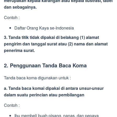
merupakan kepala karangan atau kepala ilustrasi, tabel
dan sebagainya.
Contoh :
Daftar Orang Kaya se-Indonesia
3. Tanda titik tidak dipakai di belakang (1) alamat
pengirim dan tanggal surat atau (2) nama dan alamat
penerima surat.
2. Penggunaan Tanda Baca Koma
Tanda baca koma digunakan untuk :
a. Tanda baca komai dipakai di antara unsur-unsur
dalam suatu perincian atau pembilangan
Contoh :
Ibu membeli buah pisang, nanas, dan pepaya