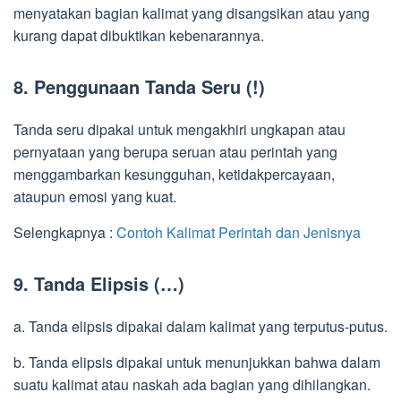
menyatakan bagian kalimat yang disangsikan atau yang
kurang dapat dibuktikan kebenarannya.
8. Penggunaan Tanda Seru (!)
Tanda seru dipakai untuk mengakhiri ungkapan atau
pernyataan yang berupa seruan atau perintah yang
menggambarkan kesungguhan, ketidakpercayaan,
ataupun emosi yang kuat.
Selengkapnya :
Contoh Kalimat Perintah dan Jenisnya
9. Tanda Elipsis (…)
a. Tanda elipsis dipakai dalam kalimat yang terputus-putus.
b. Tanda elipsis dipakai untuk menunjukkan bahwa dalam
suatu kalimat atau naskah ada bagian yang dihilangkan.