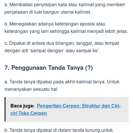
a. Membatasi penyisipan kata atau kalimat yang memberi
penjelasan di luar bangun utama kalimat.
b. Menegaskan adanya keterangan aposisi atau
keterangan yang lain sehingga kalimat menjadi lebih jelas.
c. Dipakai di antara dua bilangan, tanggal, atau tempat
dengan arti ‘sampai dengan’ atau sampai ke’.
7. Penggunaan Tanda Tanya (?)
a. Tanda tanya dipakai pada akhir kalimat tanya. Untuk
menanyakan sesuatu hal.
Baca juga:
Pengertian Cerpen: Struktur dan Ciri-
ciri Teks Cerpen
b. Tanda tanya dipakai di dalam tanda kurung untuk