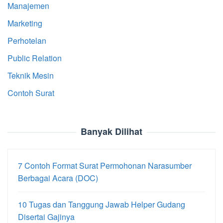
Manajemen
Marketing
Perhotelan
Public Relation
Teknik Mesin
Contoh Surat
Banyak Dilihat
7 Contoh Format Surat Permohonan Narasumber
Berbagai Acara (DOC)
10 Tugas dan Tanggung Jawab Helper Gudang
Disertai Gajinya