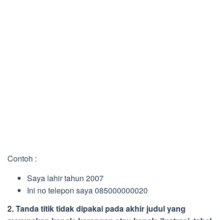
Contoh :
Saya lahir tahun 2007
Ini no telepon saya 085000000020
2. Tanda titik tidak dipakai pada akhir judul yang