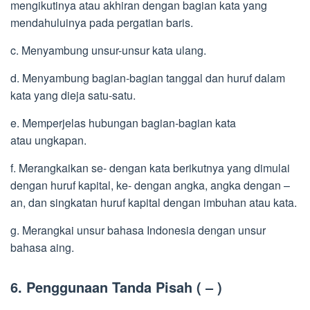
mengikutinya atau akhiran dengan bagian kata yang
mendahuluinya pada pergatian baris.
c. Menyambung unsur-unsur kata ulang.
d. Menyambung bagian-bagian tanggal dan huruf dalam
kata yang dieja satu-satu.
e. Memperjelas hubungan bagian-bagian kata
atau ungkapan.
f. Merangkaikan se- dengan kata berikutnya yang dimulai
dengan huruf kapital, ke- dengan angka, angka dengan –
an, dan singkatan huruf kapital dengan imbuhan atau kata.
g. Merangkai unsur bahasa Indonesia dengan unsur
bahasa aing.
6. Penggunaan Tanda Pisah ( ‒ )