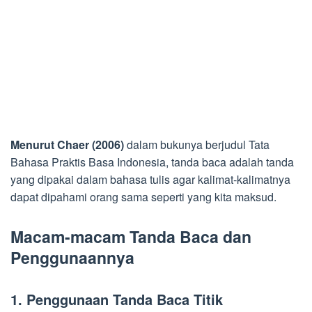
Menurut Chaer (2006)
dalam bukunya berjudul Tata
Bahasa Praktis Basa Indonesia, tanda baca adalah tanda
yang dipakai dalam bahasa tulis agar kalimat-kalimatnya
dapat dipahami orang sama seperti yang kita maksud.
Macam-macam Tanda Baca dan
Penggunaannya
1. Penggunaan Tanda Baca Titik