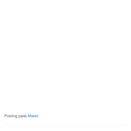
Posting pada
Materi