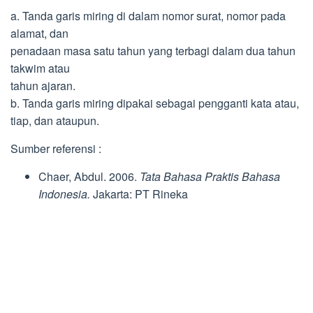
a. Tanda garis miring di dalam nomor surat, nomor pada
alamat, dan
penadaan masa satu tahun yang terbagi dalam dua tahun
takwim atau
tahun ajaran.
b. Tanda garis miring dipakai sebagai pengganti kata atau,
tiap, dan ataupun.
Sumber referensi :
Chaer, Abdul. 2006.
Tata Bahasa Praktis Bahasa
Indonesia.
Jakarta: PT Rineka