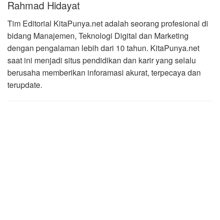
Rahmad Hidayat
Tim Editorial KitaPunya.net adalah seorang profesional di
bidang Manajemen, Teknologi Digital dan Marketing
dengan pengalaman lebih dari 10 tahun. KitaPunya.net
saat ini menjadi situs pendidikan dan karir yang selalu
berusaha memberikan inforamasi akurat, terpecaya dan
terupdate.