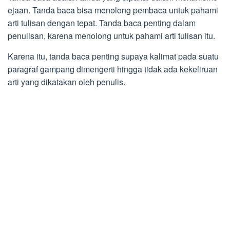
ejaan. Tanda baca bisa menolong pembaca untuk pahami
arti tulisan dengan tepat. Tanda baca penting dalam
penulisan, karena menolong untuk pahami arti tulisan itu.
Karena itu, tanda baca penting supaya kalimat pada suatu
paragraf gampang dimengerti hingga tidak ada kekeliruan
arti yang dikatakan oleh penulis.