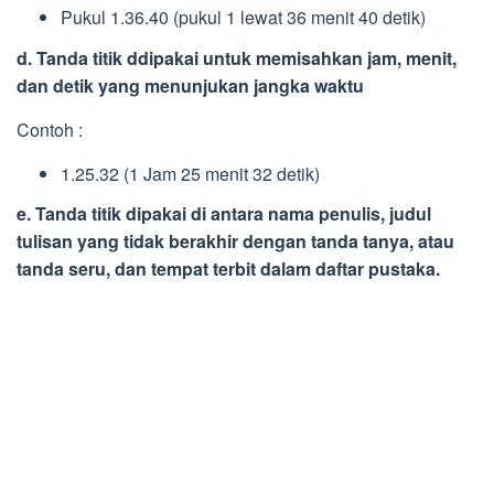
Pukul 1.36.40 (pukul 1 lewat 36 menit 40 detik)
d. Tanda titik ddipakai untuk memisahkan jam, menit,
dan detik yang menunjukan jangka waktu
Contoh :
1.25.32 (1 Jam 25 menit 32 detik)
e. Tanda titik dipakai di antara nama penulis, judul
tulisan yang tidak berakhir dengan tanda tanya, atau
tanda seru, dan tempat terbit dalam daftar pustaka.