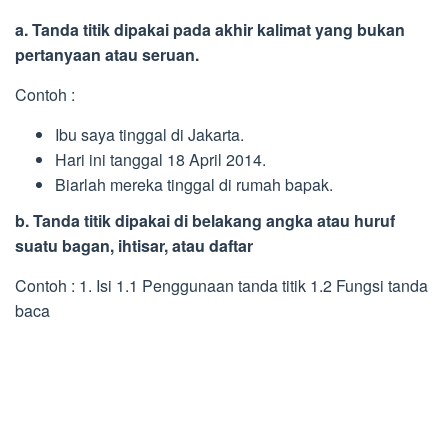
a. Tanda titik dipakai pada akhir kalimat yang bukan
pertanyaan atau seruan.
Contoh :
Ibu saya tinggal di Jakarta.
Hari ini tanggal 18 April 2014.
Biarlah mereka tinggal di rumah bapak.
b. Tanda titik dipakai di belakang angka atau huruf
suatu bagan, ihtisar, atau daftar
Contoh : 1. Isi 1.1 Penggunaan tanda titik 1.2 Fungsi tanda
baca