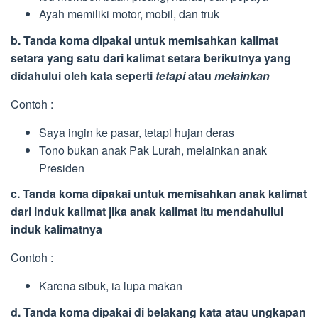
Ayah memiliki motor, mobil, dan truk
b. Tanda koma dipakai untuk memisahkan kalimat
setara yang satu dari kalimat setara berikutnya yang
didahului oleh kata seperti
tetapi
atau
melainkan
Contoh :
Saya ingin ke pasar, tetapi hujan deras
Tono bukan anak Pak Lurah, melainkan anak
Presiden
c. Tanda koma dipakai untuk memisahkan anak kalimat
dari induk kalimat jika anak kalimat itu mendahullui
induk kalimatnya
Contoh :
Karena sibuk, ia lupa makan
d. Tanda koma dipakai di belakang kata atau ungkapan