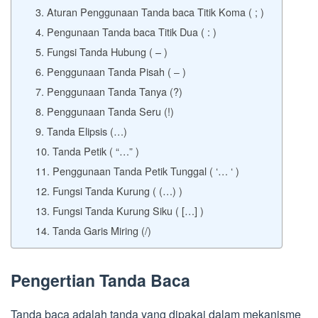
3. Aturan Penggunaan Tanda baca Titik Koma ( ; )
4. Pengunaan Tanda baca Titik Dua ( : )
5. Fungsi Tanda Hubung ( – )
6. Penggunaan Tanda Pisah ( ‒ )
7. Penggunaan Tanda Tanya (?)
8. Penggunaan Tanda Seru (!)
9. Tanda Elipsis (…)
10. Tanda Petik ( “…” )
11. Penggunaan Tanda Petik Tunggal ( ‘… ‘ )
12. Fungsi Tanda Kurung ( (…) )
13. Fungsi Tanda Kurung Siku ( […] )
14. Tanda Garis Miring (/)
Pengertian Tanda Baca
Tanda baca adalah tanda yang dipakai dalam mekanisme