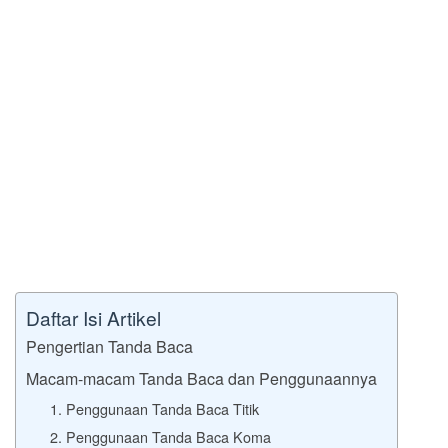
Daftar Isi Artikel
Pengertian Tanda Baca
Macam-macam Tanda Baca dan Penggunaannya
1. Penggunaan Tanda Baca Titik
2. Penggunaan Tanda Baca Koma