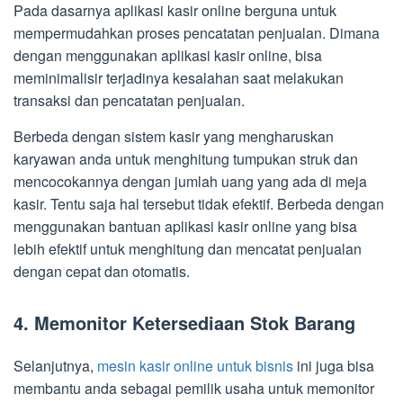
Pada dasarnya aplikasi kasir online berguna untuk
mempermudahkan proses pencatatan penjualan. Dimana
dengan menggunakan aplikasi kasir online, bisa
meminimalisir terjadinya kesalahan saat melakukan
transaksi dan pencatatan penjualan.
Berbeda dengan sistem kasir yang mengharuskan
karyawan anda untuk menghitung tumpukan struk dan
mencocokannya dengan jumlah uang yang ada di meja
kasir. Tentu saja hal tersebut tidak efektif. Berbeda dengan
menggunakan bantuan aplikasi kasir online yang bisa
lebih efektif untuk menghitung dan mencatat penjualan
dengan cepat dan otomatis.
4. Memonitor Ketersediaan Stok Barang
Selanjutnya,
mesin kasir online untuk bisnis
ini juga bisa
membantu anda sebagai pemilik usaha untuk memonitor