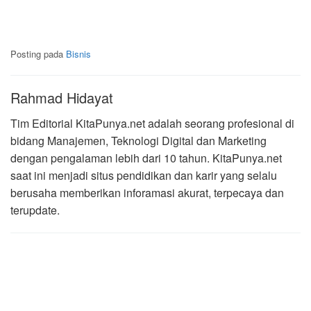
Posting pada
Bisnis
Rahmad Hidayat
Tim Editorial KitaPunya.net adalah seorang profesional di
bidang Manajemen, Teknologi Digital dan Marketing
dengan pengalaman lebih dari 10 tahun. KitaPunya.net
saat ini menjadi situs pendidikan dan karir yang selalu
berusaha memberikan inforamasi akurat, terpecaya dan
terupdate.