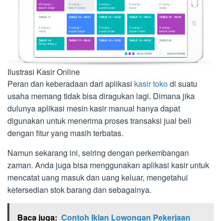
Ilustrasi Kasir Online
Peran dan keberadaan dari aplikasi
kasir toko
di suatu
usaha memang tidak bisa diragukan lagi. Dimana jika
dulunya aplikasi mesin kasir manual hanya dapat
digunakan untuk menerima proses transaksi jual beli
dengan fitur yang masih terbatas.
Namun sekarang ini, seiring dengan perkembangan
zaman. Anda juga bisa menggunakan aplikasi kasir untuk
mencatat uang masuk dan uang keluar, mengetahui
ketersedian stok barang dan sebagainya.
Baca juga:
Contoh Iklan Lowongan Pekerjaan