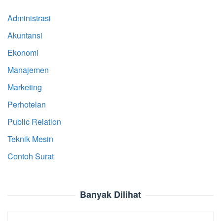
Administrasi
Akuntansi
Ekonomi
Manajemen
Marketing
Perhotelan
Public Relation
Teknik Mesin
Contoh Surat
Banyak Dilihat