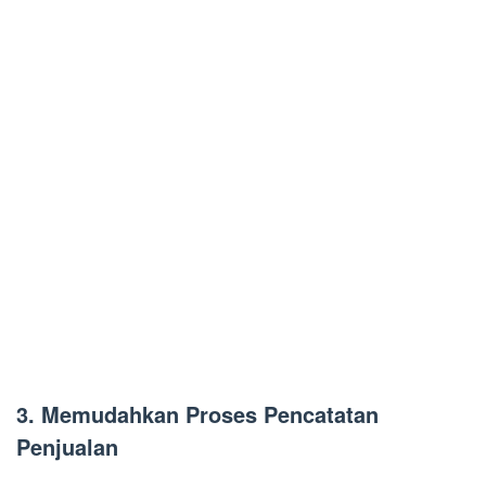
3. Memudahkan Proses Pencatatan
Penjualan