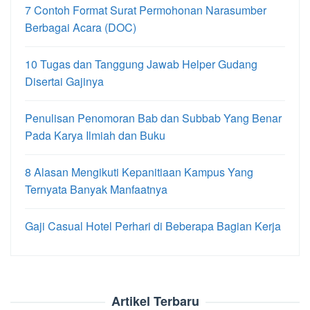
7 Contoh Format Surat Permohonan Narasumber
Berbagai Acara (DOC)
10 Tugas dan Tanggung Jawab Helper Gudang
Disertai Gajinya
Penulisan Penomoran Bab dan Subbab Yang Benar
Pada Karya Ilmiah dan Buku
8 Alasan Mengikuti Kepanitiaan Kampus Yang
Ternyata Banyak Manfaatnya
Gaji Casual Hotel Perhari di Beberapa Bagian Kerja
Artikel Terbaru