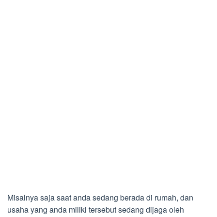
Misalnya saja saat anda sedang berada di rumah, dan
usaha yang anda miliki tersebut sedang dijaga oleh