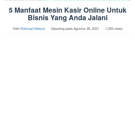
5 Manfaat Mesin Kasir Online Untuk
Bisnis Yang Anda Jalani
Oleh
Rahmad Hidayat
Diposting pada
Agustus 26, 2021
1,333 views