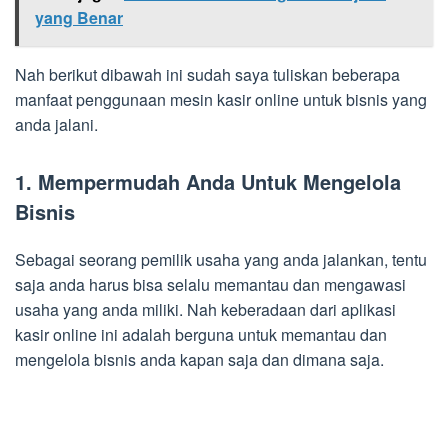
yang Benar
Nah berikut dibawah ini sudah saya tuliskan beberapa
manfaat penggunaan mesin kasir online untuk bisnis yang
anda jalani.
1. Mempermudah Anda Untuk Mengelola
Bisnis
Sebagai seorang pemilik usaha yang anda jalankan, tentu
saja anda harus bisa selalu memantau dan mengawasi
usaha yang anda miliki. Nah keberadaan dari aplikasi
kasir online ini adalah berguna untuk memantau dan
mengelola bisnis anda kapan saja dan dimana saja.