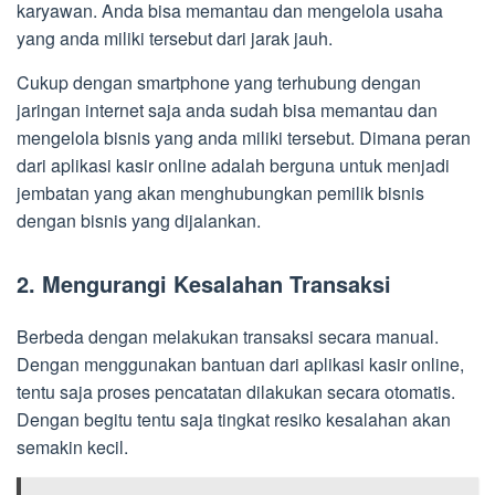
karyawan. Anda bisa memantau dan mengelola usaha
yang anda miliki tersebut dari jarak jauh.
Cukup dengan smartphone yang terhubung dengan
jaringan internet saja anda sudah bisa memantau dan
mengelola bisnis yang anda miliki tersebut. Dimana peran
dari aplikasi kasir online adalah berguna untuk menjadi
jembatan yang akan menghubungkan pemilik bisnis
dengan bisnis yang dijalankan.
2. Mengurangi Kesalahan Transaksi
Berbeda dengan melakukan transaksi secara manual.
Dengan menggunakan bantuan dari aplikasi kasir online,
tentu saja proses pencatatan dilakukan secara otomatis.
Dengan begitu tentu saja tingkat resiko kesalahan akan
semakin kecil.