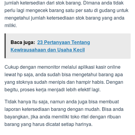
jumlah ketersedian dari stok barang. Dimana anda tidak
perlu lagi mengecek barang satu per satu di gudang untuk
mengetahui jumlah ketersediaan stok barang yang anda
miliki.
Baca juga:
23 Pertanyaan Tentang
Kewirausahaan dan Usaha Kecil
Cukup dengan memonitor melalui aplikasi kasir online
lewat hp saja, anda sudah bisa mengetahui barang apa
yang stoknya sudah menipis dan hampir habis. Dengan
begitu, proses kerja menjadi lebih efektif lagi.
Tidak hanya itu saja, namun anda juga bisa membuat
laporan ketersediaan barang dengan mudah. Bisa anda
bayangkan, jika anda memiliki toko ritel dengan ribuan
barang yang harus dicatat setiap harinya.