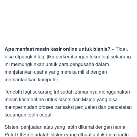
Apa manfaat mesin kasir online untuk bisnis?
– Tidak
bisa dipungkiri lagi jika perkembangan teknologi sekarang
ini memungkinkan untuk para pengusaha dalam
menjalankan usaha yang mereka miliki dengan
memanfaatkan komputer
Terlebih lagi sekarang ini sudah zamannya menggunakan
mesin kasir online untuk bisnis dari Majoo yang bisa
mempermudah proses transaksi penjualan dan pencatatan
keuangan lebih cepat.
Sistem penjualan atau yang lebih dikenal dengan nama
Point Of Sale adalah sistem yang dibuat untuk membantu