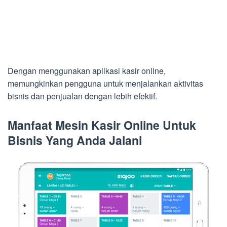
Dengan menggunakan aplikasi kasir online,
memungkinkan pengguna untuk menjalankan aktivitas
bisnis dan penjualan dengan lebih efektif.
Manfaat Mesin Kasir Online Untuk
Bisnis Yang Anda Jalani