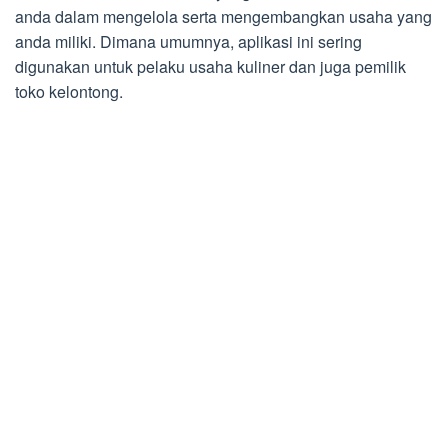
anda dalam mengelola serta mengembangkan usaha yang
anda miliki. Dimana umumnya, aplikasi ini sering
digunakan untuk pelaku usaha kuliner dan juga pemilik
toko kelontong.