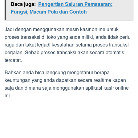
Baca juga:
Pengertian Saluran Pemasaran:
Fungsi, Macam Pola dan Contoh
Jadi dengan menggunakan mesin kasir online untuk
proses transaksi di toko yang anda miliki, anda tidak perlu
ragu dan takut terjadi kesalahan selama proses transaksi
berjalan. Sebab proses transaksi akan secara otomatis
tercatat.
Bahkan anda bisa langsung mengetahui berapa
keuntungan yang anda dapatkan secara realtime kapan
saja dan dimana saja menggunakan aplikasi kasir online
ini.