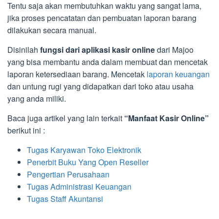
Tentu saja akan membutuhkan waktu yang sangat lama,
jika proses pencatatan dan pembuatan laporan barang
dilakukan secara manual.
Disinilah
fungsi dari aplikasi kasir online
dari Majoo
yang bisa membantu anda dalam membuat dan mencetak
laporan ketersediaan barang. Mencetak
laporan keuangan
dan untung rugi yang didapatkan dari toko atau usaha
yang anda miliki.
Baca juga artikel yang lain terkait
“Manfaat Kasir Online”
berikut ini :
Tugas Karyawan Toko Elektronik
Penerbit Buku Yang Open Reseller
Pengertian Perusahaan
Tugas Administrasi Keuangan
Tugas Staff Akuntansi