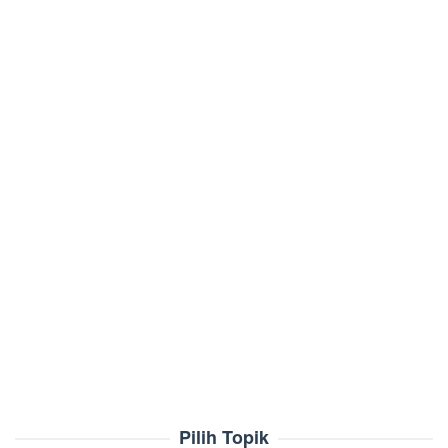
Pilih Topik