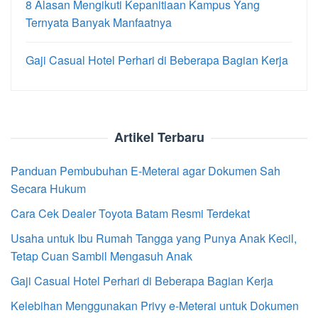
8 Alasan Mengikuti Kepanitiaan Kampus Yang
Ternyata Banyak Manfaatnya
Gaji Casual Hotel Perhari di Beberapa Bagian Kerja
Artikel Terbaru
Panduan Pembubuhan E-Meterai agar Dokumen Sah
Secara Hukum
Cara Cek Dealer Toyota Batam Resmi Terdekat
Usaha untuk Ibu Rumah Tangga yang Punya Anak Kecil,
Tetap Cuan Sambil Mengasuh Anak
Gaji Casual Hotel Perhari di Beberapa Bagian Kerja
Kelebihan Menggunakan Privy e-Meterai untuk Dokumen