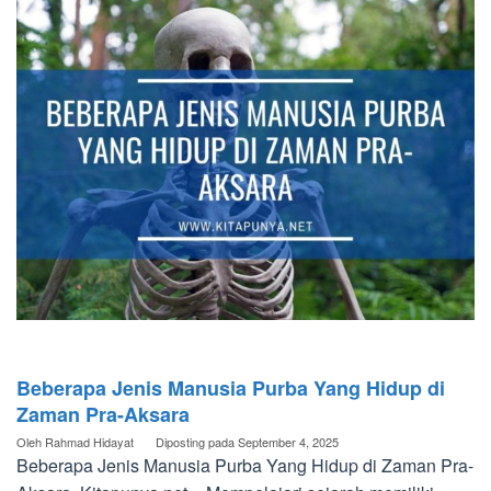
Beberapa Jenis Manusia Purba Yang Hidup di
Zaman Pra-Aksara
Oleh
Rahmad Hidayat
Diposting pada
September 4, 2025
Beberapa Jenis Manusia Purba Yang Hidup di Zaman Pra-