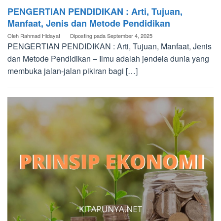
PENGERTIAN PENDIDIKAN : Arti, Tujuan,
Manfaat, Jenis dan Metode Pendidikan
Oleh
Rahmad Hidayat
Diposting pada
September 4, 2025
PENGERTIAN PENDIDIKAN : Arti, Tujuan, Manfaat, Jenis
dan Metode Pendidikan – Ilmu adalah jendela dunia yang
membuka jalan-jalan pikiran bagi […]