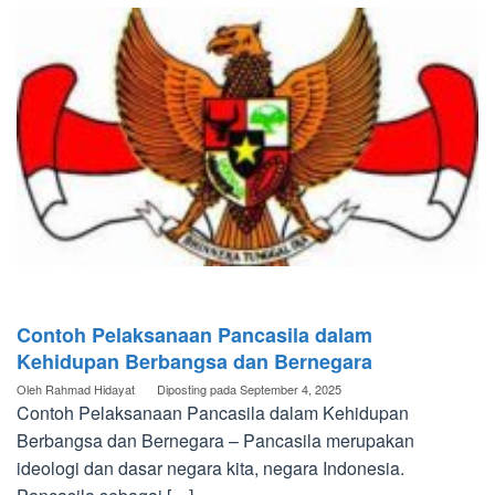
Contoh Pelaksanaan Pancasila dalam
Kehidupan Berbangsa dan Bernegara
Oleh
Rahmad Hidayat
Diposting pada
September 4, 2025
Contoh Pelaksanaan Pancasila dalam Kehidupan
Berbangsa dan Bernegara – Pancasila merupakan
ideologi dan dasar negara kita, negara Indonesia.