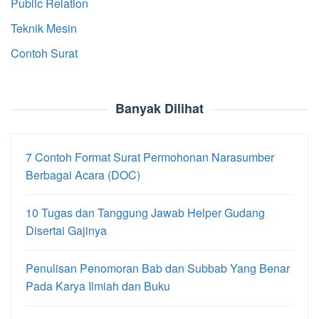
Public Relation
Teknik Mesin
Contoh Surat
Banyak Dilihat
7 Contoh Format Surat Permohonan Narasumber
Berbagai Acara (DOC)
10 Tugas dan Tanggung Jawab Helper Gudang
Disertai Gajinya
Penulisan Penomoran Bab dan Subbab Yang Benar
Pada Karya Ilmiah dan Buku