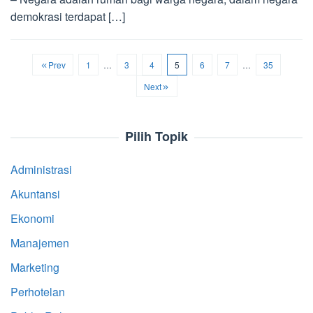
demokrasi terdapat […]
Prev
1
…
3
4
5
6
7
…
35
Next
Pilih Topik
Administrasi
Akuntansi
Ekonomi
Manajemen
Marketing
Perhotelan