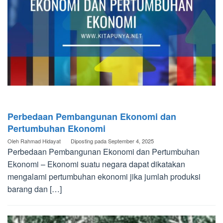
Perbedaan Pembangunan Ekonomi dan
Pertumbuhan Ekonomi
Oleh
Rahmad Hidayat
Diposting pada
September 4, 2025
Perbedaan Pembangunan Ekonomi dan Pertumbuhan
Ekonomi – Ekonomi suatu negara dapat dikatakan
mengalami pertumbuhan ekonomi jika jumlah produksi
barang dan […]