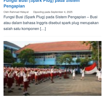
Fungsi Busi (Spark Plug) pada Sistem
Pengapian
Oleh
Rahmad Hidayat
Diposting pada
September 4, 2025
Fungsi Busi (Spark Plug) pada Sistem Pengapian – Busi
atau dalam bahasa Inggris disebut spark plug merupakan
salah satu komponen […]