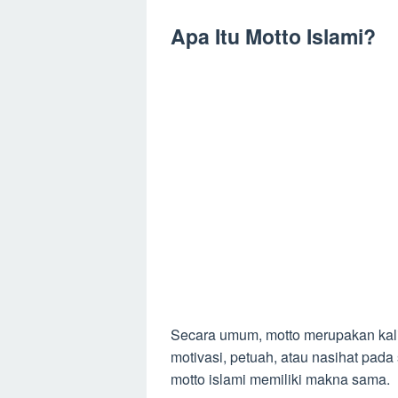
Apa Itu Motto Islami?
Secara umum, motto merupakan kali
motivasi, petuah, atau nasihat pad
motto islami memiliki makna sama.