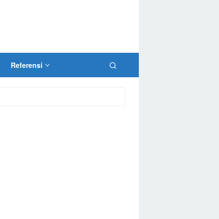
Referensi