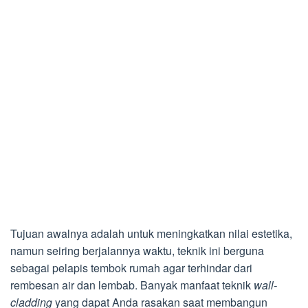
Tujuan awalnya adalah untuk meningkatkan nilai estetika,
namun seiring berjalannya waktu, teknik ini berguna
sebagai pelapis tembok rumah agar terhindar dari
rembesan air dan lembab. Banyak manfaat teknik
wall-
cladding
yang dapat Anda rasakan saat membangun