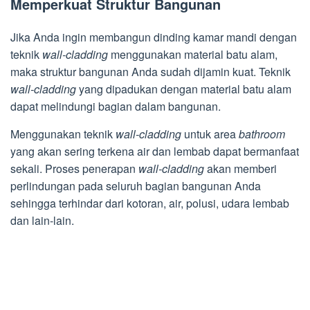
Memperkuat Struktur Bangunan
Jika Anda ingin membangun dinding kamar mandi dengan
teknik
wall-cladding
menggunakan material batu alam,
maka struktur bangunan Anda sudah dijamin kuat. Teknik
wall-cladding
yang dipadukan dengan material batu alam
dapat melindungi bagian dalam bangunan.
Menggunakan teknik
wall-cladding
untuk area
bathroom
yang akan sering terkena air dan lembab dapat bermanfaat
sekali. Proses penerapan
wall-cladding
akan memberi
perlindungan pada seluruh bagian bangunan Anda
sehingga terhindar dari kotoran, air, polusi, udara lembab
dan lain-lain.