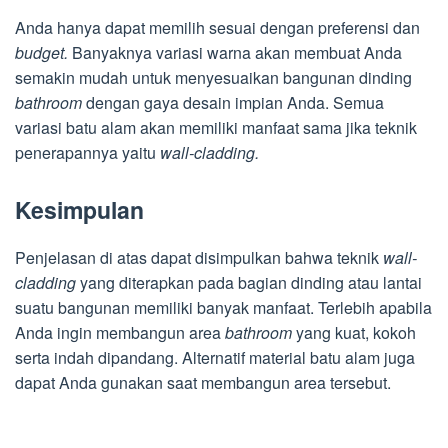
Anda hanya dapat memilih sesuai dengan preferensi dan
budget.
Banyaknya variasi warna akan membuat Anda
semakin mudah untuk menyesuaikan bangunan dinding
bathroom
dengan gaya desain impian Anda. Semua
variasi batu alam akan memiliki manfaat sama jika teknik
penerapannya yaitu
wall-cladding.
Kesimpulan
Penjelasan di atas dapat disimpulkan bahwa teknik
wall-
cladding
yang diterapkan pada bagian dinding atau lantai
suatu bangunan memiliki banyak manfaat. Terlebih apabila
Anda ingin membangun area
bathroom
yang kuat, kokoh
serta indah dipandang. Alternatif material batu alam juga
dapat Anda gunakan saat membangun area tersebut.