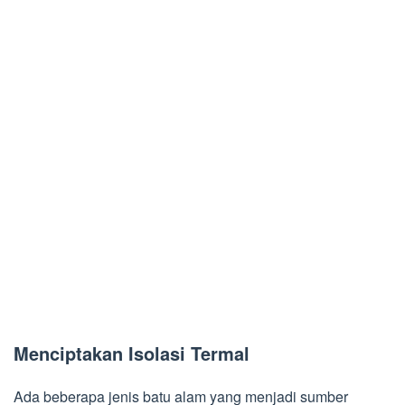
Menciptakan Isolasi Termal
Ada beberapa jenis batu alam yang menjadi sumber