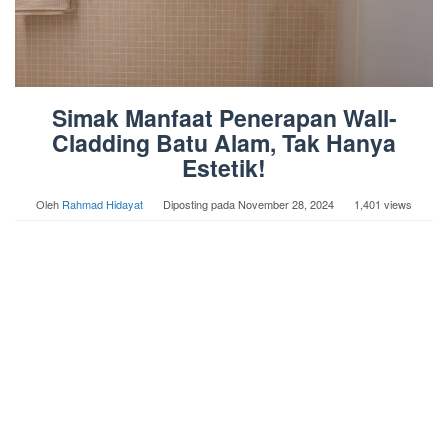
Simak Manfaat Penerapan Wall-
Cladding Batu Alam, Tak Hanya
Estetik!
Oleh
Rahmad Hidayat
Diposting pada
November 28, 2024
1,401 views