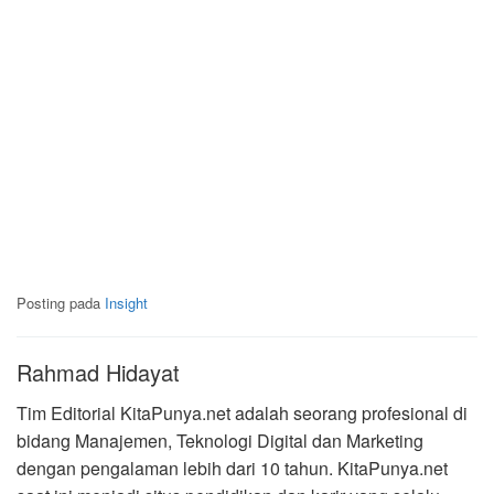
Posting pada
Insight
Rahmad Hidayat
Tim Editorial KitaPunya.net adalah seorang profesional di
bidang Manajemen, Teknologi Digital dan Marketing
dengan pengalaman lebih dari 10 tahun. KitaPunya.net