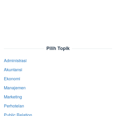
Pilih Topik
Administrasi
Akuntansi
Ekonomi
Manajemen
Marketing
Perhotelan
Public Relation