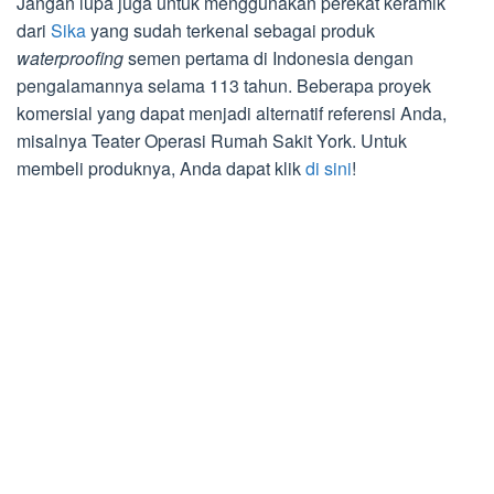
Jangan lupa juga untuk menggunakan perekat keramik
dari
Sika
yang sudah terkenal sebagai produk
waterproofing
semen pertama di Indonesia dengan
pengalamannya selama 113 tahun. Beberapa proyek
komersial yang dapat menjadi alternatif referensi Anda,
misalnya Teater Operasi Rumah Sakit York. Untuk
membeli produknya, Anda dapat klik
di sini
!