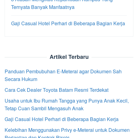
Ternyata Banyak Manfaatnya
Gaji Casual Hotel Perhari di Beberapa Bagian Kerja
Artikel Terbaru
Panduan Pembubuhan E-Meterai agar Dokumen Sah
Secara Hukum
Cara Cek Dealer Toyota Batam Resmi Terdekat
Usaha untuk Ibu Rumah Tangga yang Punya Anak Kecil,
Tetap Cuan Sambil Mengasuh Anak
Gaji Casual Hotel Perhari di Beberapa Bagian Kerja
Kelebihan Menggunakan Privy e-Meterai untuk Dokumen
Perjanjian dan Kontrak Bisnis