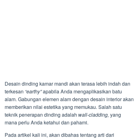
Desain dinding kamar mandi akan terasa lebih indah dan
terkesan
“earthy”
apabila Anda mengaplikasikan batu
alam. Gabungan elemen alam dengan desain interior akan
memberikan nilai estetika yang memukau. Salah satu
teknik penerapan dinding adalah
wall-cladding,
yang
mana perlu Anda ketahui dan pahami.
Pada artikel kali ini, akan dibahas tentang arti dari