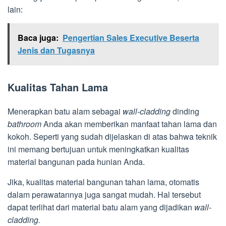
lain:
Baca juga:
Pengertian Sales Executive Beserta
Jenis dan Tugasnya
Kualitas Tahan Lama
Menerapkan batu alam sebagai
wall-cladding
dinding
bathroom
Anda akan memberikan manfaat tahan lama dan
kokoh. Seperti yang sudah dijelaskan di atas bahwa teknik
ini memang bertujuan untuk meningkatkan kualitas
material bangunan pada hunian Anda.
Jika, kualitas material bangunan tahan lama, otomatis
dalam perawatannya juga sangat mudah. Hal tersebut
dapat terlihat dari material batu alam yang dijadikan
wall-
cladding.