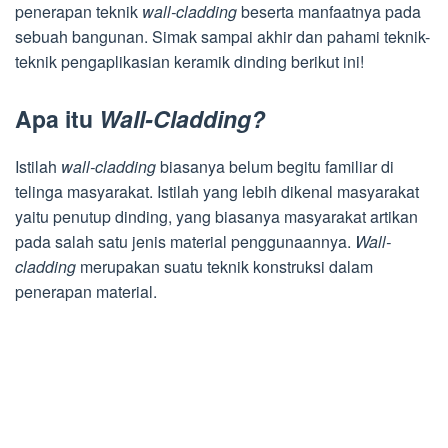
penerapan teknik
wall-cladding
beserta manfaatnya pada
sebuah bangunan. Simak sampai akhir dan pahami teknik-
teknik pengaplikasian keramik dinding berikut ini!
Apa itu
Wall-Cladding?
Istilah
wall-cladding
biasanya belum begitu familiar di
telinga masyarakat. Istilah yang lebih dikenal masyarakat
yaitu penutup dinding, yang biasanya masyarakat artikan
pada salah satu jenis material penggunaannya.
Wall-
cladding
merupakan suatu teknik konstruksi dalam
penerapan material.