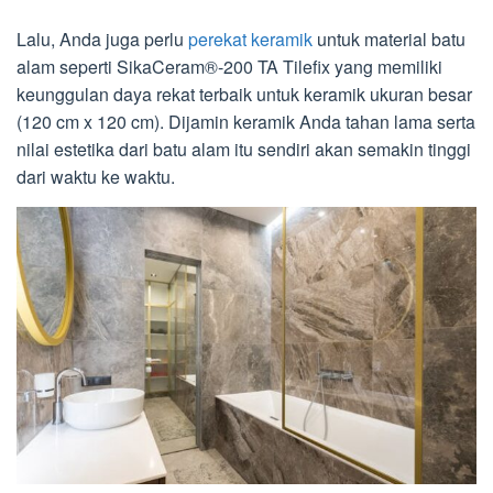
Lalu, Anda juga perlu
perekat keramik
untuk material batu
alam seperti SikaCeram®-200 TA Tilefix yang memiliki
keunggulan daya rekat terbaik untuk keramik ukuran besar
(120 cm x 120 cm). Dijamin keramik Anda tahan lama serta
nilai estetika dari batu alam itu sendiri akan semakin tinggi
dari waktu ke waktu.