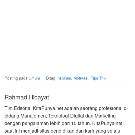
Posting pada
Umum
Ditag
Inspirasi
,
Motivasi
,
Tips Trik
Rahmad Hidayat
Tim Editorial KitaPunya.net adalah seorang profesional di
bidang Manajemen, Teknologi Digital dan Marketing
dengan pengalaman lebih dari 10 tahun. KitaPunya.net
saat ini menjadi situs pendidikan dan karir yang selalu