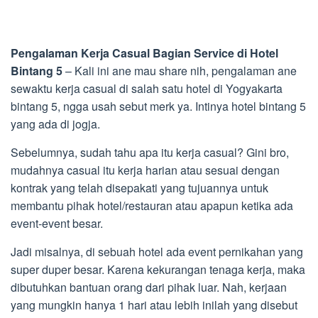
Pengalaman Kerja Casual Bagian Service di Hotel
Bintang 5
– Kali ini ane mau share nih, pengalaman ane
sewaktu kerja casual di salah satu hotel di Yogyakarta
bintang 5, ngga usah sebut merk ya. Intinya hotel bintang 5
yang ada di jogja.
Sebelumnya, sudah tahu apa itu kerja casual? Gini bro,
mudahnya casual itu kerja harian atau sesuai dengan
kontrak yang telah disepakati yang tujuannya untuk
membantu pihak hotel/restauran atau apapun ketika ada
event-event besar.
Jadi misalnya, di sebuah hotel ada event pernikahan yang
super duper besar. Karena kekurangan tenaga kerja, maka
dibutuhkan bantuan orang dari pihak luar. Nah, kerjaan
yang mungkin hanya 1 hari atau lebih inilah yang disebut