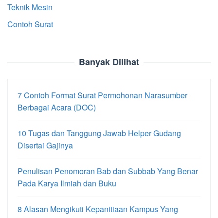
Teknik Mesin
Contoh Surat
Banyak Dilihat
7 Contoh Format Surat Permohonan Narasumber
Berbagai Acara (DOC)
10 Tugas dan Tanggung Jawab Helper Gudang
Disertai Gajinya
Penulisan Penomoran Bab dan Subbab Yang Benar
Pada Karya Ilmiah dan Buku
8 Alasan Mengikuti Kepanitiaan Kampus Yang