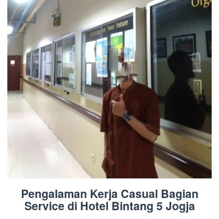
Pengalaman Kerja Casual Bagian
Service di Hotel Bintang 5 Jogja