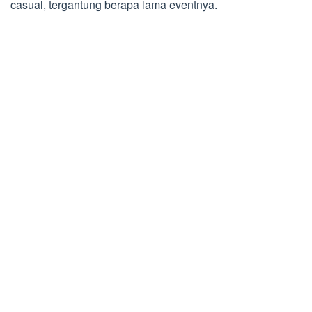
casual, tergantung berapa lama eventnya.