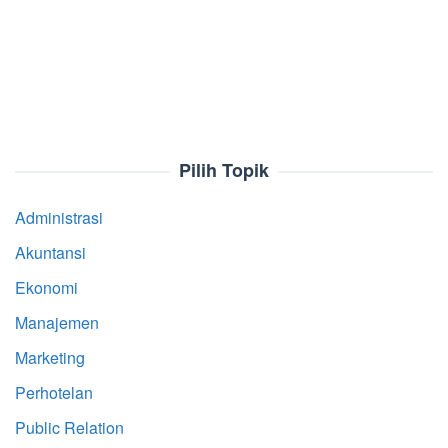
Pilih Topik
Administrasi
Akuntansi
Ekonomi
Manajemen
Marketing
Perhotelan
Public Relation