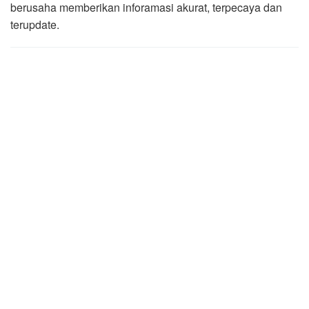
berusaha memberikan inforamasi akurat, terpecaya dan
terupdate.