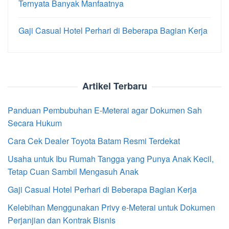
Ternyata Banyak Manfaatnya
Gaji Casual Hotel Perhari di Beberapa Bagian Kerja
Artikel Terbaru
Panduan Pembubuhan E-Meterai agar Dokumen Sah
Secara Hukum
Cara Cek Dealer Toyota Batam Resmi Terdekat
Usaha untuk Ibu Rumah Tangga yang Punya Anak Kecil,
Tetap Cuan Sambil Mengasuh Anak
Gaji Casual Hotel Perhari di Beberapa Bagian Kerja
Kelebihan Menggunakan Privy e-Meterai untuk Dokumen
Perjanjian dan Kontrak Bisnis