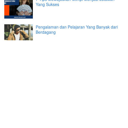
Yang Sukses
Pengalaman dan Pelajaran Yang Banyak dari
Berdagang