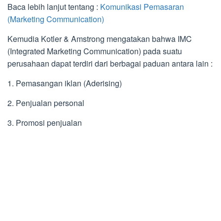
Baca lebih lanjut tentang :
Komunikasi Pemasaran
(Marketing Communication)
Kemudia Kotler & Amstrong mengatakan bahwa IMC
(Integrated Marketing Communication) pada suatu
perusahaan dapat terdiri dari berbagai paduan antara lain :
1. Pemasangan iklan (Aderising)
2. Penjualan personal
3. Promosi penjualan