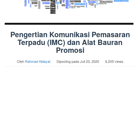
Pengertian Komunikasi Pemasaran
Terpadu (IMC) dan Alat Bauran
Promosi
Oleh
Rahmad Hidayat
Diposting pada
Juli 23, 2020
6,205 views