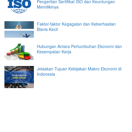
Pengertian Sertifikat ISO dan Keuntungan
Memilikinya
Faktor-faktor Kegagalan dan Keberhasilan
Bisnis Kecil
Hubungan Antara Pertumbuhan Ekonomi dan
Kesempatan Kerja
Jelaskan Tujuan Kebijakan Makro Ekonomi di
Indonesia