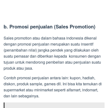
b. Promosi penjualan (Sales Promotion)
Sales promotion atau dalam bahasa indonesia dikenal
dengan promosi penjualan merupakan suatu insentif
(penambahan nilai) jangka pendek yang dilakukan oleh
suatu pemasar dan diberikan kepada konsumen dengan
tujuan untuk mendorong pembelian atau penjualan suatu
produk atau jasa.
Contoh promosi penjualan antara lain: kupon, hadiah,
diskon, produk sample, games dll. Ini bisa kita temukan di
supermarket atau minimarket seperti alfamart, indomart,
dan lain sebagainya.