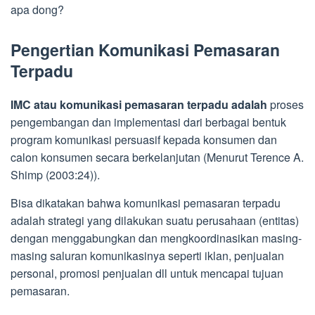
apa dong?
Pengertian Komunikasi Pemasaran
Terpadu
IMC atau komunikasi pemasaran terpadu adalah
proses
pengembangan dan implementasi dari berbagai bentuk
program komunikasi persuasif kepada konsumen dan
calon konsumen secara berkelanjutan (Menurut Terence A.
Shimp (2003:24)).
Bisa dikatakan bahwa komunikasi pemasaran terpadu
adalah strategi yang dilakukan suatu perusahaan (entitas)
dengan menggabungkan dan mengkoordinasikan masing-
masing saluran komunikasinya seperti iklan, penjualan
personal, promosi penjualan dll untuk mencapai tujuan
pemasaran.