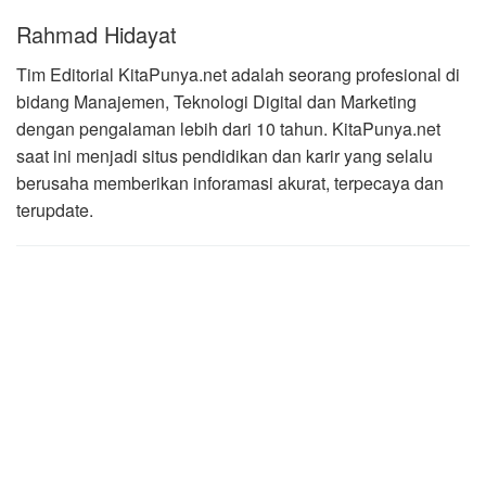
Rahmad Hidayat
Tim Editorial KitaPunya.net adalah seorang profesional di
bidang Manajemen, Teknologi Digital dan Marketing
dengan pengalaman lebih dari 10 tahun. KitaPunya.net
saat ini menjadi situs pendidikan dan karir yang selalu
berusaha memberikan inforamasi akurat, terpecaya dan
terupdate.