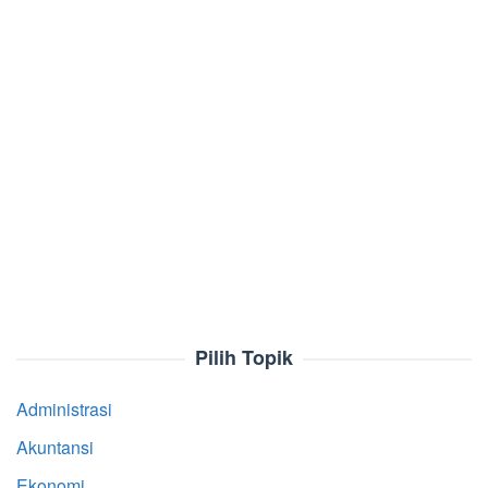
Pilih Topik
Administrasi
Akuntansi
Ekonomi