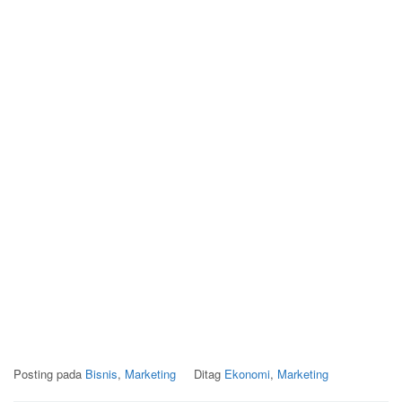
Posting pada
Bisnis
,
Marketing
Ditag
Ekonomi
,
Marketing