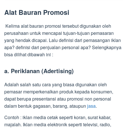
Alat Bauran Promosi
Kelima alat bauran promosi tersebut digunakan oleh
perusahaan untuk mencapai tujuan-tujuan pemasaran
yang hendak dicapai. Lalu definisi dari pemasangan iklan
apa? definisi dari penjualan personal apa? Selengkapnya
bisa dilihat dibawah ini :
a. Periklanan (Adertising)
Adalah salah satu cara yang biasa digunakan oleh
pemasar memperkenalkan produk kepada konsumen,
dapat berupa presentansi atau promosi non personal
dalam bentuk gagasan, barang, ataupun
jasa
.
Contoh : iklan media cetak seperti koran, surat kabar,
majalah. Iklan media elektronik seperti televisi, radio,