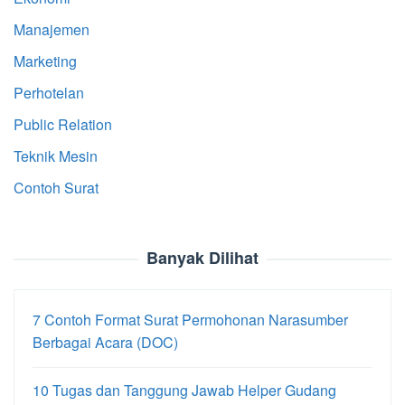
Manajemen
Marketing
Perhotelan
Public Relation
Teknik Mesin
Contoh Surat
Banyak Dilihat
7 Contoh Format Surat Permohonan Narasumber
Berbagai Acara (DOC)
10 Tugas dan Tanggung Jawab Helper Gudang