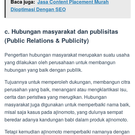
Baca juga:
Jasa Content Placement Murah
Dioptimasi Dengan SEO
c. Hubungan masyarakat dan publisitas
(Public Relations & Publicity)
Pengertian hubungan masyarakat merupakan suatu usaha
yang dilakukan oleh perusahaan untuk membangun
hubungan yang baik dengan publlik.
Tujuannya untuk memperoleh dukungan, membangun citra
perusahan yang baik, menangani atau mengklariikasi isu,
cerita dan peristiwa yang merugikan. Hubungan
masyarakat juga digunakan untuk memperbaiki nama baik,
misal saja kasus pada ajinomoto, yang dulunya sempat
beredar adanya kandungan babi dalam produk ajinomoto.
Tetapi kemudian ajinomoto memperbaiki namanya dengan