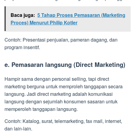
Baca juga:
5 Tahap Proses Pemasaran (Marketing
Proces) Menurut Philip Kotler
Contoh: Presentasi penjualan, pameran dagang, dan
program insentif.
e. Pemasaran langsung (Direct Marketing)
Hampir sama dengan personal selling, tapi direct
marketing berguna untuk memproleh tanggapan secara
langsung. Jadi direct marketing adalah komunikasi
langsung dengan sejumlah konsumen sasaran untuk
memperoleh tanggapan langsung.
Contoh: Katalog, surat, telemarketing, fax mail, internet,
dan lain-lain.