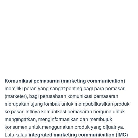
Komunikasi pemasaran (marketing communication)
memiliki peran yang sangat penting bagi para pemasar
(marketer), bagi perusahaan komunikasi pemasaran
merupakan ujung tombak untuk mempublikasikan produk
ke pasar, intinya komunikasi pemasaran berguna untuk
mengingatkan, menginformasikan dan membujuk
konsumen untuk menggunakan produk yang dijualnya.
Lalu kalau
integrated marketing communication (IMC)