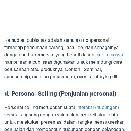
Kemudian publisitas adalah stimulasi nonpersonal
terhadap permintaan barang, jasa, ide, dan sebagainya
dengan berita komersial yang berarti dalam
media massa
,
hampir sama publisitas digunakan untuk melindungi citra
perusahaan atau produknya. Contoh : Seminar,
sponsorship, majalan perusahaan, events, lobbying dll.
d. Personal Selling (Penjualan personal)
Personal selling merupakan suatu
interaksi (hubungan)
secara langsung dengan satu calon pembeli atau lebih
untuk melakukan presentasi dalam rangka mensukseskan
penjualan dan membangun hubungan dengan pelanggan.