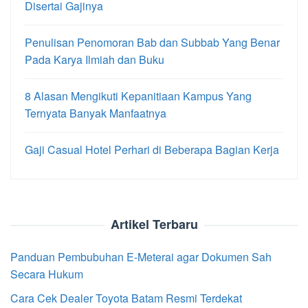
Disertai Gajinya
Penulisan Penomoran Bab dan Subbab Yang Benar
Pada Karya Ilmiah dan Buku
8 Alasan Mengikuti Kepanitiaan Kampus Yang
Ternyata Banyak Manfaatnya
Gaji Casual Hotel Perhari di Beberapa Bagian Kerja
Artikel Terbaru
Panduan Pembubuhan E-Meterai agar Dokumen Sah
Secara Hukum
Cara Cek Dealer Toyota Batam Resmi Terdekat