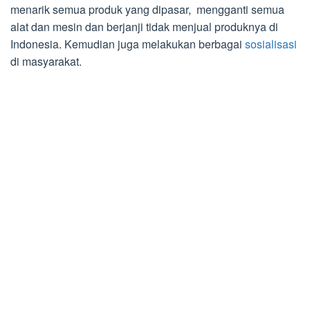
menarik semua produk yang dipasar, mengganti semua
alat dan mesin dan berjanji tidak menjual produknya di
Indonesia. Kemudian juga melakukan berbagai
sosialisasi
di masyarakat.