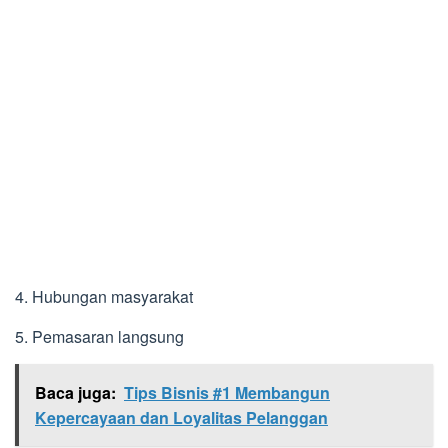
4. Hubungan masyarakat
5. Pemasaran langsung
Baca juga:
Tips Bisnis #1 Membangun
Kepercayaan dan Loyalitas Pelanggan