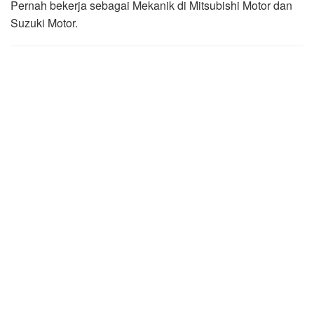
Pernah bekerja sebagai Mekanik di Mitsubishi Motor dan
Suzuki Motor.