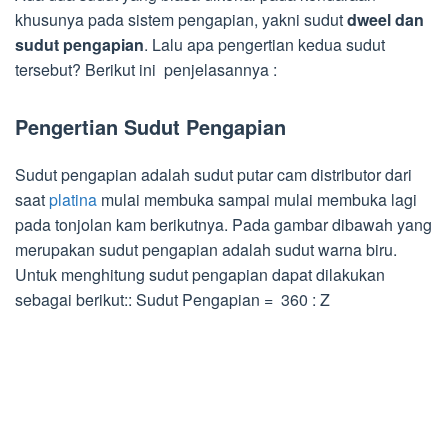
khusunya pada sistem pengapian, yakni sudut
dweel dan
sudut pengapian
. Lalu apa pengertian kedua sudut
tersebut? Berikut ini penjelasannya :
Pengertian Sudut Pengapian
Sudut pengapian adalah sudut putar cam distributor dari
saat
platina
mulai membuka sampai mulai membuka lagi
pada tonjolan kam berikutnya. Pada gambar dibawah yang
merupakan sudut pengapian adalah sudut warna biru.
Untuk menghitung sudut pengapian dapat dilakukan
sebagai berikut:: Sudut Pengapian = 360 : Z