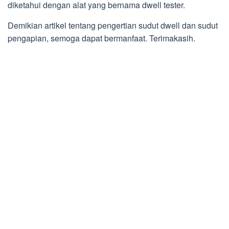
diketahui dengan alat yang bernama dwell tester.
Demikian artikel tentang pengertian sudut dwell dan sudut
pengapian, semoga dapat bermanfaat. Terimakasih.