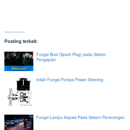
Posting terkait:
Fungsi Busi (Spark Plug) pada Sistem
Pengapian
Inilah Fungsi Pompa Power Steering
Fungsi Lampu Kepala Pada Sistem Penerangan