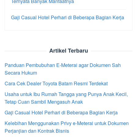
Ternyata Banyak Manfaatnya
Gaji Casual Hotel Perhari di Beberapa Bagian Kerja
Artikel Terbaru
Panduan Pembubuhan E-Meterai agar Dokumen Sah
Secara Hukum
Cara Cek Dealer Toyota Batam Resmi Terdekat
Usaha untuk Ibu Rumah Tangga yang Punya Anak Kecil,
Tetap Cuan Sambil Mengasuh Anak
Gaji Casual Hotel Perhari di Beberapa Bagian Kerja
Kelebihan Menggunakan Privy e-Meterai untuk Dokumen
Perjanjian dan Kontrak Bisnis