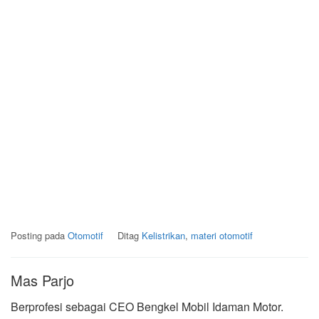
Posting pada
Otomotif
Ditag
Kelistrikan
,
materi otomotif
Mas Parjo
Berprofesi sebagai CEO Bengkel Mobil Idaman Motor.