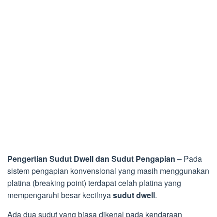
Pengertian Sudut Dwell dan Sudut Pengapian
– Pada
sistem pengapian konvensional yang masih menggunakan
platina (breaking point) terdapat celah platina yang
mempengaruhi besar kecilnya
sudut dwell
.
Ada dua sudut yang biasa dikenal pada kendaraan