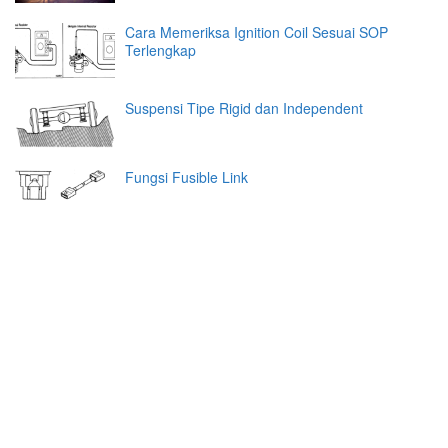
Cara Memeriksa Ignition Coil Sesuai SOP
Terlengkap
Suspensi Tipe Rigid dan Independent
Fungsi Fusible Link