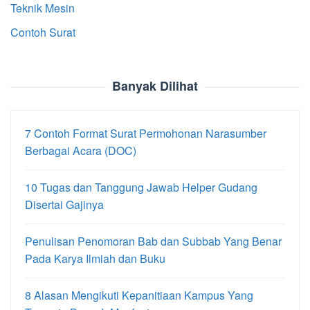
Teknik Mesin
Contoh Surat
Banyak Dilihat
7 Contoh Format Surat Permohonan Narasumber
Berbagai Acara (DOC)
10 Tugas dan Tanggung Jawab Helper Gudang
Disertai Gajinya
Penulisan Penomoran Bab dan Subbab Yang Benar
Pada Karya Ilmiah dan Buku
8 Alasan Mengikuti Kepanitiaan Kampus Yang