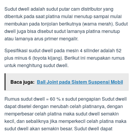
Sudut dwell adalah sudut putar cam distributor yang
dibentuk pada saat platina mulai menutup sampai mulai
membukan pada tonjolan berikutnya (warna merah). Sudut
dwell juga bisa disebut sudut lamanya platina menutup
atau lamanya arus primer mengalir.
Spesifikasi sudut dwell pada mesin 4 silinder adalah 52
plus minus 6 (toyota kijang). Berikut ini merupakan rumus
untuk menghitung sudut dwell.
Baca juga:
Ball Joint pada Sistem Suspensi Mobil
Rumus sudut dwell = 60 % x sudut pengapian Sudut dwell
dapat disetel dengan merubah celah platinanya, dengan
memperbesar celah platina maka sudut dwell semakin
kecil, dan sebaliknya jika memperkecil celah platina maka
sudut dwell akan semakin besar. Sudut dwell dapat