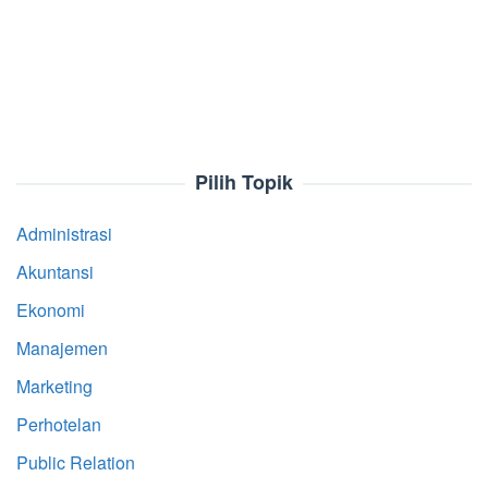
Pilih Topik
Administrasi
Akuntansi
Ekonomi
Manajemen
Marketing
Perhotelan
Public Relation