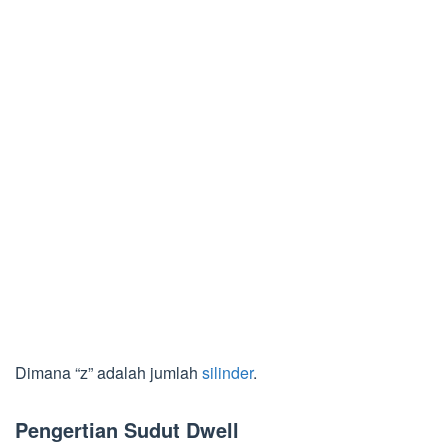
Dimana “z” adalah jumlah
silinder
.
Pengertian Sudut Dwell