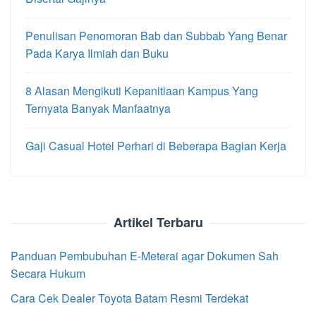
Penulisan Penomoran Bab dan Subbab Yang Benar
Pada Karya Ilmiah dan Buku
8 Alasan Mengikuti Kepanitiaan Kampus Yang
Ternyata Banyak Manfaatnya
Gaji Casual Hotel Perhari di Beberapa Bagian Kerja
Artikel Terbaru
Panduan Pembubuhan E-Meterai agar Dokumen Sah
Secara Hukum
Cara Cek Dealer Toyota Batam Resmi Terdekat