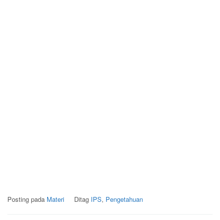
Posting pada
Materi
Ditag
IPS
,
Pengetahuan