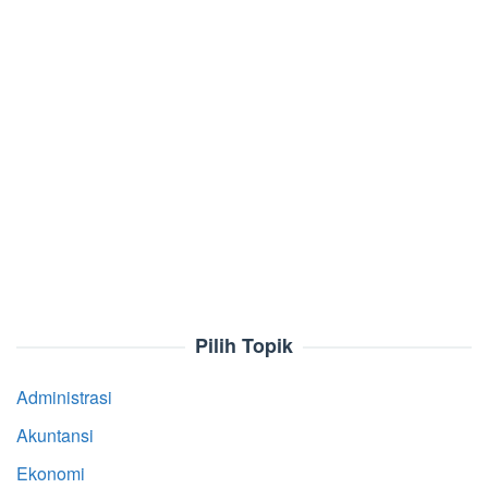
Pilih Topik
Administrasi
Akuntansi
Ekonomi