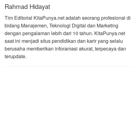
Rahmad Hidayat
Tim Editorial KitaPunya.net adalah seorang profesional di
bidang Manajemen, Teknologi Digital dan Marketing
dengan pengalaman lebih dari 10 tahun. KitaPunya.net
saat ini menjadi situs pendidikan dan karir yang selalu
berusaha memberikan inforamasi akurat, terpecaya dan
terupdate.