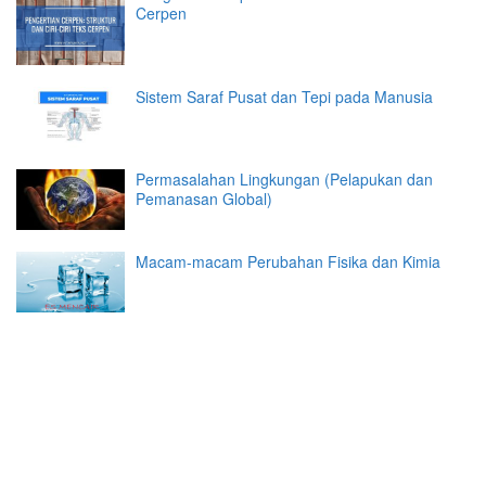
Cerpen
Sistem Saraf Pusat dan Tepi pada Manusia
Permasalahan Lingkungan (Pelapukan dan
Pemanasan Global)
Macam-macam Perubahan Fisika dan Kimia