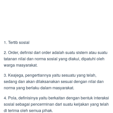
1. Tertib sosial
2. Order, definisi dari order adalah suatu sistem atau suatu
tatanan nilai dan norma sosial yang diakui, dipatuhi oleh
warga masyarakat.
3. Keajega, pengertiannya yaitu sesuatu yang telah,
sedang dan akan dilaksanakan sesuai dengan nilai dan
norma yang berlaku dalam masyarakat.
4. Pola, definisinya yaitu berkaitan dengan bentuk interaksi
sosial sebagai pencerminan dari suatu keijakan yang telah
di terima oleh semua pihak.