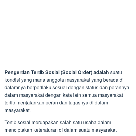
Pengertian Tertib Sosial (Social Order) adalah
suatu
kondisi yang mana anggota masyarakat yang berada di
dalamnya berperilaku sesuai dengan status dan perannya
dalam masyarakat dengan kata lain semua masyarakat
tertib menjalankan peran dan tugasnya di dalam
masyarakat.
Tertib sosial meruapakan salah satu usaha dalam
menciptakan keteraturan di dalam suatu masyarakat