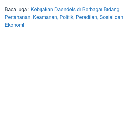
Baca juga :
Kebijakan Daendels di Berbagai Bidang
Pertahanan, Keamanan, Politik, Peradilan, Sosial dan
Ekonomi