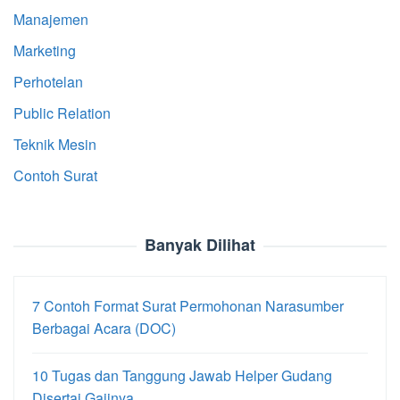
Manajemen
Marketing
Perhotelan
Public Relation
Teknik Mesin
Contoh Surat
Banyak Dilihat
7 Contoh Format Surat Permohonan Narasumber
Berbagai Acara (DOC)
10 Tugas dan Tanggung Jawab Helper Gudang
Disertai Gajinya