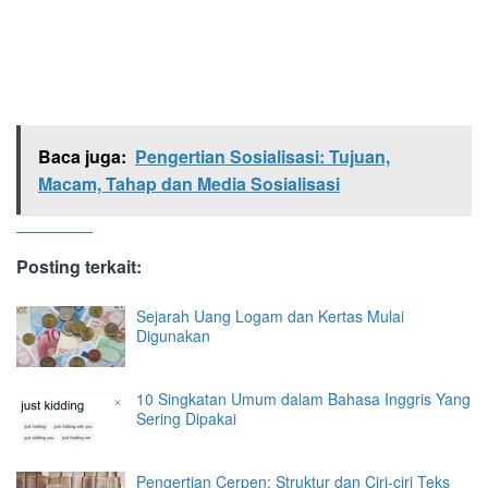
Baca juga:
Pengertian Sosialisasi: Tujuan,
Macam, Tahap dan Media Sosialisasi
Posting terkait:
Sejarah Uang Logam dan Kertas Mulai
Digunakan
10 Singkatan Umum dalam Bahasa Inggris Yang
Sering Dipakai
Pengertian Cerpen: Struktur dan Ciri-ciri Teks