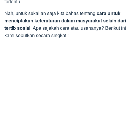
tertentu.
Nah, untuk sekalian saja kita bahas tentang
cara untuk
menciptakan keteraturan dalam masyarakat selain dari
tertib sosial
. Apa sajakah cara atau usahanya? Berikut ini
kami sebutkan secara singkat :