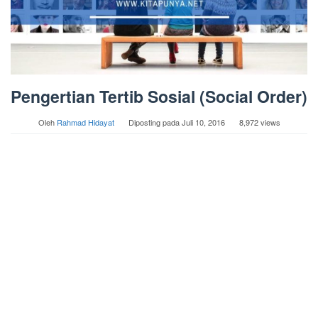
Pengertian Tertib Sosial (Social Order)
Oleh
Rahmad Hidayat
Diposting pada
Juli 10, 2016
8,972 views