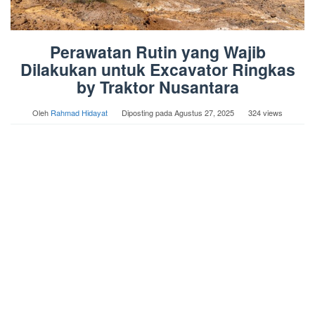
Perawatan Rutin yang Wajib
Dilakukan untuk Excavator Ringkas
by Traktor Nusantara
Oleh
Rahmad Hidayat
Diposting pada
Agustus 27, 2025
324 views