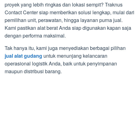
proyek yang lebih ringkas dan lokasi sempit? Traknus
Contact Center siap memberikan solusi lengkap, mulai dari
pemilihan unit, perawatan, hingga layanan purna jual.
Kami pastikan alat berat Anda siap digunakan kapan saja
dengan performa maksimal.
Tak hanya itu, kami juga menyediakan berbagai pilihan
jual alat gudang
untuk menunjang kelancaran
operasional logistik Anda, baik untuk penyimpanan
maupun distribusi barang.