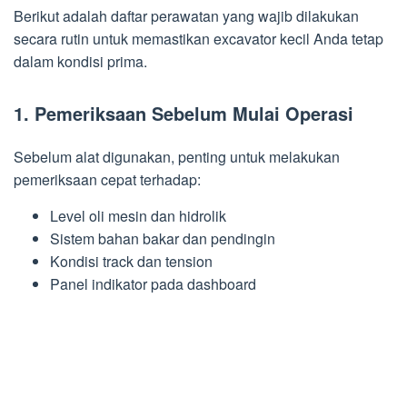
Berikut adalah daftar perawatan yang wajib dilakukan
secara rutin untuk memastikan excavator kecil Anda tetap
dalam kondisi prima.
1. Pemeriksaan Sebelum Mulai Operasi
Sebelum alat digunakan, penting untuk melakukan
pemeriksaan cepat terhadap:
Level oli mesin dan hidrolik
Sistem bahan bakar dan pendingin
Kondisi track dan tension
Panel indikator pada dashboard