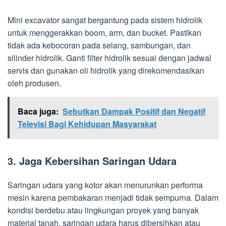
Mini excavator sangat bergantung pada sistem hidrolik
untuk menggerakkan boom, arm, dan bucket. Pastikan
tidak ada kebocoran pada selang, sambungan, dan
silinder hidrolik. Ganti filter hidrolik sesuai dengan jadwal
servis dan gunakan oli hidrolik yang direkomendasikan
oleh produsen.
Baca juga:
Sebutkan Dampak Positif dan Negatif
Televisi Bagi Kehidupan Masyarakat
3. Jaga Kebersihan Saringan Udara
Saringan udara yang kotor akan menurunkan performa
mesin karena pembakaran menjadi tidak sempurna. Dalam
kondisi berdebu atau lingkungan proyek yang banyak
material tanah, saringan udara harus dibersihkan atau