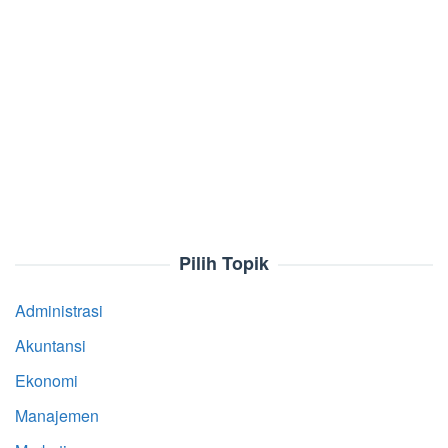
Pilih Topik
Administrasi
Akuntansi
Ekonomi
Manajemen