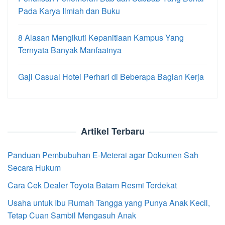
Pada Karya Ilmiah dan Buku
8 Alasan Mengikuti Kepanitiaan Kampus Yang
Ternyata Banyak Manfaatnya
Gaji Casual Hotel Perhari di Beberapa Bagian Kerja
Artikel Terbaru
Panduan Pembubuhan E-Meterai agar Dokumen Sah
Secara Hukum
Cara Cek Dealer Toyota Batam Resmi Terdekat
Usaha untuk Ibu Rumah Tangga yang Punya Anak Kecil,
Tetap Cuan Sambil Mengasuh Anak