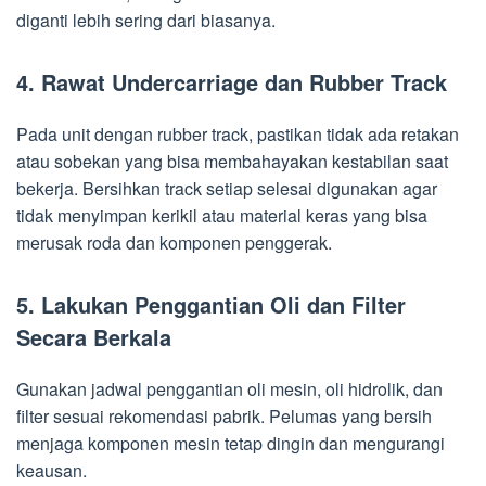
diganti lebih sering dari biasanya.
4. Rawat Undercarriage dan Rubber Track
Pada unit dengan rubber track, pastikan tidak ada retakan
atau sobekan yang bisa membahayakan kestabilan saat
bekerja. Bersihkan track setiap selesai digunakan agar
tidak menyimpan kerikil atau material keras yang bisa
merusak roda dan komponen penggerak.
5. Lakukan Penggantian Oli dan Filter
Secara Berkala
Gunakan jadwal penggantian oli mesin, oli hidrolik, dan
filter sesuai rekomendasi pabrik. Pelumas yang bersih
menjaga komponen mesin tetap dingin dan mengurangi
keausan.