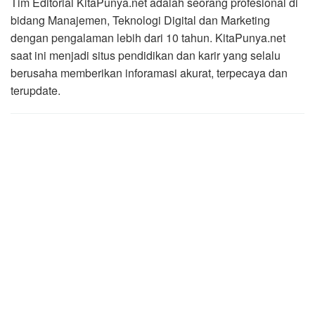
Tim Editorial KitaPunya.net adalah seorang profesional di
bidang Manajemen, Teknologi Digital dan Marketing
dengan pengalaman lebih dari 10 tahun. KitaPunya.net
saat ini menjadi situs pendidikan dan karir yang selalu
berusaha memberikan inforamasi akurat, terpecaya dan
terupdate.