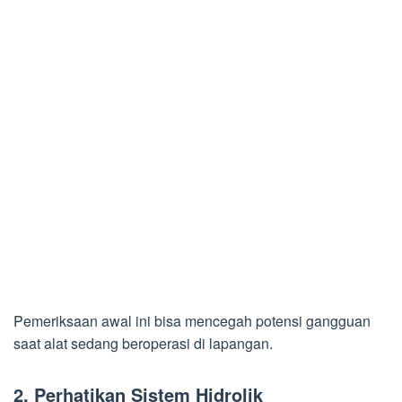
Pemeriksaan awal ini bisa mencegah potensi gangguan
saat alat sedang beroperasi di lapangan.
2. Perhatikan Sistem Hidrolik