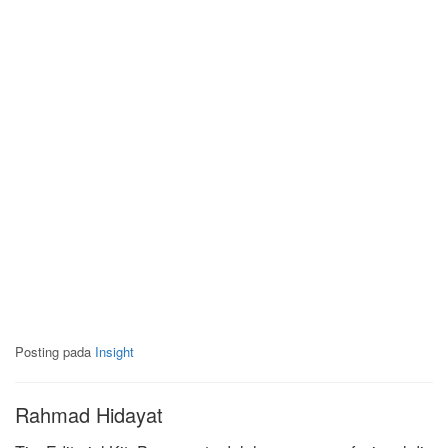
Posting pada
Insight
Rahmad Hidayat