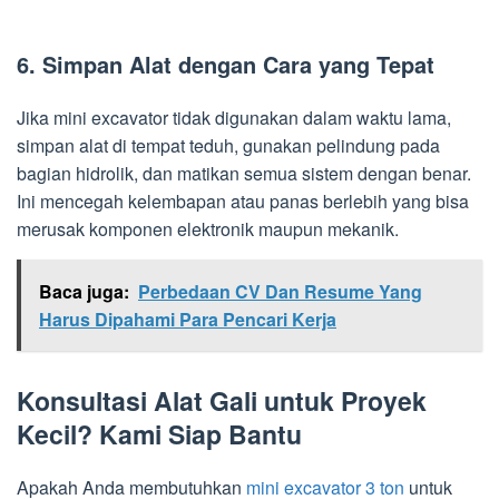
6. Simpan Alat dengan Cara yang Tepat
Jika mini excavator tidak digunakan dalam waktu lama,
simpan alat di tempat teduh, gunakan pelindung pada
bagian hidrolik, dan matikan semua sistem dengan benar.
Ini mencegah kelembapan atau panas berlebih yang bisa
merusak komponen elektronik maupun mekanik.
Baca juga:
Perbedaan CV Dan Resume Yang
Harus Dipahami Para Pencari Kerja
Konsultasi Alat Gali untuk Proyek
Kecil? Kami Siap Bantu
Apakah Anda membutuhkan
mini excavator 3 ton
untuk