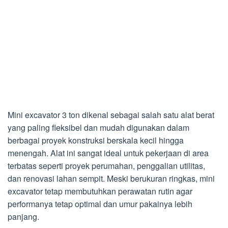
Mini excavator 3 ton dikenal sebagai salah satu alat berat
yang paling fleksibel dan mudah digunakan dalam
berbagai proyek konstruksi berskala kecil hingga
menengah. Alat ini sangat ideal untuk pekerjaan di area
terbatas seperti proyek perumahan, penggalian utilitas,
dan renovasi lahan sempit. Meski berukuran ringkas, mini
excavator tetap membutuhkan perawatan rutin agar
performanya tetap optimal dan umur pakainya lebih
panjang.