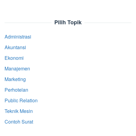
Pilih Topik
Administrasi
Akuntansi
Ekonomi
Manajemen
Marketing
Perhotelan
Public Relation
Teknik Mesin
Contoh Surat