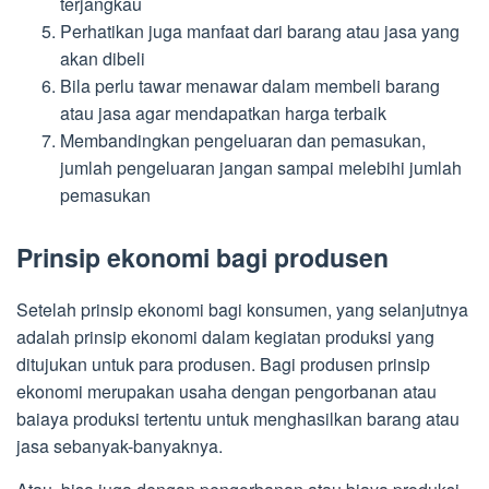
terjangkau
Perhatikan juga manfaat dari barang atau jasa yang
akan dibeli
Bila perlu tawar menawar dalam membeli barang
atau jasa agar mendapatkan harga terbaik
Membandingkan pengeluaran dan pemasukan,
jumlah pengeluaran jangan sampai melebihi jumlah
pemasukan
Prinsip ekonomi bagi produsen
Setelah prinsip ekonomi bagi konsumen, yang selanjutnya
adalah prinsip ekonomi dalam kegiatan produksi yang
ditujukan untuk para produsen. Bagi produsen prinsip
ekonomi merupakan usaha dengan pengorbanan atau
baiaya produksi tertentu untuk menghasilkan barang atau
jasa sebanyak-banyaknya.