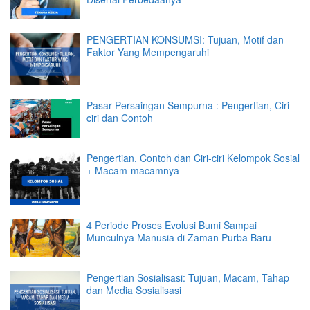
PENGERTIAN KONSUMSI: Tujuan, Motif dan
Faktor Yang Mempengaruhi
Pasar Persaingan Sempurna : Pengertian, Ciri-
ciri dan Contoh
Pengertian, Contoh dan Ciri-ciri Kelompok Sosial
+ Macam-macamnya
4 Periode Proses Evolusi Bumi Sampai
Munculnya Manusia di Zaman Purba Baru
Pengertian Sosialisasi: Tujuan, Macam, Tahap
dan Media Sosialisasi