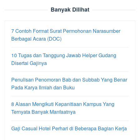
Banyak Dilihat
7 Contoh Format Surat Permohonan Narasumber
Berbagai Acara (DOC)
10 Tugas dan Tanggung Jawab Helper Gudang
Disertai Gajinya
Penulisan Penomoran Bab dan Subbab Yang Benar
Pada Karya Ilmiah dan Buku
8 Alasan Mengikuti Kepanitiaan Kampus Yang
Ternyata Banyak Manfaatnya
Gaji Casual Hotel Perhari di Beberapa Bagian Kerja