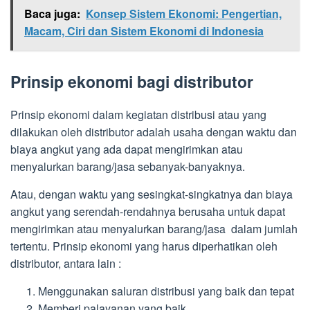
Baca juga:
Konsep Sistem Ekonomi: Pengertian,
Macam, Ciri dan Sistem Ekonomi di Indonesia
Prinsip ekonomi bagi distributor
Prinsip ekonomi dalam kegiatan distribusi atau yang
dilakukan oleh distributor adalah usaha dengan waktu dan
biaya angkut yang ada dapat mengirimkan atau
menyalurkan barang/jasa sebanyak-banyaknya.
Atau, dengan waktu yang sesingkat-singkatnya dan biaya
angkut yang serendah-rendahnya berusaha untuk dapat
mengirimkan atau menyalurkan barang/jasa dalam jumlah
tertentu. Prinsip ekonomi yang harus diperhatikan oleh
distributor, antara lain :
Menggunakan saluran distribusi yang baik dan tepat
Memberi palayanan yang baik