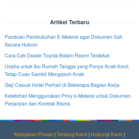
Artikel Terbaru
Panduan Pembubuhan E-Meterai agar Dokumen Sah
Secara Hukum
Cara Cek Dealer Toyota Batam Resmi Terdekat
Usaha untuk Ibu Rumah Tangga yang Punya Anak Kecil,
Tetap Cuan Sambil Mengasuh Anak
Gaji Casual Hotel Perhari di Beberapa Bagian Kerja
Kelebihan Menggunakan Privy e-Meterai untuk Dokumen
Perjanjian dan Kontrak Bisnis
Kebijakan Privasi
|
Tentang Kami
|
Hubungi Kami
|