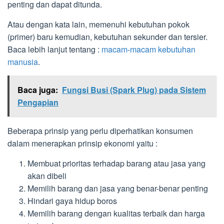
penting dan dapat ditunda.
Atau dengan kata lain, memenuhi kebutuhan pokok
(primer) baru kemudian, kebutuhan sekunder dan tersier.
Baca lebih lanjut tentang :
macam-macam kebutuhan
manusia
.
Baca juga:
Fungsi Busi (Spark Plug) pada Sistem
Pengapian
Beberapa prinsip yang perlu diperhatikan konsumen
dalam menerapkan prinsip ekonomi yaitu :
Membuat prioritas terhadap barang atau jasa yang
akan dibeli
Memilih barang dan jasa yang benar-benar penting
Hindari gaya hidup boros
Memilih barang dengan kualitas terbaik dan harga