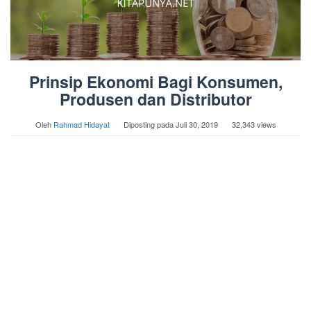
Prinsip Ekonomi Bagi Konsumen,
Produsen dan Distributor
Oleh
Rahmad Hidayat
Diposting pada
Juli 30, 2019
32,343 views