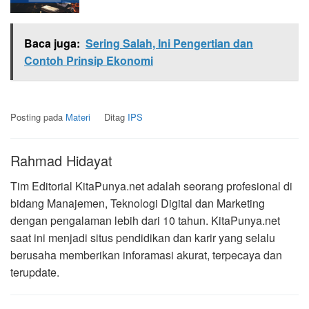
Baca juga:
Sering Salah, Ini Pengertian dan
Contoh Prinsip Ekonomi
Posting pada
Materi
Ditag
IPS
Rahmad Hidayat
Tim Editorial KitaPunya.net adalah seorang profesional di
bidang Manajemen, Teknologi Digital dan Marketing
dengan pengalaman lebih dari 10 tahun. KitaPunya.net
saat ini menjadi situs pendidikan dan karir yang selalu
berusaha memberikan inforamasi akurat, terpecaya dan
terupdate.