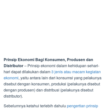
Prinsip Ekonomi Bagi Konsumen, Produsen dan
Distributor
– Prinsip ekonomi dalam kehidupan sehari-
hari dapat dilakukan dalam
3 jenis atau macam kegiatan
ekonomi
, yaitu antara lain dari konsumsi yang pelakunya
disebut dengan konsumen, produksi (pelakunya disebut
dengan produsen) dan distribusi (pelakunya disebut
distributor).
Sebelumnya ketahui terlebih dahulu
pengertian prinsip