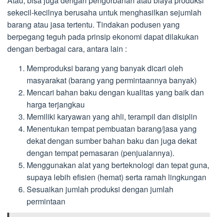
Atau, bisa juga dengan pengorbanan atau biaya produksi
sekecil-kecilnya berusaha untuk menghasilkan sejumlah
barang atau jasa tertentu. Tindakan podusen yang
berpegang teguh pada prinsip ekonomi dapat dilakukan
dengan berbagai cara, antara lain :
Memproduksi barang yang banyak dicari oleh
masyarakat (barang yang permintaannya banyak)
Mencari bahan baku dengan kualitas yang baik dan
harga terjangkau
Memiliki karyawan yang ahli, terampil dan disiplin
Menentukan tempat pembuatan barang/jasa yang
dekat dengan sumber bahan baku dan juga dekat
dengan tempat pemasaran (penjualannya).
Menggunakan alat yang berteknologi dan tepat guna,
supaya lebih efisien (hemat) serta ramah lingkungan
Sesuaikan jumlah produksi dengan jumlah
permintaan