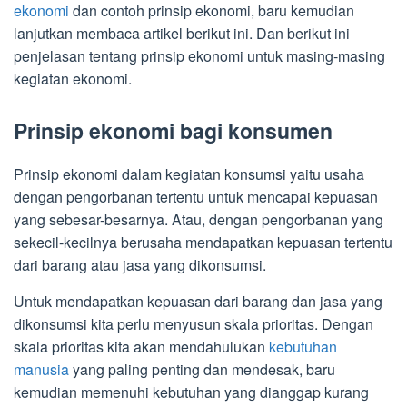
ekonomi
dan contoh prinsip ekonomi, baru kemudian
lanjutkan membaca artikel berikut ini. Dan berikut ini
penjelasan tentang prinsip ekonomi untuk masing-masing
kegiatan ekonomi.
Prinsip ekonomi bagi konsumen
Prinsip ekonomi dalam kegiatan konsumsi yaitu usaha
dengan pengorbanan tertentu untuk mencapai kepuasan
yang sebesar-besarnya. Atau, dengan pengorbanan yang
sekecil-kecilnya berusaha mendapatkan kepuasan tertentu
dari barang atau jasa yang dikonsumsi.
Untuk mendapatkan kepuasan dari barang dan jasa yang
dikonsumsi kita perlu menyusun skala prioritas. Dengan
skala prioritas kita akan mendahulukan
kebutuhan
manusia
yang paling penting dan mendesak, baru
kemudian memenuhi kebutuhan yang dianggap kurang