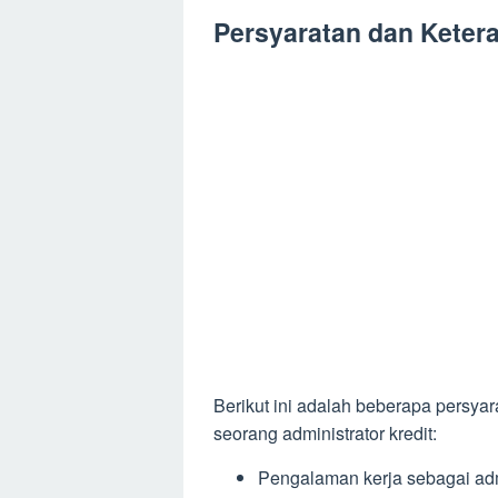
Persyaratan dan Ketera
Berikut ini adalah beberapa persyar
seorang administrator kredit:
Pengalaman kerja sebagai admin