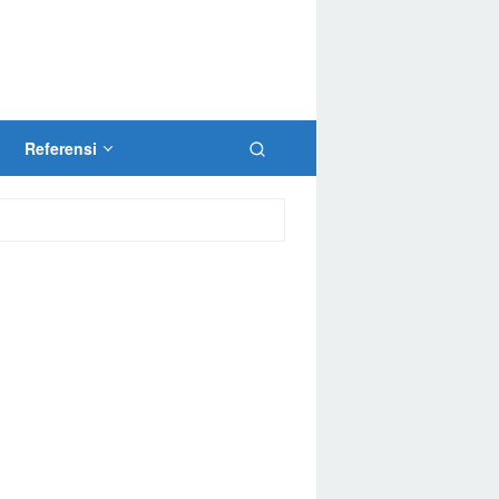
Referensi