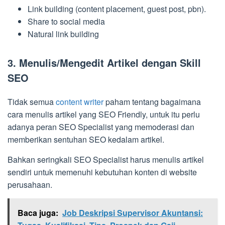
Link building (content placement, guest post, pbn).
Share to social media
Natural link building
3. Menulis/Mengedit Artikel dengan Skill
SEO
Tidak semua
content writer
paham tentang bagaimana
cara menulis artikel yang SEO Friendly, untuk itu perlu
adanya peran SEO Specialist yang memoderasi dan
memberikan sentuhan SEO kedalam artikel.
Bahkan seringkali SEO Specialist harus menulis artikel
sendiri untuk memenuhi kebutuhan konten di website
perusahaan.
Baca juga:
Job Deskripsi Supervisor Akuntansi: