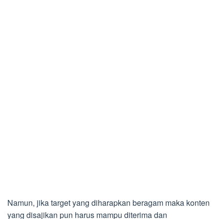
Namun, jika target yang diharapkan beragam maka konten
yang disajikan pun harus mampu diterima dan