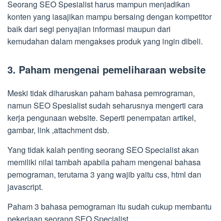
Seorang SEO Spesialist harus mampun menjadikan
konten yang iasajikan mampu bersaing dengan kompetitor
baik dari segi penyajian informasi maupun dari
kemudahan dalam mengakses produk yang ingin dibeli.
3. Paham mengenai pemeliharaan website
Meski tidak diharuskan paham bahasa pemrograman,
namun SEO Spesialist sudah seharusnya mengerti cara
kerja pengunaan website. Seperti penempatan artikel,
gambar, link ,attachment dsb.
Yang tidak kalah penting seorang SEO Specialist akan
memiliki nilai tambah apabila paham mengenai bahasa
pemograman, terutama 3 yang wajib yaitu css, html dan
javascript.
Paham 3 bahasa pemograman itu sudah cukup membantu
pekerjaan seorang SEO Specialist.