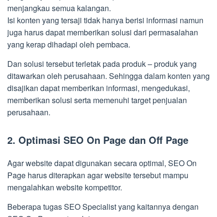
menjangkau semua kalangan.
Isi konten yang tersaji tidak hanya berisi informasi namun
juga harus dapat memberikan solusi dari permasalahan
yang kerap dihadapi oleh pembaca.
Dan solusi tersebut terletak pada produk – produk yang
ditawarkan oleh perusahaan. Sehingga dalam konten yang
disajikan dapat memberikan informasi, mengedukasi,
memberikan solusi serta memenuhi target penjualan
perusahaan.
2. Optimasi SEO On Page dan Off Page
Agar website dapat digunakan secara optimal, SEO On
Page harus diterapkan agar website tersebut mampu
mengalahkan website kompetitor.
Beberapa tugas SEO Specialist yang kaitannya dengan