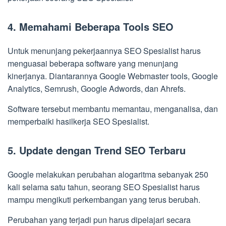
4. Memahami Beberapa Tools SEO
Untuk menunjang pekerjaannya SEO Spesialist harus
menguasai beberapa software yang menunjang
kinerjanya. Diantarannya Google Webmaster tools, Google
Analytics, Semrush, Google Adwords, dan Ahrefs.
Software tersebut membantu memantau, menganalisa, dan
memperbaiki hasilkerja SEO Spesialist.
5. Update dengan Trend SEO Terbaru
Google melakukan perubahan alogaritma sebanyak 250
kali selama satu tahun, seorang SEO Spesialist harus
mampu mengikuti perkembangan yang terus berubah.
Perubahan yang terjadi pun harus dipelajari secara