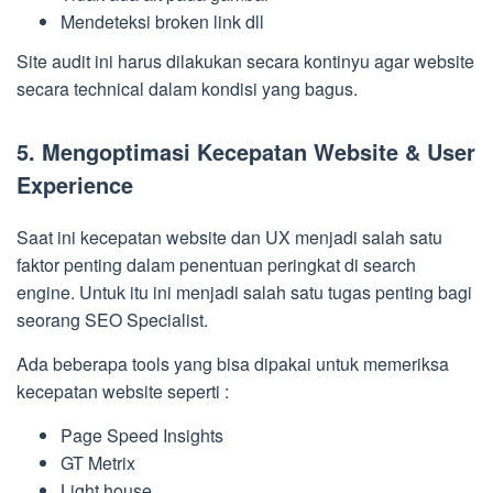
Mendeteksi broken link dll
Site audit ini harus dilakukan secara kontinyu agar website
secara technical dalam kondisi yang bagus.
5. Mengoptimasi Kecepatan Website & User
Experience
Saat ini kecepatan website dan UX menjadi salah satu
faktor penting dalam penentuan peringkat di search
engine. Untuk itu ini menjadi salah satu tugas penting bagi
seorang SEO Specialist.
Ada beberapa tools yang bisa dipakai untuk memeriksa
kecepatan website seperti :
Page Speed Insights
GT Metrix
Light house