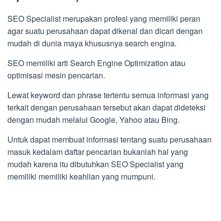
SEO Specialist merupakan profesi yang memiliki peran
agar suatu perusahaan dapat dikenal dan dicari dengan
mudah di dunia maya khususnya search engina.
SEO memiliki arti Search Engine Optimization atau
optimisasi mesin pencarian.
Lewat keyword dan phrase tertentu semua informasi yang
terkait dengan perusahaan tersebut akan dapat dideteksi
dengan mudah melalui Google, Yahoo atau Bing.
Untuk dapat membuat informasi tentang suatu perusahaan
masuk kedalam daftar pencarian bukanlah hal yang
mudah karena itu dibutuhkan SEO Specialist yang
memiliki memiliki keahlian yang mumpuni.