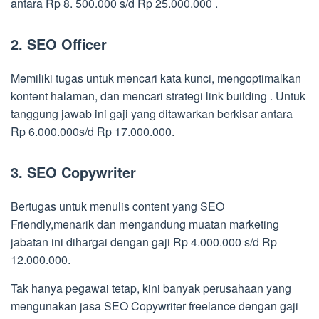
antara Rp 8. 500.000 s/d Rp 25.000.000 .
2. SEO Officer
Memiliki tugas untuk mencari kata kunci, mengoptimalkan
kontent halaman, dan mencari strategi link building . Untuk
tanggung jawab ini gaji yang ditawarkan berkisar antara
Rp 6.000.000s/d Rp 17.000.000.
3. SEO Copywriter
Bertugas untuk menulis content yang SEO
Friendly,menarik dan mengandung muatan marketing
jabatan ini dihargai dengan gaji Rp 4.000.000 s/d Rp
12.000.000.
Tak hanya pegawai tetap, kini banyak perusahaan yang
mengunakan jasa SEO Copywriter freelance dengan gaji