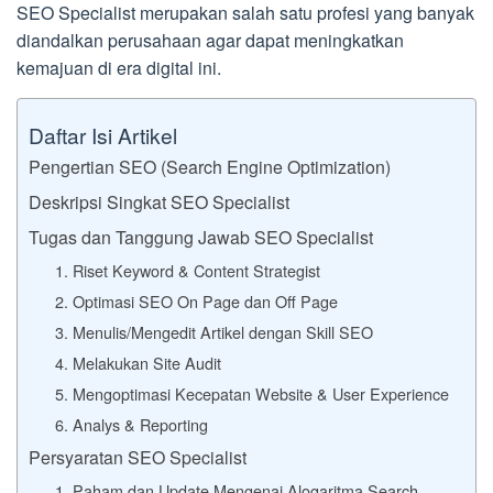
SEO Specialist merupakan salah satu profesi yang banyak
diandalkan perusahaan agar dapat meningkatkan
kemajuan di era digital ini.
Daftar Isi Artikel
Pengertian SEO (Search Engine Optimization)
Deskripsi Singkat SEO Specialist
Tugas dan Tanggung Jawab SEO Specialist
1. Riset Keyword & Content Strategist
2. Optimasi SEO On Page dan Off Page
3. Menulis/Mengedit Artikel dengan Skill SEO
4. Melakukan Site Audit
5. Mengoptimasi Kecepatan Website & User Experience
6. Analys & Reporting
Persyaratan SEO Specialist
1. Paham dan Update Mengenai Alogaritma Search