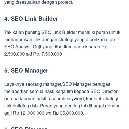
yang disesuaikan dengan project.
4. SEO Link Builder
Tak kalah penting,SEO Link Builder memiliki peran untuk
menanamkan link dengan strategi yang diberikan oleh
SEO Analyst. Gaji yang diberikan pada kisaran Rp
2.500.000 s/d Rp. 7.500.000
5. SEO Manager
Layaknya seorang manager,SEO Manager bertugas
melaporkan semua hasil kerja tim kepada SEO Director
berupa laporan hasil research keyword, kontent, strategi,
link building dsb. Peran yang penting ini dihargai dengan
gaji Rp 12. 000.000 s/d Rp 35.000.000.