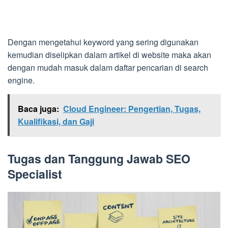
Dengan mengetahui keyword yang sering digunakan
kemudian diselipkan dalam artikel di website maka akan
dengan mudah masuk dalam daftar pencarian di search
engine.
Baca juga:
Cloud Engineer: Pengertian, Tugas,
Kualifikasi, dan Gaji
Tugas dan Tanggung Jawab SEO
Specialist