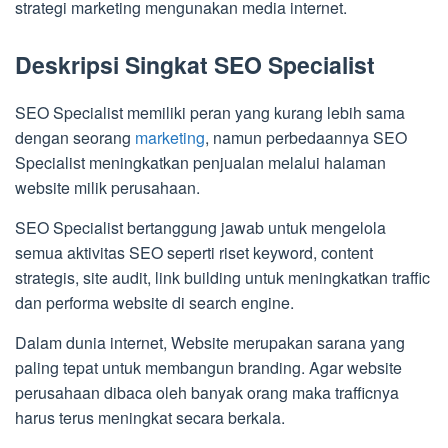
strategi marketing mengunakan media internet.
Deskripsi Singkat SEO Specialist
SEO Specialist memiliki peran yang kurang lebih sama
dengan seorang
marketing
, namun perbedaannya SEO
Specialist meningkatkan penjualan melalui halaman
website milik perusahaan.
SEO Specialist bertanggung jawab untuk mengelola
semua aktivitas SEO seperti riset keyword, content
strategis, site audit, link building untuk meningkatkan traffic
dan performa website di search engine.
Dalam dunia internet, Website merupakan sarana yang
paling tepat untuk membangun branding. Agar website
perusahaan dibaca oleh banyak orang maka trafficnya
harus terus meningkat secara berkala.