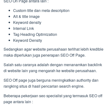
SEO On Page antara lain :
Custom title dan meta description
Alt & title image
Keyword density
Internal Link
Tag Heading Optimization
Keyword Density
Sedangkan agar website perusahaan terlihat lebih kredible
maka diperlukan juga penerapan SEO Off Page.
Salah satu caranya adalah dengan menanamkan backlink
di website lain yang mengarah ke website perusahaan.
SEO Off page juga berguna meningkatkan authority dan
rangking situs di hasil pencarian search engine.
Beberapa pekerjaan seo specialist yang termasuk SEO off
page antara lain :