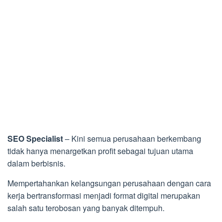
SEO Specialist
– Kini semua perusahaan berkembang
tidak hanya menargetkan profit sebagai tujuan utama
dalam berbisnis.
Mempertahankan kelangsungan perusahaan dengan cara
kerja bertransformasi menjadi format digital merupakan
salah satu terobosan yang banyak ditempuh.