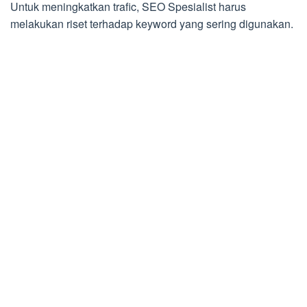
Untuk meningkatkan trafic, SEO Spesialist harus
melakukan riset terhadap keyword yang sering digunakan.