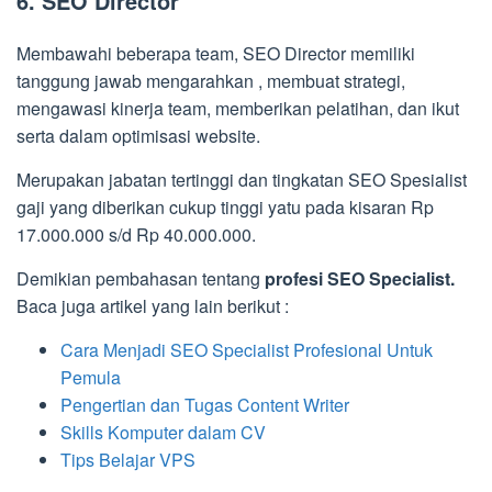
6. SEO Director
Membawahi beberapa team, SEO Director memiliki
tanggung jawab mengarahkan , membuat strategi,
mengawasi kinerja team, memberikan pelatihan, dan ikut
serta dalam optimisasi website.
Merupakan jabatan tertinggi dan tingkatan SEO Spesialist
gaji yang diberikan cukup tinggi yatu pada kisaran Rp
17.000.000 s/d Rp 40.000.000.
Demikian pembahasan tentang
profesi SEO Specialist.
Baca juga artikel yang lain berikut :
Cara Menjadi SEO Specialist Profesional Untuk
Pemula
Pengertian dan Tugas Content Writer
Skills Komputer dalam CV
Tips Belajar VPS