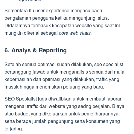
Sementara itu user experience mengacu pada
pengalaman pengguna ketika mengunjungi situs.
Didalamnya termasuk kecepatan website yang saat ini
mungkin dikenal sebagai
core web vitals.
6. Analys & Reporting
Setelah semua optimasi sudah dilakukan, seo specialist
bertanggung jawab untuk menganalisis semua dari mulai
keberhasilan dari optimasi yang dilakukan, traffic yang
masuk hingga menemukan peluang yang baru.
SEO Spesialist juga diwajibkan untuk membuat laporan
mengenai traffic dari website yang sedng berjalan. Biaya
atau budget yang dikeluarkan untuk pemeliharaannya
serta berapa jumlah pengunjung serta konsumen yang
terjaring.