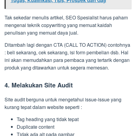
Tugas, Kualifikasi, Tips, Prospek dan Gaji
Tak sekedar menulis artikel, SEO Spesialist harus paham
mengenai teknik copywriting yang memuat kaidah
penulisan yang memuat daya jual.
Ditambah lagi dengan CTA (CALL TO ACTION) contohnya
: beli sekarang, cek sekarang, isi form pembelian dsb. Hal
ini akan memudahkan para pembaca yang tertarik dengan
produk yang ditawarkan untuk segera memesan.
4. Melakukan Site Audit
Site audit berguna untuk mengetahui issue-issue yang
kurang tepat dalam website seperti :
Tag heading yang tidak tepat
Duplicate content
Tidak ada alt pada gambar