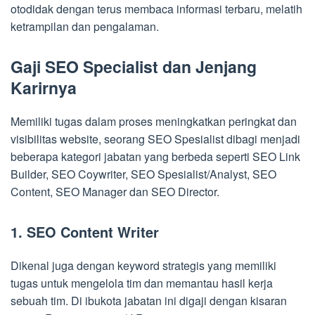
otodidak dengan terus membaca informasi terbaru, melatih
ketrampilan dan pengalaman.
Gaji SEO Specialist dan Jenjang
Karirnya
Memiliki tugas dalam proses meningkatkan peringkat dan
visibilitas website, seorang SEO Spesialist dibagi menjadi
beberapa kategori jabatan yang berbeda seperti SEO Link
Builder, SEO Coywriter, SEO Spesialist/Analyst, SEO
Content, SEO Manager dan SEO Director.
1. SEO Content Writer
Dikenal juga dengan keyword strategis yang memiliki
tugas untuk mengelola tim dan memantau hasil kerja
sebuah tim. Di ibukota jabatan ini digaji dengan kisaran