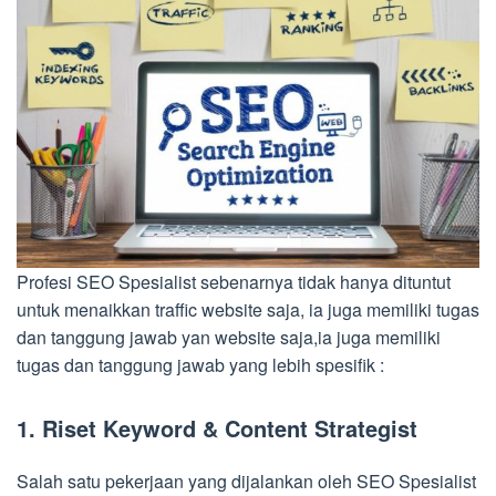
Profesi SEO Spesialist sebenarnya tidak hanya dituntut
untuk menaikkan traffic website saja, ia juga memiliki tugas
dan tanggung jawab yan website saja,ia juga memiliki
tugas dan tanggung jawab yang lebih spesifik :
1. Riset Keyword & Content Strategist
Salah satu pekerjaan yang dijalankan oleh SEO Spesialist