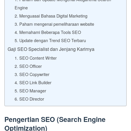
Engine
2. Menguasai Bahasa Digital Marketing
3. Paham mengenai pemeliharaan website
4. Memahami Beberapa Tools SEO
5. Update dengan Trend SEO Terbaru
Gaji SEO Specialist dan Jenjang Karirnya
1. SEO Content Writer
2. SEO Officer
3. SEO Copywriter
4. SEO Link Builder
5. SEO Manager
6. SEO Director
Pengertian SEO (Search Engine
Optimization)