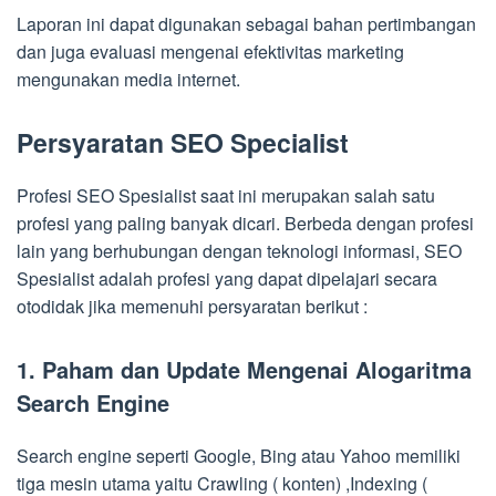
Laporan ini dapat digunakan sebagai bahan pertimbangan
dan juga evaluasi mengenai efektivitas marketing
mengunakan media internet.
Persyaratan SEO Specialist
Profesi SEO Spesialist saat ini merupakan salah satu
profesi yang paling banyak dicari. Berbeda dengan profesi
lain yang berhubungan dengan teknologi informasi, SEO
Spesialist adalah profesi yang dapat dipelajari secara
otodidak jika memenuhi persyaratan berikut :
1. Paham dan Update Mengenai Alogaritma
Search Engine
Search engine seperti Google, Bing atau Yahoo memiliki
tiga mesin utama yaitu Crawling ( konten) ,Indexing (