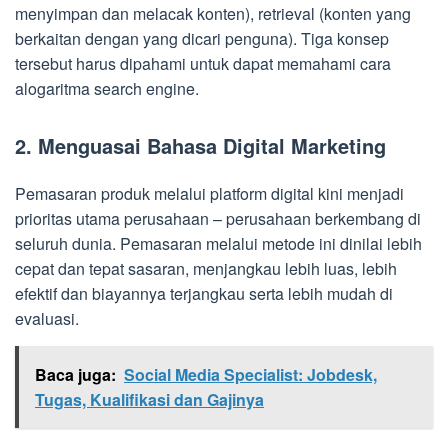
menyimpan dan melacak konten), retrieval (konten yang
berkaitan dengan yang dicari penguna). Tiga konsep
tersebut harus dipahami untuk dapat memahami cara
alogaritma search engine.
2. Menguasai Bahasa Digital Marketing
Pemasaran produk melalui platform digital kini menjadi
prioritas utama perusahaan – perusahaan berkembang di
seluruh dunia. Pemasaran melalui metode ini dinilai lebih
cepat dan tepat sasaran, menjangkau lebih luas, lebih
efektif dan biayannya terjangkau serta lebih mudah di
evaluasi.
Baca juga:
Social Media Specialist: Jobdesk,
Tugas, Kualifikasi dan Gajinya