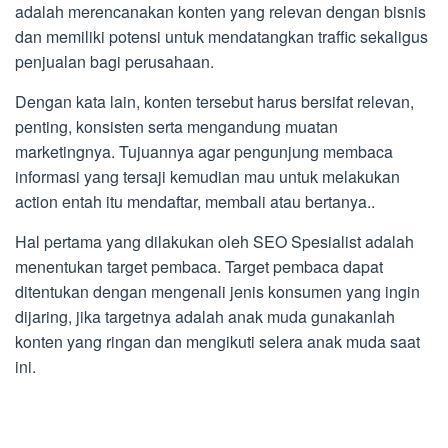
adalah merencanakan konten yang relevan dengan bisnis
dan memiliki potensi untuk mendatangkan traffic sekaligus
penjualan bagi perusahaan.
Dengan kata lain, konten tersebut harus bersifat relevan,
penting, konsisten serta mengandung muatan
marketingnya. Tujuannya agar pengunjung membaca
informasi yang tersaji kemudian mau untuk melakukan
action entah itu mendaftar, membali atau bertanya..
Hal pertama yang dilakukan oleh SEO Spesialist adalah
menentukan target pembaca. Target pembaca dapat
ditentukan dengan mengenali jenis konsumen yang ingin
dijaring, jika targetnya adalah anak muda gunakanlah
konten yang ringan dan mengikuti selera anak muda saat
ini.