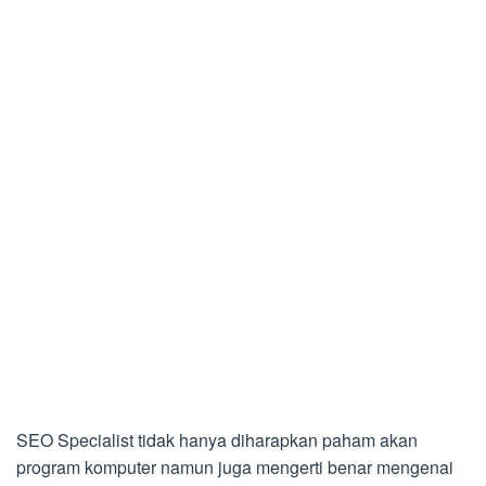
SEO Specialist tidak hanya diharapkan paham akan
program komputer namun juga mengerti benar mengenai