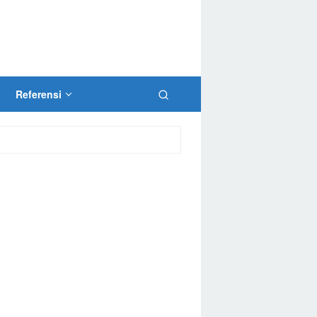
Referensi