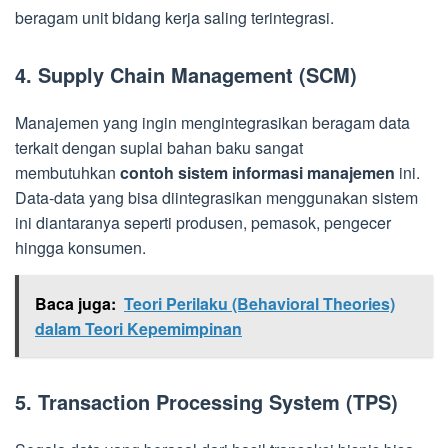
beragam unit bidang kerja saling terintegrasi.
4. Supply Chain Management (SCM)
Manajemen yang ingin mengintegrasikan beragam data
terkait dengan suplai bahan baku sangat
membutuhkan
contoh sistem informasi manajemen
ini.
Data-data yang bisa diintegrasikan menggunakan sistem
ini diantaranya seperti produsen, pemasok, pengecer
hingga konsumen.
Baca juga:
Teori Perilaku (Behavioral Theories)
dalam Teori Kepemimpinan
5. Transaction Processing System (TPS)