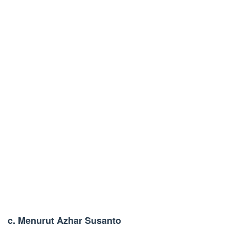
c. Menurut Azhar Susanto