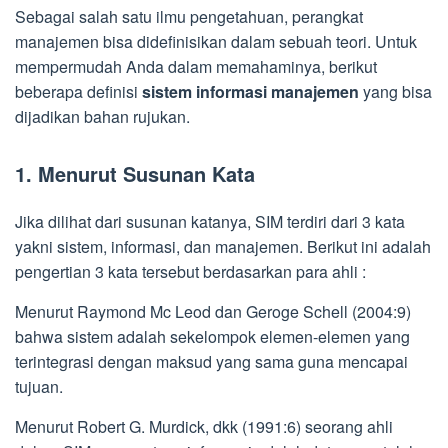
Sebagai salah satu ilmu pengetahuan, perangkat
manajemen bisa didefinisikan dalam sebuah teori. Untuk
mempermudah Anda dalam memahaminya, berikut
beberapa definisi
sistem informasi manajemen
yang bisa
dijadikan bahan rujukan.
1. Menurut Susunan Kata
Jika dilihat dari susunan katanya, SIM terdiri dari 3 kata
yakni sistem, informasi, dan manajemen. Berikut ini adalah
pengertian 3 kata tersebut berdasarkan para ahli :
Menurut Raymond Mc Leod dan Geroge Schell (2004:9)
bahwa sistem adalah sekelompok elemen-elemen yang
terintegrasi dengan maksud yang sama guna mencapai
tujuan.
Menurut Robert G. Murdick, dkk (1991:6) seorang ahli