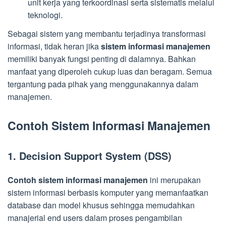
unit kerja yang terkoordinasi serta sistematis melalui
teknologi.
Sebagai sistem yang membantu terjadinya transformasi
informasi, tidak heran jika
sistem informasi manajemen
memiliki banyak fungsi penting di dalamnya. Bahkan
manfaat yang diperoleh cukup luas dan beragam. Semua
tergantung pada pihak yang menggunakannya dalam
manajemen.
Contoh Sistem Informasi Manajemen
1. Decision Support System (DSS)
Contoh sistem informasi manajemen
ini merupakan
sistem informasi berbasis komputer yang memanfaatkan
database dan model khusus sehingga memudahkan
manajerial end users dalam proses pengambilan