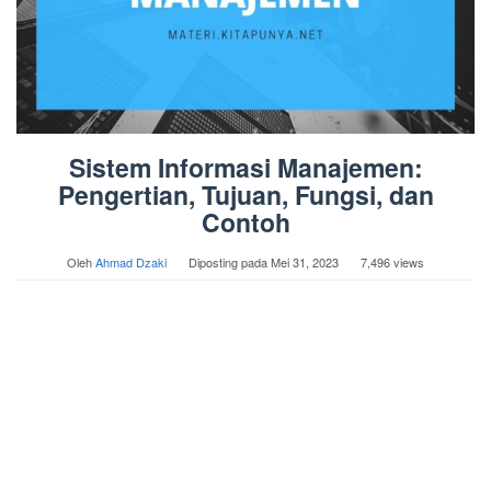
Sistem Informasi Manajemen:
Pengertian, Tujuan, Fungsi, dan
Contoh
Oleh
Ahmad Dzaki
Diposting pada
Mei 31, 2023
7,496 views