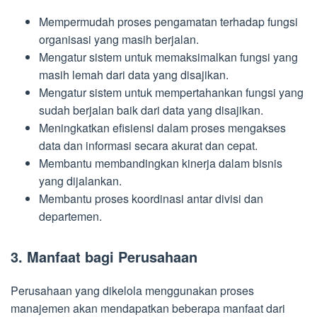
Mempermudah proses pengamatan terhadap fungsi
organisasi yang masih berjalan.
Mengatur sistem untuk memaksimalkan fungsi yang
masih lemah dari data yang disajikan.
Mengatur sistem untuk mempertahankan fungsi yang
sudah berjalan baik dari data yang disajikan.
Meningkatkan efisiensi dalam proses mengakses
data dan informasi secara akurat dan cepat.
Membantu membandingkan kinerja dalam bisnis
yang dijalankan.
Membantu proses koordinasi antar divisi dan
departemen.
3. Manfaat bagi Perusahaan
Perusahaan yang dikelola menggunakan proses
manajemen akan mendapatkan beberapa manfaat dari