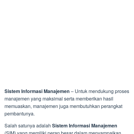
Sistem Informasi Manajemen
– Untuk mendukung proses
manajemen yang maksimal serta memberikan hasil
memuaskan, manajemen juga membutuhkan perangkat
pembantunya.
Salah satunya adalah
Sistem Informasi Manajemen
(SIM) yang memiliki peran besar dalam menyampaikan