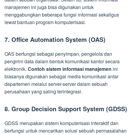
manajemen ini juga bisa digunakan untuk
menggabungkan beberapa fungsi informasi sekaligus
lewat bantuan program komputerisasi.
7. Office Automation System (OAS)
OAS berfungsi sebagai penyimpan, pengelola dan
pengirim data dalam bentuk komunikasi kantor secara
elektronik.
Contoh sistem informasi manajemen
ini
biasanya digunakan sebagai media komunikasi antar
departemen melalui server-server dalam sebuah
perusahaan yang saling terintegrasi.
8. Group Decision Support System (GDSS)
GDSS merupakan sistem komputerisasi interaktif dan
berfungsi untuk mencarikan solusi sebuah permasalahan