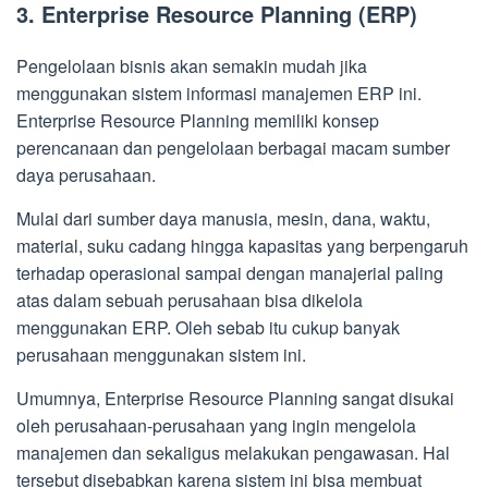
3. Enterprise Resource Planning (ERP)
Pengelolaan bisnis akan semakin mudah jika
menggunakan sistem informasi manajemen ERP ini.
Enterprise Resource Planning memiliki konsep
perencanaan dan pengelolaan berbagai macam sumber
daya perusahaan.
Mulai dari sumber daya manusia, mesin, dana, waktu,
material, suku cadang hingga kapasitas yang berpengaruh
terhadap operasional sampai dengan manajerial paling
atas dalam sebuah perusahaan bisa dikelola
menggunakan ERP. Oleh sebab itu cukup banyak
perusahaan menggunakan sistem ini.
Umumnya, Enterprise Resource Planning sangat disukai
oleh perusahaan-perusahaan yang ingin mengelola
manajemen dan sekaligus melakukan pengawasan. Hal
tersebut disebabkan karena sistem ini bisa membuat