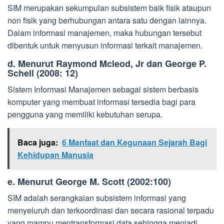
SIM merupakan sekumpulan subsistem baik fisik ataupun
non fisik yang berhubungan antara satu dengan lainnya.
Dalam informasi manajemen, maka hubungan tersebut
dibentuk untuk menyusun informasi terkait manajemen.
d. Menurut Raymond Mcleod, Jr dan George P.
Schell (2008: 12)
Sistem Informasi Manajemen sebagai sistem berbasis
komputer yang membuat informasi tersedia bagi para
pengguna yang memiliki kebutuhan serupa.
Baca juga:
6 Manfaat dan Kegunaan Sejarah Bagi
Kehidupan Manusia
e. Menurut George M. Scott (2002:100)
SIM adalah serangkaian subsistem informasi yang
menyeluruh dan terkoordinasi dan secara rasional terpadu
yang mampu mentransformasi data sehingga menjadi