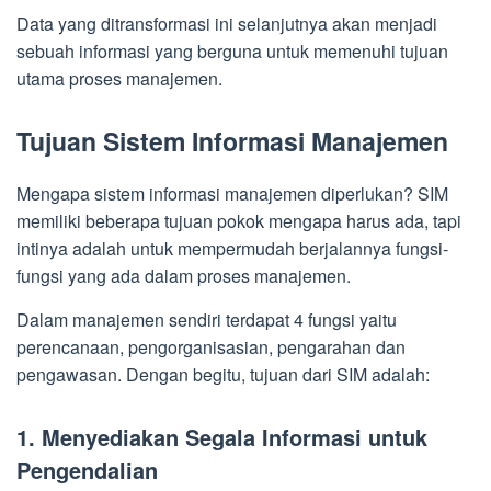
Data yang ditransformasi ini selanjutnya akan menjadi
sebuah informasi yang berguna untuk memenuhi tujuan
utama proses manajemen.
Tujuan Sistem Informasi Manajemen
Mengapa sistem informasi manajemen diperlukan? SIM
memiliki beberapa tujuan pokok mengapa harus ada, tapi
intinya adalah untuk mempermudah berjalannya fungsi-
fungsi yang ada dalam proses manajemen.
Dalam manajemen sendiri terdapat 4 fungsi yaitu
perencanaan, pengorganisasian, pengarahan dan
pengawasan. Dengan begitu, tujuan dari SIM adalah:
1. Menyediakan Segala Informasi untuk
Pengendalian