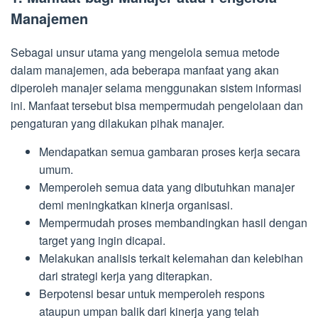
Manajemen
Sebagai unsur utama yang mengelola semua metode
dalam manajemen, ada beberapa manfaat yang akan
diperoleh manajer selama menggunakan sistem informasi
ini. Manfaat tersebut bisa mempermudah pengelolaan dan
pengaturan yang dilakukan pihak manajer.
Mendapatkan semua gambaran proses kerja secara
umum.
Memperoleh semua data yang dibutuhkan manajer
demi meningkatkan kinerja organisasi.
Mempermudah proses membandingkan hasil dengan
target yang ingin dicapai.
Melakukan analisis terkait kelemahan dan kelebihan
dari strategi kerja yang diterapkan.
Berpotensi besar untuk memperoleh respons
ataupun umpan balik dari kinerja yang telah