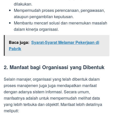
dilakukan.
Mempermudah proses perencanaan, pengawasan,
ataupun pengambilan keputusan.
Membantu mencari solusi dan menemukan masalah
dalam kinerja organisasi.
Baca juga:
Syarat-Syarat Melamar Pekerjaan di
Pabrik
2. Manfaat bagi Organisasi yang Dibentuk
Selain manajer, organisasi yang telah dibentuk dalam
proses manajemen juga juga mendapatkan manfaat
dengan adanya sistem informasi. Secara umum,
manfaatnya adalah untuk mempermudah melihat data
yang lebih terbuka dan objektif. Manfaat lebih detailnya
meliputi: