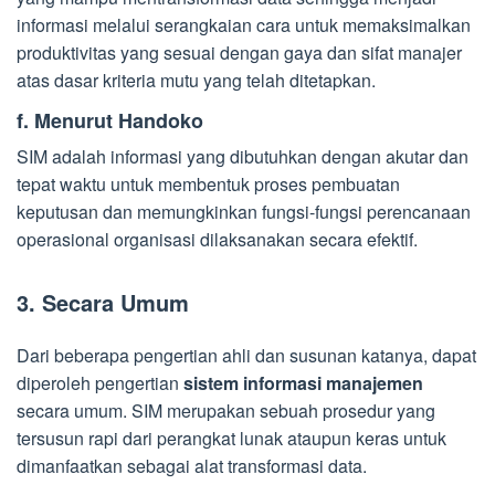
informasi melalui serangkaian cara untuk memaksimalkan
produktivitas yang sesuai dengan gaya dan sifat manajer
atas dasar kriteria mutu yang telah ditetapkan.
f. Menurut Handoko
SIM adalah informasi yang dibutuhkan dengan akutar dan
tepat waktu untuk membentuk proses pembuatan
keputusan dan memungkinkan fungsi-fungsi perencanaan
operasional organisasi dilaksanakan secara efektif.
3. Secara Umum
Dari beberapa pengertian ahli dan susunan katanya, dapat
diperoleh pengertian
sistem informasi manajemen
secara umum. SIM merupakan sebuah prosedur yang
tersusun rapi dari perangkat lunak ataupun keras untuk
dimanfaatkan sebagai alat transformasi data.