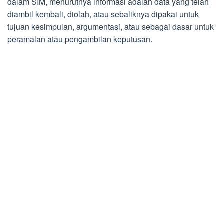
dalam SIM, menurutnya informasi adalah data yang telah
diambil kembali, diolah, atau sebaliknya dipakai untuk
tujuan kesimpulan, argumentasi, atau sebagai dasar untuk
peramalan atau pengambilan keputusan.