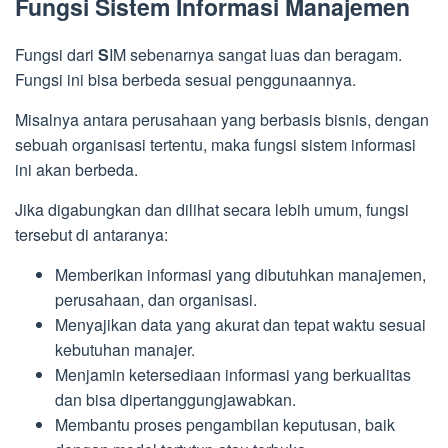
Fungsi Sistem Informasi Manajemen
Fungsi dari
S
IM
sebenarnya sangat luas dan beragam.
Fungsi ini bisa berbeda sesuai penggunaannya.
Misalnya antara perusahaan yang berbasis bisnis, dengan
sebuah organisasi tertentu, maka fungsi sistem informasi
ini akan berbeda.
Jika digabungkan dan dilihat secara lebih umum, fungsi
tersebut di antaranya:
Memberikan informasi yang dibutuhkan manajemen,
perusahaan, dan organisasi.
Menyajikan data yang akurat dan tepat waktu sesuai
kebutuhan manajer.
Menjamin ketersediaan informasi yang berkualitas
dan bisa dipertanggungjawabkan.
Membantu proses pengambilan keputusan, baik