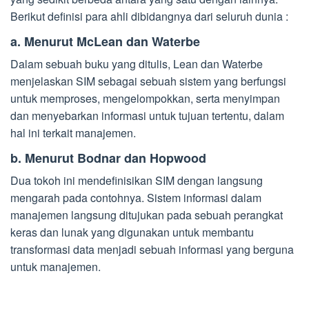
Berikut definisi para ahli dibidangnya dari seluruh dunia :
a. Menurut McLean dan Waterbe
Dalam sebuah buku yang ditulis, Lean dan Waterbe
menjelaskan SIM sebagai sebuah sistem yang berfungsi
untuk memproses, mengelompokkan, serta menyimpan
dan menyebarkan informasi untuk tujuan tertentu, dalam
hal ini terkait manajemen.
b. Menurut Bodnar dan Hopwood
Dua tokoh ini mendefinisikan SIM dengan langsung
mengarah pada contohnya. Sistem informasi dalam
manajemen langsung ditujukan pada sebuah perangkat
keras dan lunak yang digunakan untuk membantu
transformasi data menjadi sebuah informasi yang berguna
untuk manajemen.