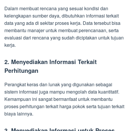
Dalam membuat rencana yang sesuai kondisi dan
kelengkapan sumber daya, dibutuhkan informasi terkait
data yang ada di sekitar proses kerja. Data tersebut bisa
membantu manajer untuk membuat perencanaan, serta
evaluasi dari rencana yang sudah diciptakan untuk tujuan
kerja.
2. Menyediakan Informasi Terkait
Perhitungan
Perangkat keras dan lunak yang digunakan sebagai
sistem informasi juga mampu mengolah data kuantitatif.
Kemampuan ini sangat bermanfaat untuk membantu
proses perhitungan terkait harga pokok serta tujuan terkait
biaya lainnya.
3. Menyediakan Informasi untuk Proses