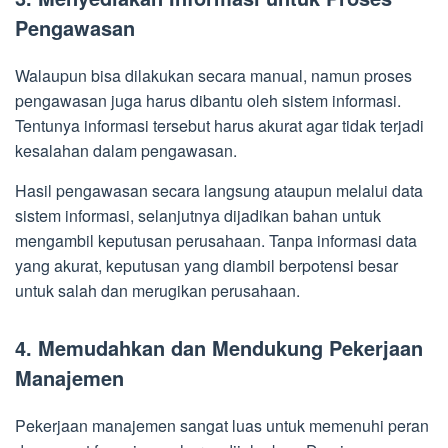
Pengawasan
Walaupun bisa dilakukan secara manual, namun proses
pengawasan juga harus dibantu oleh sistem informasi.
Tentunya informasi tersebut harus akurat agar tidak terjadi
kesalahan dalam pengawasan.
Hasil pengawasan secara langsung ataupun melalui data
sistem informasi, selanjutnya dijadikan bahan untuk
mengambil keputusan perusahaan. Tanpa informasi data
yang akurat, keputusan yang diambil berpotensi besar
untuk salah dan merugikan perusahaan.
4. Memudahkan dan Mendukung Pekerjaan
Manajemen
Pekerjaan manajemen sangat luas untuk memenuhi peran