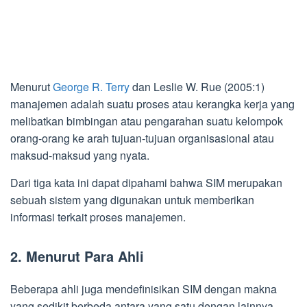
Menurut
George R. Terry
dan Leslie W. Rue (2005:1)
manajemen adalah suatu proses atau kerangka kerja yang
melibatkan bimbingan atau pengarahan suatu kelompok
orang-orang ke arah tujuan-tujuan organisasional atau
maksud-maksud yang nyata.
Dari tiga kata ini dapat dipahami bahwa SIM merupakan
sebuah sistem yang digunakan untuk memberikan
informasi terkait proses manajemen.
2. Menurut Para Ahli
Beberapa ahli juga mendefinisikan SIM dengan makna
yang sedikit berbeda antara yang satu dengan lainnya.