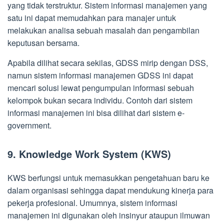
yang tidak terstruktur. Sistem informasi manajemen yang
satu ini dapat memudahkan para manajer untuk
melakukan analisa sebuah masalah dan pengambilan
keputusan bersama.
Apabila dilihat secara sekilas, GDSS mirip dengan DSS,
namun sistem informasi manajemen GDSS ini dapat
mencari solusi lewat pengumpulan informasi sebuah
kelompok bukan secara individu. Contoh dari sistem
informasi manajemen ini bisa dilihat dari sistem e-
government.
9. Knowledge Work System (KWS)
KWS berfungsi untuk memasukkan pengetahuan baru ke
dalam organisasi sehingga dapat mendukung kinerja para
pekerja profesional. Umumnya, sistem informasi
manajemen ini digunakan oleh insinyur ataupun ilmuwan