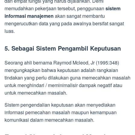
dan empat fungsi yang harus dijalankan. Demi
memudahkan pekerjaan tersebut, penggunaan
sistem
informasi manajemen
akan sangat membantu
mengerucutkan data yang pada awalnya bersifat sangat
luas.
5. Sebagai Sistem Pengambil Keputusan
Seorang ahli bernama Raymod Mcleod, Jr (1995:348)
mengungkapkan bahwa keputusan adalah rangkaian
tindakan yang perlu dilakukan guna memecahkan masalah
untuk menghindari / meminimalisir dampak negatif atau
untuk memecahkan masalah.
Sistem pengendalian keputusan akan menyediakan
informasi pemecahan masalah maupun kemampuan
komunikasi dalam memecahkan masalah.