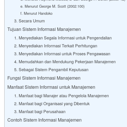
e. Menurut George M. Scott (2002:100)
f. Menurut Handoko
3. Secara Umum
Tujuan Sistem Informasi Manajemen
1. Menyediakan Segala Informasi untuk Pengendalian
2. Menyediakan Informasi Terkait Perhitungan
3. Menyediakan Informasi untuk Proses Pengawasan
4. Memudahkan dan Mendukung Pekerjaan Manajemen
5. Sebagai Sistem Pengambil Keputusan
Fungsi Sistem Informasi Manajemen
Manfaat Sistem Informasi untuk Manajemen
1. Manfaat bagi Manajer atau Pengelola Manajemen
2. Manfaat bagi Organisasi yang Dibentuk
3. Manfaat bagi Perusahaan
Contoh Sistem Informasi Manajemen