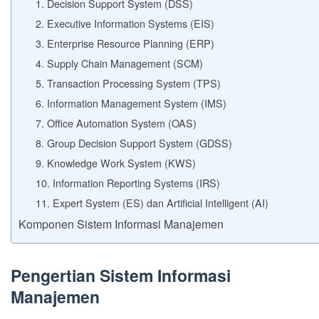
1. Decision Support System (DSS)
2. Executive Information Systems (EIS)
3. Enterprise Resource Planning (ERP)
4. Supply Chain Management (SCM)
5. Transaction Processing System (TPS)
6. Information Management System (IMS)
7. Office Automation System (OAS)
8. Group Decision Support System (GDSS)
9. Knowledge Work System (KWS)
10. Information Reporting Systems (IRS)
11. Expert System (ES) dan Artificial Intelligent (AI)
Komponen Sistem Informasi Manajemen
Pengertian Sistem Informasi
Manajemen