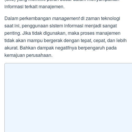
informasi terkait manajemen.
Dalam perkembangan
management
di zaman teknologi
saat ini, penggunaan sistem informasi menjadi sangat
penting. Jika tidak digunakan, maka proses manajemen
tidak akan mampu bergerak dengan tepat, cepat, dan lebih
akurat. Bahkan dampak negatifnya berpengaruh pada
kemajuan perusahaan.