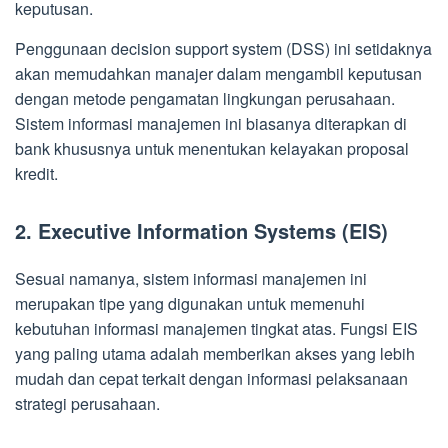
keputusan.
Penggunaan decision support system (DSS) ini setidaknya
akan memudahkan manajer dalam mengambil keputusan
dengan metode pengamatan lingkungan perusahaan.
Sistem informasi manajemen ini biasanya diterapkan di
bank khususnya untuk menentukan kelayakan proposal
kredit.
2. Executive Information Systems (EIS)
Sesuai namanya, sistem informasi manajemen ini
merupakan tipe yang digunakan untuk memenuhi
kebutuhan informasi manajemen tingkat atas. Fungsi EIS
yang paling utama adalah memberikan akses yang lebih
mudah dan cepat terkait dengan informasi pelaksanaan
strategi perusahaan.