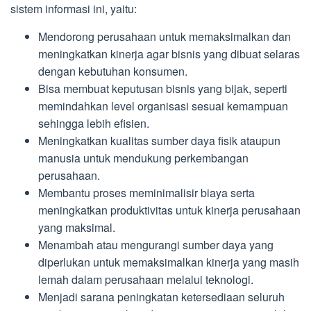
sistem informasi ini, yaitu:
Mendorong perusahaan untuk memaksimalkan dan
meningkatkan kinerja agar bisnis yang dibuat selaras
dengan kebutuhan konsumen.
Bisa membuat keputusan bisnis yang bijak, seperti
memindahkan level organisasi sesuai kemampuan
sehingga lebih efisien.
Meningkatkan kualitas sumber daya fisik ataupun
manusia untuk mendukung perkembangan
perusahaan.
Membantu proses meminimalisir biaya serta
meningkatkan produktivitas untuk kinerja perusahaan
yang maksimal.
Menambah atau mengurangi sumber daya yang
diperlukan untuk memaksimalkan kinerja yang masih
lemah dalam perusahaan melalui teknologi.
Menjadi sarana peningkatan ketersediaan seluruh