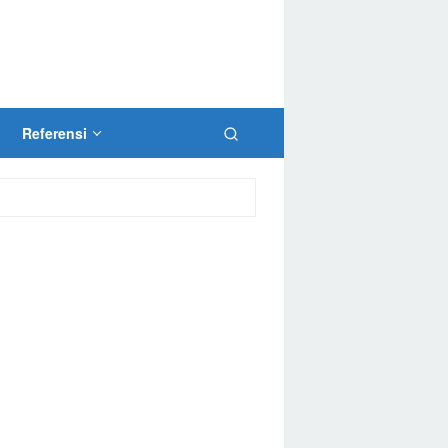
Referensi