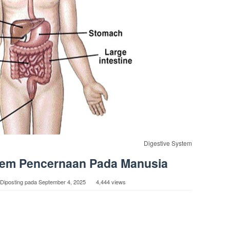
Digestive System
tem Pencernaan Pada Manusia
Diposting pada
September 4, 2025
4,444 views