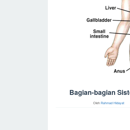
Bagian-bagian Sis
Oleh
Rahmad Hidayat