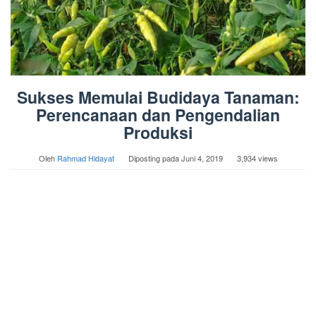
Sukses Memulai Budidaya Tanaman:
Perencanaan dan Pengendalian
Produksi
Oleh
Rahmad Hidayat
Diposting pada
Juni 4, 2019
3,934 views