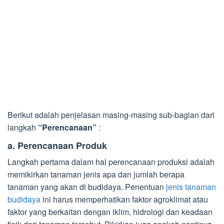
Berikut adalah penjelasan masing-masing sub-bagian dari
langkah
“Perencanaan”
:
a. Perencanaan Produk
Langkah pertama dalam hal perencanaan produksi adalah
memikirkan tanaman jenis apa dan jumlah berapa
tanaman yang akan di budidaya. Penentuan
jenis tanaman
budidaya
ini harus memperhatikan faktor agroklimat atau
faktor yang berkaitan dengan iklim, hidrologi dan keadaan