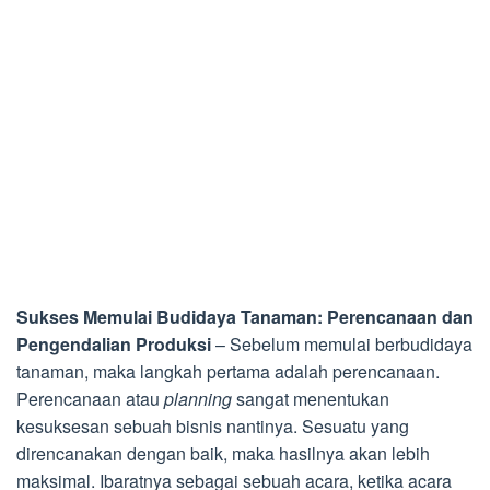
Sukses Memulai Budidaya Tanaman: Perencanaan dan
Pengendalian Produksi
– Sebelum memulai berbudidaya
tanaman, maka langkah pertama adalah perencanaan.
Perencanaan atau
planning
sangat menentukan
kesuksesan sebuah bisnis nantinya. Sesuatu yang
direncanakan dengan baik, maka hasilnya akan lebih
maksimal. Ibaratnya sebagai sebuah acara, ketika acara