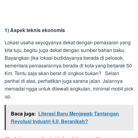
1) Aspek teknis ekonomis
Lokasi usaha seyogyanya dekat dengan pemasaran yang
kita tuju, begitu juga dekat dengan sumber bahan baku.
Bayangkan jika lokasi budidayanya berada di pelosok,
sementara pemasarannya berada di kota yang berjarak 50
Km. Tentu saja akan berat di ongkos bukan? Selain
perihal di atas, perhatikan juga sarana jalan. Jalannya
memadai ngga untuk dilewati angkutan, minimal mobil pick
up.
Baca juga:
Literasi Baru Menjawab Tantangan
Revolusi Industri 4.0, Beranikah?