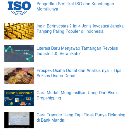
Pengertian Sertifikat ISO dan Keuntungan
Memilikinya
Ingin Berinvestasi? Ini 4 Jenis Investasi Jangka
Panjang Paling Populer di Indonesia
Literasi Baru Menjawab Tantangan Revolusi
Industri 4.0, Beranikah?
Prospek Usaha Donat dan Analisis-nya + Tips
Sukses Usaha Donat
Cara Mudah Menghasilkan Uang Dari Bisnis
Dropshipping
Cara Transfer Uang Tapi Tidak Punya Rekening
di Bank Mandiri