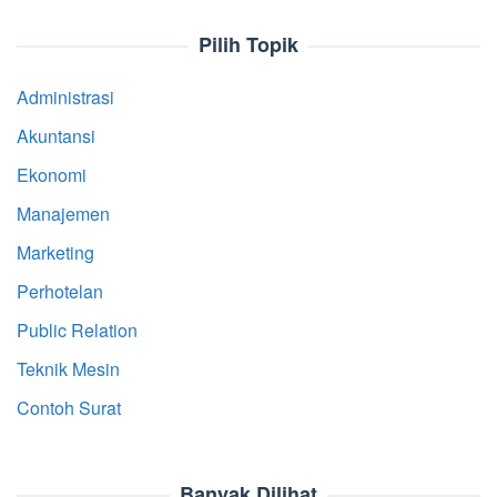
Pilih Topik
Administrasi
Akuntansi
Ekonomi
Manajemen
Marketing
Perhotelan
Public Relation
Teknik Mesin
Contoh Surat
Banyak Dilihat