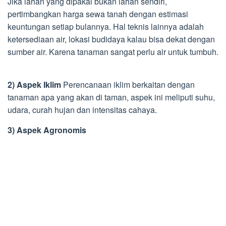
Jika lahan yang dipakai bukan lahan sendiri,
pertimbangkan harga sewa tanah dengan estimasi
keuntungan setiap bulannya. Hal teknis lainnya adalah
ketersediaan air, lokasi budidaya kalau bisa dekat dengan
sumber air. Karena tanaman sangat perlu air untuk tumbuh.
2) Aspek Iklim
Perencanaan iklim berkaitan dengan
tanaman apa yang akan di taman, aspek ini meliputi suhu,
udara, curah hujan dan intensitas cahaya.
3) Aspek Agronomis