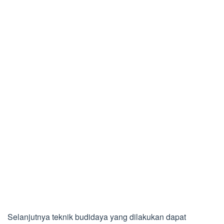
Selanjutnya teknik budidaya yang dilakukan dapat