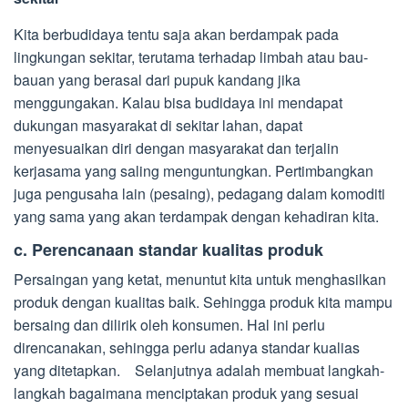
Kita berbudidaya tentu saja akan berdampak pada
lingkungan sekitar, terutama terhadap limbah atau bau-
bauan yang berasal dari pupuk kandang jika
menggungakan. Kalau bisa budidaya ini mendapat
dukungan masyarakat di sekitar lahan, dapat
menyesuaikan diri dengan masyarakat dan terjalin
kerjasama yang saling menguntungkan. Pertimbangkan
juga pengusaha lain (pesaing), pedagang dalam komoditi
yang sama yang akan terdampak dengan kehadiran kita.
c. Perencanaan standar kualitas produk
Persaingan yang ketat, menuntut kita untuk menghasilkan
produk dengan kualitas baik. Sehingga produk kita mampu
bersaing dan dilirik oleh konsumen. Hal ini perlu
direncanakan, sehingga perlu adanya standar kualias
yang ditetapkan. Selanjutnya adalah membuat langkah-
langkah bagaimana menciptakan produk yang sesuai