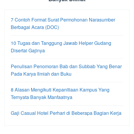
7 Contoh Format Surat Permohonan Narasumber
Berbagai Acara (DOC)
10 Tugas dan Tanggung Jawab Helper Gudang
Disertai Gajinya
Penulisan Penomoran Bab dan Subbab Yang Benar
Pada Karya Ilmiah dan Buku
8 Alasan Mengikuti Kepanitiaan Kampus Yang
Ternyata Banyak Manfaatnya
Gaji Casual Hotel Perhari di Beberapa Bagian Kerja