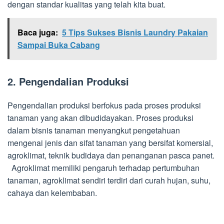
dengan standar kualitas yang telah kita buat.
Baca juga:
5 Tips Sukses Bisnis Laundry Pakaian
Sampai Buka Cabang
2. Pengendalian Produksi
Pengendalian produksi berfokus pada proses produksi
tanaman yang akan dibudidayakan. Proses produksi
dalam bisnis tanaman menyangkut pengetahuan
mengenai jenis dan sifat tanaman yang bersifat komersial,
agroklimat, teknik budidaya dan penanganan pasca panet.
Agroklimat memiliki pengaruh terhadap pertumbuhan
tanaman, agroklimat sendiri terdiri dari curah hujan, suhu,
cahaya dan kelembaban.