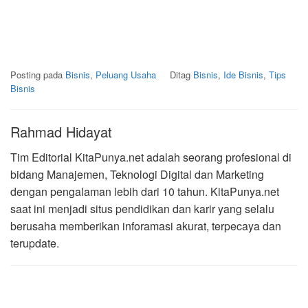
Posting pada
Bisnis
,
Peluang Usaha
Ditag
Bisnis
,
Ide Bisnis
,
Tips
Bisnis
Rahmad Hidayat
Tim Editorial KitaPunya.net adalah seorang profesional di
bidang Manajemen, Teknologi Digital dan Marketing
dengan pengalaman lebih dari 10 tahun. KitaPunya.net
saat ini menjadi situs pendidikan dan karir yang selalu
berusaha memberikan inforamasi akurat, terpecaya dan
terupdate.