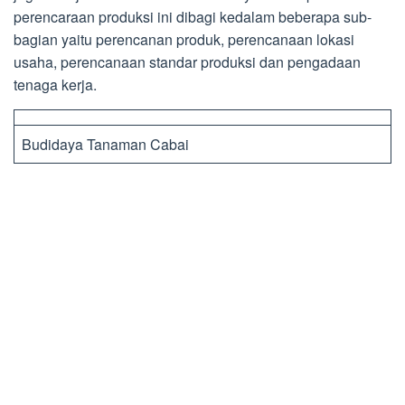
perencaraan produksi ini dibagi kedalam beberapa sub-
bagian yaitu perencanan produk, perencanaan lokasi
usaha, perencanaan standar produksi dan pengadaan
tenaga kerja.
Budidaya Tanaman Cabai