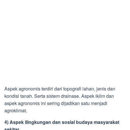
Aspek agronomis terdiri dari topografi lahan, jenis dan
kondisi tanah. Serta sistem drainase. Aspek iklim dan
aspek agronomis ini sering dijadikan satu menjadi
agroklimat.
4) Aspek llingkungan dan sosial budaya masyarakat
sekitar