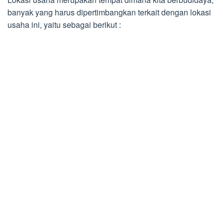
banyak yang harus dipertimbangkan terkait dengan lokasi
usaha ini, yaitu sebagai berikut :