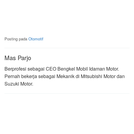
Posting pada
Otomotif
Mas Parjo
Berprofesi sebagai CEO Bengkel Mobil Idaman Motor.
Pernah bekerja sebagai Mekanik di Mitsubishi Motor dan
Suzuki Motor.