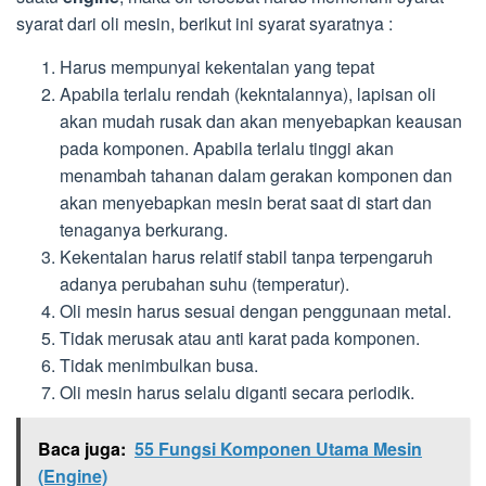
syarat dari oli mesin, berikut ini syarat syaratnya :
Harus mempunyai kekentalan yang tepat
Apabila terlalu rendah (kekntalannya), lapisan oli
akan mudah rusak dan akan menyebapkan keausan
pada komponen. Apabila terlalu tinggi akan
menambah tahanan dalam gerakan komponen dan
akan menyebapkan mesin berat saat di start dan
tenaganya berkurang.
Kekentalan harus relatif stabil tanpa terpengaruh
adanya perubahan suhu (temperatur).
Oli mesin harus sesuai dengan penggunaan metal.
Tidak merusak atau anti karat pada komponen.
Tidak menimbulkan busa.
Oli mesin harus selalu diganti secara periodik.
Baca juga:
55 Fungsi Komponen Utama Mesin
(Engine)