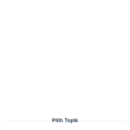
Pilih Topik