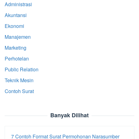
Administrasi
Akuntansi
Ekonomi
Manajemen
Marketing
Perhotelan
Public Relation
Teknik Mesin
Contoh Surat
Banyak Dilihat
7 Contoh Format Surat Permohonan Narasumber