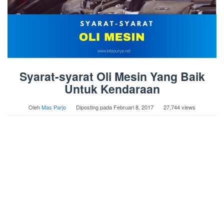
Syarat-syarat Oli Mesin Yang Baik
Untuk Kendaraan
Oleh
Mas Parjo
Diposting pada
Februari 8, 2017
27,744 views