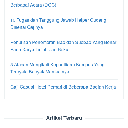
Berbagai Acara (DOC)
10 Tugas dan Tanggung Jawab Helper Gudang
Disertai Gajinya
Penulisan Penomoran Bab dan Subbab Yang Benar
Pada Karya Ilmiah dan Buku
8 Alasan Mengikuti Kepanitiaan Kampus Yang
Ternyata Banyak Manfaatnya
Gaji Casual Hotel Perhari di Beberapa Bagian Kerja
Artikel Terbaru