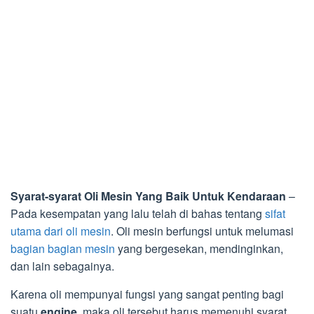
Syarat-syarat Oli Mesin Yang Baik Untuk Kendaraan
–
Pada kesempatan yang lalu telah di bahas tentang
sifat
utama dari oli mesin
. Oli mesin berfungsi untuk melumasi
bagian bagian mesin
yang bergesekan, mendinginkan,
dan lain sebagainya.
Karena oli mempunyai fungsi yang sangat penting bagi
suatu
engine
, maka oli tersebut harus memenuhi syarat