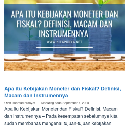
Apa itu Kebijakan Moneter dan Fiskal? Definisi,
Macam dan Instrumennya
Oleh
Rahmad Hidayat
Diposting pada
September 4, 2025
Apa itu Kebijakan Moneter dan Fiskal? Definisi, Macam
dan Instrumennya – Pada kesempatan sebelumnya kita
sudah membahas mengenai tujuan-tujuan kebijakan