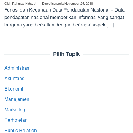
Oleh
Rahmad Hidayat
Diposting pada
November 25, 2018
Fungsi dan Kegunaan Data Pendapatan Nasional – Data
pendapatan nasional memberikan informasi yang sangat
berguna yang berkaitan dengan berbagai aspek […]
Pilih Topik
Administrasi
Akuntansi
Ekonomi
Manajemen
Marketing
Perhotelan
Public Relation