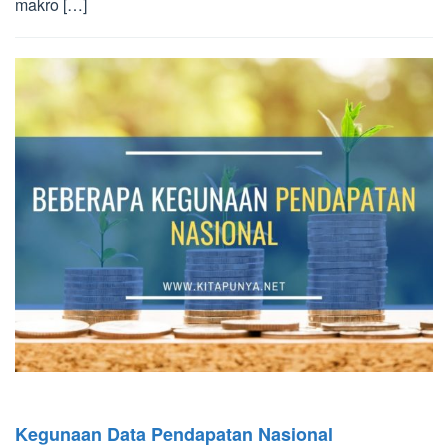
makro […]
Kegunaan Data Pendapatan Nasional