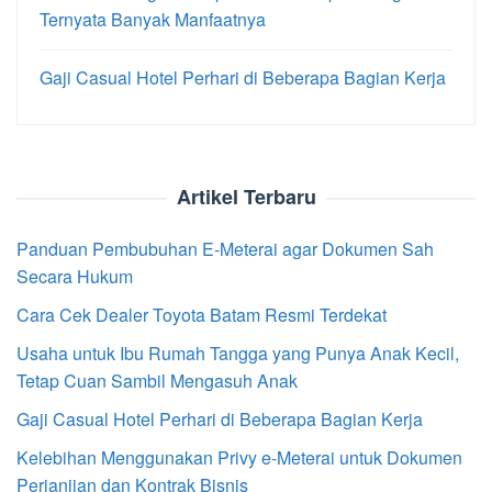
Ternyata Banyak Manfaatnya
Gaji Casual Hotel Perhari di Beberapa Bagian Kerja
Artikel Terbaru
Panduan Pembubuhan E-Meterai agar Dokumen Sah
Secara Hukum
Cara Cek Dealer Toyota Batam Resmi Terdekat
Usaha untuk Ibu Rumah Tangga yang Punya Anak Kecil,
Tetap Cuan Sambil Mengasuh Anak
Gaji Casual Hotel Perhari di Beberapa Bagian Kerja
Kelebihan Menggunakan Privy e-Meterai untuk Dokumen
Perjanjian dan Kontrak Bisnis