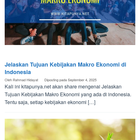
Jelaskan Tujuan Kebijakan Makro Ekonomi di
Indonesia
Oleh
Rahmad Hidayat
Diposting pada
September 4, 2025
Kali ini kitapunya.net akan share mengenai Jelaskan
Tujuan Kebijakan Makro Ekonomi yang ada di indonesia.
Tentu saja, setiap kebijakan ekonomi […]