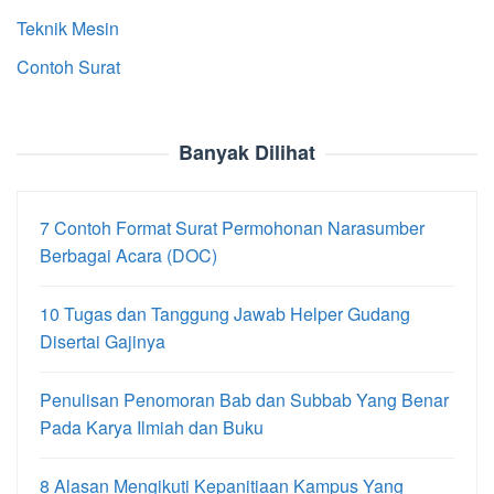
Teknik Mesin
Contoh Surat
Banyak Dilihat
7 Contoh Format Surat Permohonan Narasumber
Berbagai Acara (DOC)
10 Tugas dan Tanggung Jawab Helper Gudang
Disertai Gajinya
Penulisan Penomoran Bab dan Subbab Yang Benar
Pada Karya Ilmiah dan Buku
8 Alasan Mengikuti Kepanitiaan Kampus Yang