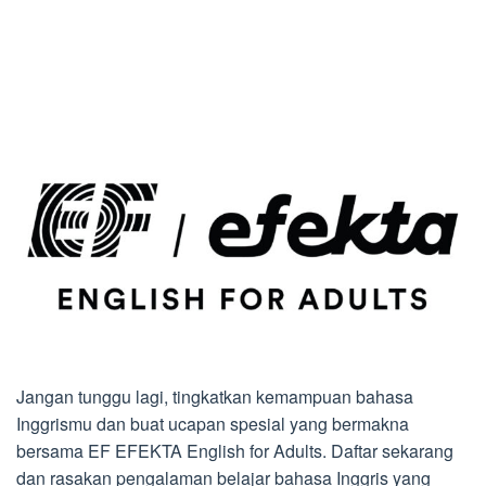
Jangan tunggu lagi, tingkatkan kemampuan bahasa
Inggrismu dan buat ucapan spesial yang bermakna
bersama EF EFEKTA English for Adults. Daftar sekarang
dan rasakan pengalaman belajar bahasa Inggris yang