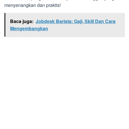
menyenangkan dan praktis!
Baca juga:
Jobdesk Barista: Gaji, Skill Dan Cara
Mengembangkan