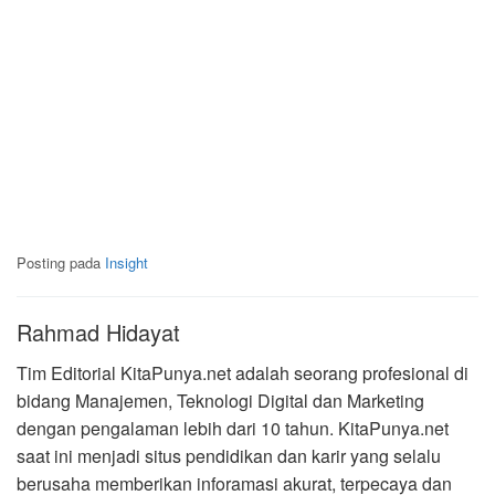
Posting pada
Insight
Rahmad Hidayat
Tim Editorial KitaPunya.net adalah seorang profesional di
bidang Manajemen, Teknologi Digital dan Marketing
dengan pengalaman lebih dari 10 tahun. KitaPunya.net
saat ini menjadi situs pendidikan dan karir yang selalu
berusaha memberikan inforamasi akurat, terpecaya dan