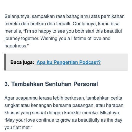
Selanjutnya, sampaikan rasa bahagiamu atas pernikahan
mereka dan berikan doa terbaik. Contohnya, kamu bisa
menulis, “I’m so happy to see you both start this beautiful
journey together. Wishing you a lifetime of love and
happiness.”
Baca juga:
Apa itu Pengertian Podcast?
3. Tambahkan Sentuhan Personal
Agar ucapanmu terasa lebih berkesan, tambahkan cerita
singkat atau kenangan bersama pasangan, atau harapan
khusus yang sesuai dengan karakter mereka. Misalnya,
“May your love continue to grow as beautifully as the day
you first met.”