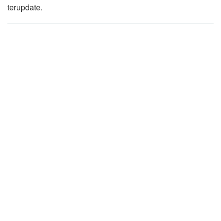
terupdate.