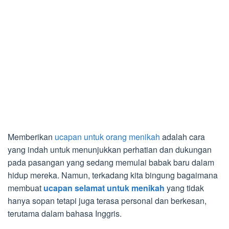
Memberikan
ucapan untuk orang menikah
adalah cara
yang indah untuk menunjukkan perhatian dan dukungan
pada pasangan yang sedang memulai babak baru dalam
hidup mereka. Namun, terkadang kita bingung bagaimana
membuat
ucapan selamat untuk menikah
yang tidak
hanya sopan tetapi juga terasa personal dan berkesan,
terutama dalam bahasa Inggris.