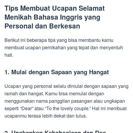
Tips Membuat Ucapan Selamat
Menikah Bahasa Inggris yang
Personal dan Berkesan
Berikut ini beberapa tips yang bisa membantu kamu
membuat ucapan pernikahan yang tepat dan menyentuh
hati.
1. Mulai dengan Sapaan yang Hangat
Ucapan yang personal selalu dimulai dengan sapaan yang
ramah dan hangat. Kamu bisa memulai dengan
menggunakan nama panggilan pasangan atau ungkapan
seperti “Dear” atau “To the lovely couple.” Hal ini membuat
ucapanmu terasa lebih dekat dan tulus.
2. Ungkapkan Kebahagiaan dan Doa