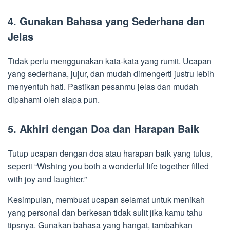
4. Gunakan Bahasa yang Sederhana dan
Jelas
Tidak perlu menggunakan kata-kata yang rumit. Ucapan
yang sederhana, jujur, dan mudah dimengerti justru lebih
menyentuh hati. Pastikan pesanmu jelas dan mudah
dipahami oleh siapa pun.
5. Akhiri dengan Doa dan Harapan Baik
Tutup ucapan dengan doa atau harapan baik yang tulus,
seperti “Wishing you both a wonderful life together filled
with joy and laughter.”
Kesimpulan, membuat ucapan selamat untuk menikah
yang personal dan berkesan tidak sulit jika kamu tahu
tipsnya. Gunakan bahasa yang hangat, tambahkan