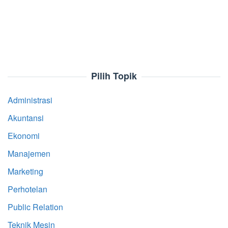
Pilih Topik
Administrasi
Akuntansi
Ekonomi
Manajemen
Marketing
Perhotelan
Public Relation
Teknik Mesin