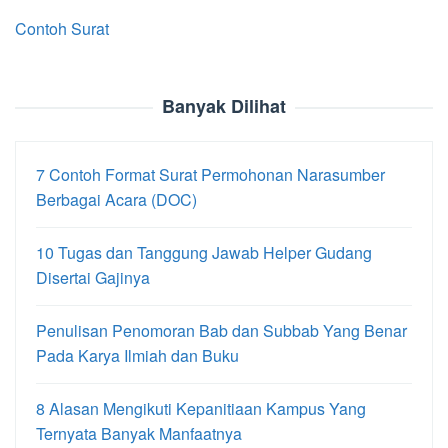
Contoh Surat
Banyak Dilihat
7 Contoh Format Surat Permohonan Narasumber
Berbagai Acara (DOC)
10 Tugas dan Tanggung Jawab Helper Gudang
Disertai Gajinya
Penulisan Penomoran Bab dan Subbab Yang Benar
Pada Karya Ilmiah dan Buku
8 Alasan Mengikuti Kepanitiaan Kampus Yang
Ternyata Banyak Manfaatnya