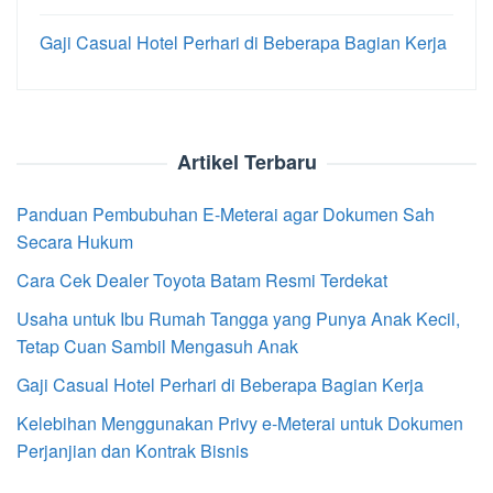
Gaji Casual Hotel Perhari di Beberapa Bagian Kerja
Artikel Terbaru
Panduan Pembubuhan E-Meterai agar Dokumen Sah
Secara Hukum
Cara Cek Dealer Toyota Batam Resmi Terdekat
Usaha untuk Ibu Rumah Tangga yang Punya Anak Kecil,
Tetap Cuan Sambil Mengasuh Anak
Gaji Casual Hotel Perhari di Beberapa Bagian Kerja
Kelebihan Menggunakan Privy e-Meterai untuk Dokumen
Perjanjian dan Kontrak Bisnis