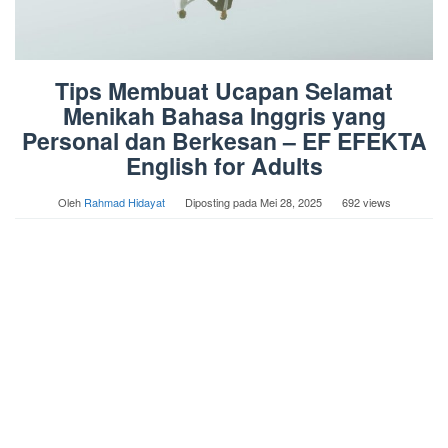
Tips Membuat Ucapan Selamat
Menikah Bahasa Inggris yang
Personal dan Berkesan – EF EFEKTA
English for Adults
Oleh
Rahmad Hidayat
Diposting pada
Mei 28, 2025
692 views