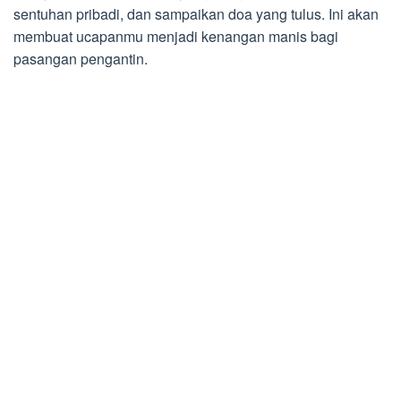
sentuhan pribadi, dan sampaikan doa yang tulus. Ini akan
membuat ucapanmu menjadi kenangan manis bagi
pasangan pengantin.