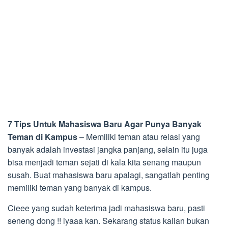
7 Tips Untuk Mahasiswa Baru Agar Punya Banyak
Teman di Kampus
– Memiliki teman atau relasi yang
banyak adalah investasi jangka panjang, selain itu juga
bisa menjadi teman sejati di kala kita senang maupun
susah. Buat mahasiswa baru apalagi, sangatlah penting
memiliki teman yang banyak di kampus.
Cieee yang sudah keterima jadi mahasiswa baru, pasti
seneng dong !! iyaaa kan. Sekarang status kalian bukan