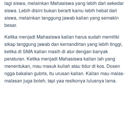
lagi siswa, melainkan Mahasiswa yang lebih dari sekedar
siswa. Lebih disini bukan berarti kamu lebih hebat dari
siswa, melainkan tanggung jawab kalian yang semakin
besar.
Ketika menjadi Mahasiswa kalian harus sudah memiliki
sikap tanggung jawab dan kemandirian yang lebih tinggi,
ketika di SMA kalian masih di atur dengan banyak
peraturan. Ketika menjadi Mahasiswa kalian lah yang
menentukan, mau masuk kuliah atau tidur di kos. Dosen
ngga bakalan gubris, itu urusan kalian. Kalian mau malas-
malasan juga boleh, tapi yaa resikonya lulusnya lama.