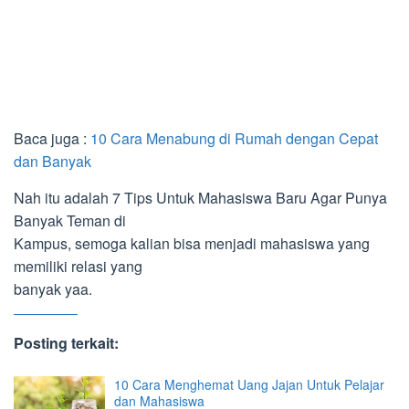
Baca juga :
10 Cara Menabung di Rumah dengan Cepat
dan Banyak
Nah itu adalah 7 Tips Untuk Mahasiswa Baru Agar Punya
Banyak Teman di
Kampus, semoga kalian bisa menjadi mahasiswa yang
memiliki relasi yang
banyak yaa.
Posting terkait:
10 Cara Menghemat Uang Jajan Untuk Pelajar
dan Mahasiswa