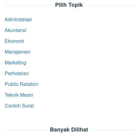
Pilih Topik
Administrasi
Akuntansi
Ekonomi
Manajemen
Marketing
Perhotelan
Public Relation
Teknik Mesin
Contoh Surat
Banyak Dilihat