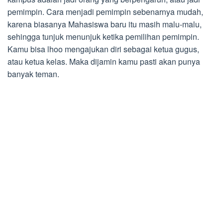
pemimpin. Cara menjadi pemimpin sebenarnya mudah,
karena biasanya Mahasiswa baru itu masih malu-malu,
sehingga tunjuk menunjuk ketika pemilihan pemimpin.
Kamu bisa lhoo mengajukan diri sebagai ketua gugus,
atau ketua kelas. Maka dijamin kamu pasti akan punya
banyak teman.