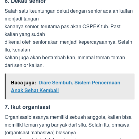
6. Dekati senior
Salah satu keuntungan dekat dengan senior adalah kalian
menjadi tangan
kananya senior, terutama pas akan OSPEK tuh. Pasti
kalian yang sudah
dikenal oleh senior akan menjadi kepercayaannya. Selain
itu, kenalan
kalian juga akan bertambah kan, minimal teman-teman
dari senior kalian.
Baca juga:
Diare Sembuh, Sistem Pencernaan
Anak Sehat Kembali
7. Ikut organisasi
Organisasibiasanya memiliki sebuah anggota, kalian bisa
memiliki teman yang banyak dari situ. Selain itu, ormawa
(organisasi mahasiwa) biasanya