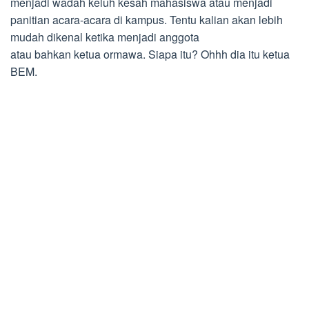
menjadi wadah keluh kesah mahasiswa atau menjadi
panitian acara-acara di kampus. Tentu kalian akan lebih
mudah dikenal ketika menjadi anggota
atau bahkan ketua ormawa. Siapa itu? Ohhh dia itu ketua
BEM.