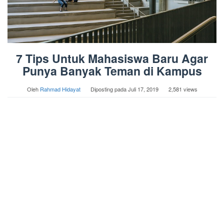
7 Tips Untuk Mahasiswa Baru Agar
Punya Banyak Teman di Kampus
Oleh
Rahmad Hidayat
Diposting pada
Juli 17, 2019
2,581 views