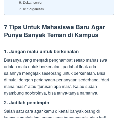
6. Dekati senior
7. Ikut organisasi
7 Tips Untuk Mahasiswa Baru Agar
Punya Banyak Teman di Kampus
1. Jangan malu untuk berkenalan
Biasanya yang menjadi penghambat setiap mahasiswa
adalah malu untuk berkenalan, padahal tidak ada
salahnya mengajak seseorang untuk berkenalan. Bisa
dimulai dengan pertanyaan-pertanyaan sederhana, “dari
mana mas?” atau “jurusan apa mas”. Kalau sudah
nyambung ngobrolnya, bisa tanya-tanya namanya.
2. Jadilah pemimpin
Salah satu cara agar kamu dikenal banyak orang di
kampus adalah jadi orang yang berpengaruh, atau jadi