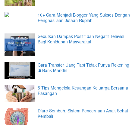
10+ Cara Menjadi Blogger Yang Sukses Dengan
Penghasilaan Jutaan Rupiah
Sebutkan Dampak Positif dan Negatif Televisi
Bagi Kehidupan Masyarakat
Cara Transfer Uang Tapi Tidak Punya Rekening
di Bank Mandiri
5 Tips Mengelola Keuangan Keluarga Bersama
Pasangan
Diare Sembuh, Sistem Pencernaan Anak Sehat
Kembali