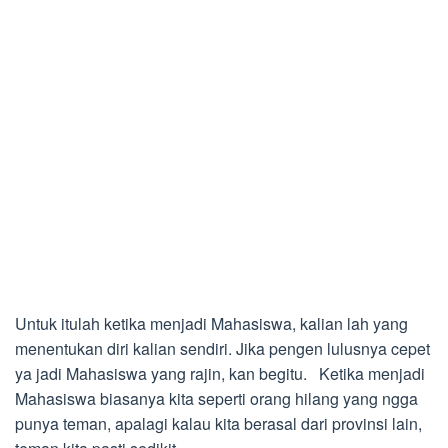
Untuk itulah ketika menjadi Mahasiswa, kalian lah yang
menentukan diri kalian sendiri. Jika pengen lulusnya cepet
ya jadi Mahasiswa yang rajin, kan begitu. Ketika menjadi
Mahasiswa biasanya kita seperti orang hilang yang ngga
punya teman, apalagi kalau kita berasal dari provinsi lain,