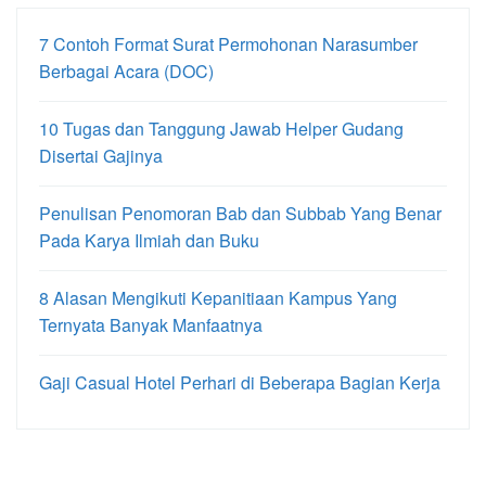
7 Contoh Format Surat Permohonan Narasumber
Berbagai Acara (DOC)
10 Tugas dan Tanggung Jawab Helper Gudang
Disertai Gajinya
Penulisan Penomoran Bab dan Subbab Yang Benar
Pada Karya Ilmiah dan Buku
8 Alasan Mengikuti Kepanitiaan Kampus Yang
Ternyata Banyak Manfaatnya
Gaji Casual Hotel Perhari di Beberapa Bagian Kerja