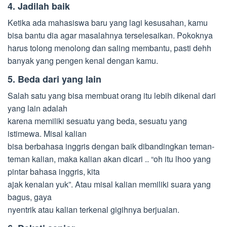
4. Jadilah baik
Ketika ada mahasiswa baru yang lagi kesusahan, kamu
bisa bantu dia agar masalahnya terselesaikan. Pokoknya
harus tolong menolong dan saling membantu, pasti dehh
banyak yang pengen kenal dengan kamu.
5. Beda dari yang lain
Salah satu yang bisa membuat orang itu lebih dikenal dari
yang lain adalah
karena memiliki sesuatu yang beda, sesuatu yang
istimewa. Misal kalian
bisa berbahasa inggris dengan baik dibandingkan teman-
teman kalian, maka kalian akan dicari .. “oh itu lhoo yang
pintar bahasa inggris, kita
ajak kenalan yuk”. Atau misal kalian memiliki suara yang
bagus, gaya
nyentrik atau kalian terkenal gigihnya berjualan.