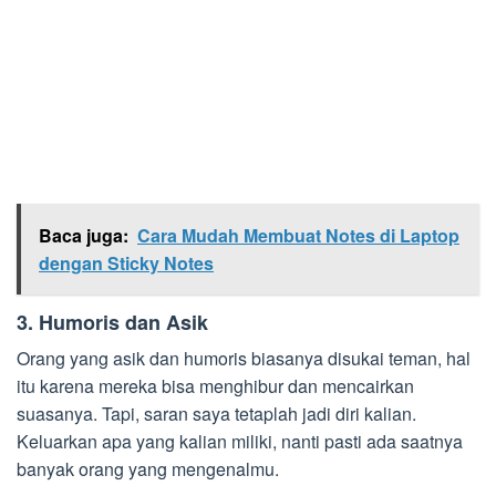
Baca juga:
Cara Mudah Membuat Notes di Laptop
dengan Sticky Notes
3. Humoris dan Asik
Orang yang asik dan humoris biasanya disukai teman, hal
itu karena mereka bisa menghibur dan mencairkan
suasanya. Tapi, saran saya tetaplah jadi diri kalian.
Keluarkan apa yang kalian miliki, nanti pasti ada saatnya
banyak orang yang mengenalmu.