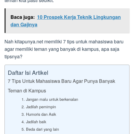
teman kita pasti sedikit.
Baca juga:
10 Prospek Kerja Teknik Lingkungan
dan Gajinya
Nah kitapunya.net memiliki 7 tips untuk mahasiswa baru
agar memiliki teman yang banyak di kampus, apa saja
tipsnya?
Daftar Isi Artikel
7 Tips Untuk Mahasiswa Baru Agar Punya Banyak
Teman di Kampus
1. Jangan malu untuk berkenalan
2. Jadilah pemimpin
3. Humoris dan Asik
4. Jadilah baik
5. Beda dari yang lain