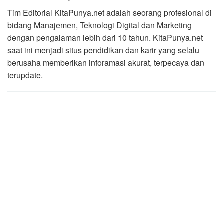
Tim Editorial KitaPunya.net adalah seorang profesional di
bidang Manajemen, Teknologi Digital dan Marketing
dengan pengalaman lebih dari 10 tahun. KitaPunya.net
saat ini menjadi situs pendidikan dan karir yang selalu
berusaha memberikan inforamasi akurat, terpecaya dan
terupdate.