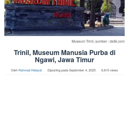
Museum Trinil, sumber : detik.com
Trinil, Museum Manusia Purba di
Ngawi, Jawa Timur
Oleh
Rahmad Hidayat
Diposting pada
September 4, 2025
6,610 views