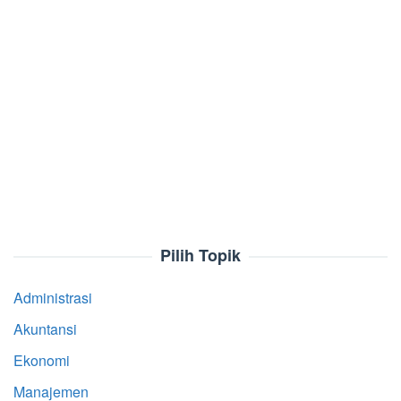
Pilih Topik
Administrasi
Akuntansi
Ekonomi
Manajemen