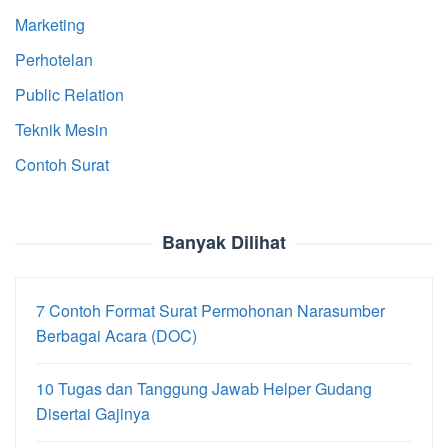
Marketing
Perhotelan
Public Relation
Teknik Mesin
Contoh Surat
Banyak Dilihat
7 Contoh Format Surat Permohonan Narasumber
Berbagai Acara (DOC)
10 Tugas dan Tanggung Jawab Helper Gudang
Disertai Gajinya