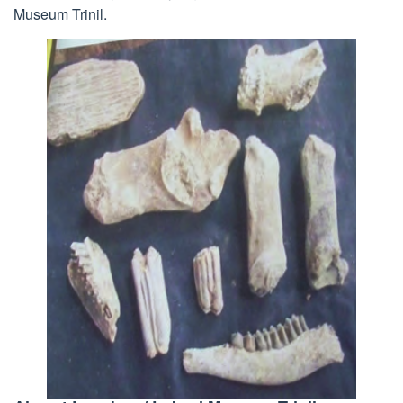
Museum Trinil.