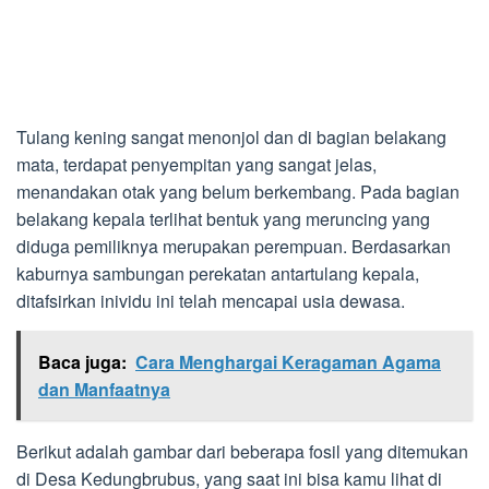
Tulang kening sangat menonjol dan di bagian belakang
mata, terdapat penyempitan yang sangat jelas,
menandakan otak yang belum berkembang. Pada bagian
belakang kepala terlihat bentuk yang meruncing yang
diduga pemiliknya merupakan perempuan. Berdasarkan
kaburnya sambungan perekatan antartulang kepala,
ditafsirkan inividu ini telah mencapai usia dewasa.
Baca juga:
Cara Menghargai Keragaman Agama
dan Manfaatnya
Berikut adalah gambar dari beberapa fosil yang ditemukan
di Desa Kedungbrubus, yang saat ini bisa kamu lihat di