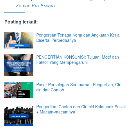
Zaman Pra-Aksara
Posting terkait:
Pengertian Tenaga Kerja dan Angkatan Kerja
Disertai Perbedaanya
PENGERTIAN KONSUMSI: Tujuan, Motif dan
Faktor Yang Mempengaruhi
Pasar Persaingan Sempurna : Pengertian, Ciri-
ciri dan Contoh
Pengertian, Contoh dan Ciri-ciri Kelompok Sosial
+ Macam-macamnya