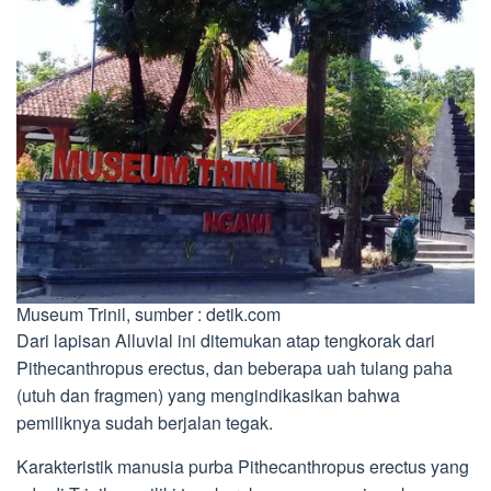
Museum Trinil, sumber : detik.com
Dari lapisan Alluvial ini ditemukan atap tengkorak dari
Pithecanthropus erectus, dan beberapa uah tulang paha
(utuh dan fragmen) yang mengindikasikan bahwa
pemiliknya sudah berjalan tegak.
Karakteristik manusia purba Pithecanthropus erectus yang