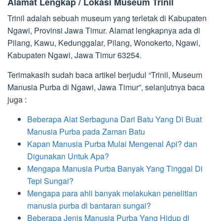
Alamat Lengkap / Lokasi Museum Trinil
Trinil adalah sebuah museum yang terletak di Kabupaten
Ngawi, Provinsi Jawa Timur. Alamat lengkapnya ada di
Pilang, Kawu, Kedunggalar, Pilang, Wonokerto, Ngawi,
Kabupaten Ngawi, Jawa Timur 63254.
Terimakasih sudah baca artikel berjudul “Trinil, Museum
Manusia Purba di Ngawi, Jawa Timur”, selanjutnya baca
juga :
Beberapa Alat Serbaguna Dari Batu Yang Di Buat
Manusia Purba pada Zaman Batu
Kapan Manusia Purba Mulai Mengenal Api? dan
Digunakan Untuk Apa?
Mengapa Manusia Purba Banyak Yang Tinggal Di
Tepi Sungai?
Mengapa para ahli banyak melakukan penelitian
manusia purba di bantaran sungai?
Beberapa Jenis Manusia Purba Yang Hidup di