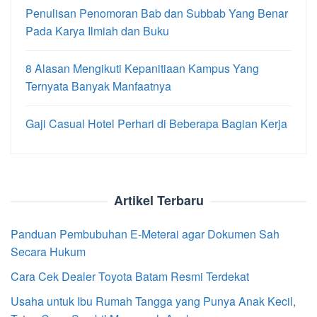
Penulisan Penomoran Bab dan Subbab Yang Benar
Pada Karya Ilmiah dan Buku
8 Alasan Mengikuti Kepanitiaan Kampus Yang
Ternyata Banyak Manfaatnya
Gaji Casual Hotel Perhari di Beberapa Bagian Kerja
Artikel Terbaru
Panduan Pembubuhan E-Meterai agar Dokumen Sah
Secara Hukum
Cara Cek Dealer Toyota Batam Resmi Terdekat
Usaha untuk Ibu Rumah Tangga yang Punya Anak Kecil,