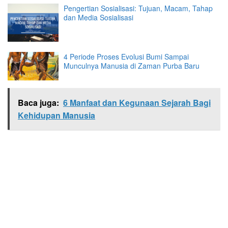
Pengertian Sosialisasi: Tujuan, Macam, Tahap
dan Media Sosialisasi
4 Periode Proses Evolusi Bumi Sampai
Munculnya Manusia di Zaman Purba Baru
Baca juga:
6 Manfaat dan Kegunaan Sejarah Bagi
Kehidupan Manusia