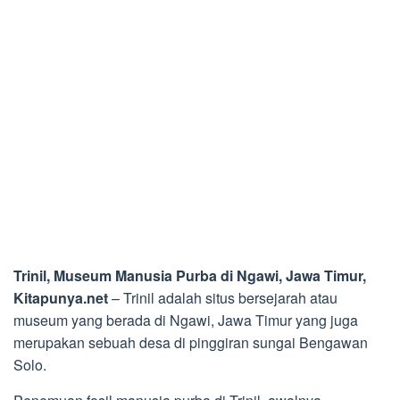
Trinil, Museum Manusia Purba di Ngawi, Jawa Timur,
Kitapunya.net
– Trinil adalah situs bersejarah atau
museum yang berada di Ngawi, Jawa Timur yang juga
merupakan sebuah desa di pinggiran sungai Bengawan
Solo.