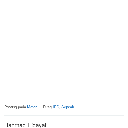
Posting pada
Materi
Ditag
IPS
,
Sejarah
Rahmad Hidayat