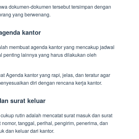
hwa dokumen-dokumen tersebut tersimpan dengan
 orang yang berwenang.
agenda kantor
dalah membuat agenda kantor yang mencakup jadwal
al penting lainnya yang harus dilakukan oleh
 Agenda kantor yang rapi, jelas, dan teratur agar
nyesuaikan diri dengan rencana kerja kantor.
an surat keluar
 cukup rutin adalah mencatat surat masuk dan surat
 nomor, tanggal, perihal, pengirim, penerima, dan
uk dan keluar dari kantor.