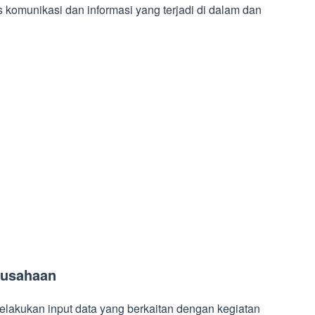
 komunikasi dan informasi yang terjadi di dalam dan
rusahaan
elakukan input data yang berkaitan dengan kegiatan