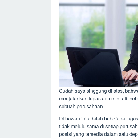
Sudah saya singgung di atas, bahw
menjalankan tugas administratif 
sebuah perusahaan.
Di bawah ini adalah beberapa tugas
tidak melulu sama di setiap perusa
posisi yang tersedia dalam satu de