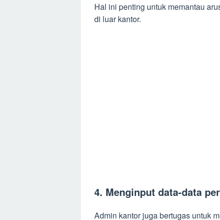
Hal ini penting untuk memantau arus
di luar kantor.
4. Menginput data-data pe
Admin kantor juga bertugas untuk m