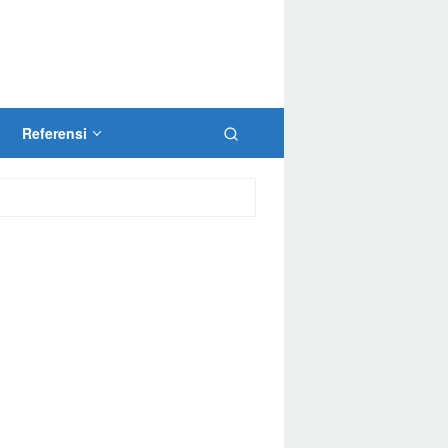
Referensi