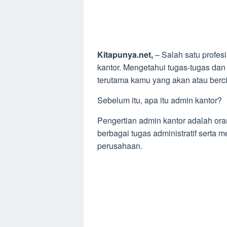
Kitapunya.net,
– Salah satu profes
kantor. Mengetahui tugas-tugas dan 
terutama kamu yang akan atau bercit
Sebelum itu, apa itu admin kantor?
Pengertian admin kantor adalah or
berbagai tugas administratif serta
perusahaan.