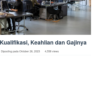
ualifikasi, Keahlian dan Gajinya
Diposting pada
Oktober 26, 2023
4,558 views