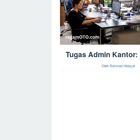
Tugas Admin Kantor: K
Oleh
Rahmad Hidayat