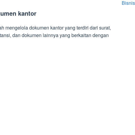
Bisnis
kumen kantor
h mengelola dokumen kantor yang terdiri dari surat,
witansi, dan dokumen lainnya yang berkaitan dengan